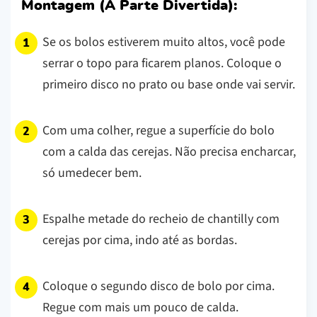
Montagem (A Parte Divertida):
Se os bolos estiverem muito altos, você pode
serrar o topo para ficarem planos. Coloque o
primeiro disco no prato ou base onde vai servir.
Com uma colher, regue a superfície do bolo
com a calda das cerejas. Não precisa encharcar,
só umedecer bem.
Espalhe metade do recheio de chantilly com
cerejas por cima, indo até as bordas.
Coloque o segundo disco de bolo por cima.
Regue com mais um pouco de calda.