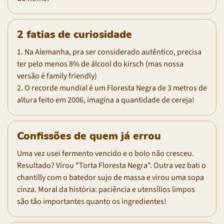
2 fatias de curiosidade
1. Na Alemanha, pra ser considerado autêntico, precisa
ter pelo menos 8% de álcool do kirsch (mas nossa
versão é family friendly)
2. O recorde mundial é um Floresta Negra de 3 metros de
altura feito em 2006, imagina a quantidade de cereja!
Confissões de quem já errou
Uma vez usei fermento vencido e o bolo não cresceu.
Resultado? Virou "Torta Floresta Negra". Outra vez bati o
chantilly com o batedor sujo de massa e virou uma sopa
cinza. Moral da história: paciência e utensílios limpos
são tão importantes quanto os ingredientes!