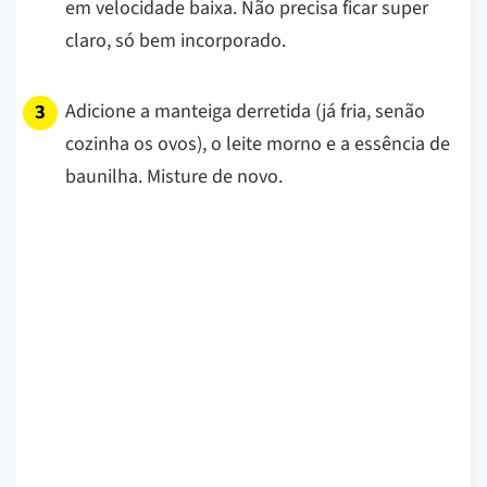
em velocidade baixa. Não precisa ficar super
claro, só bem incorporado.
Adicione a manteiga derretida (já fria, senão
cozinha os ovos), o leite morno e a essência de
baunilha. Misture de novo.