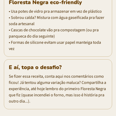
Floresta Negra eco-friendly
• Usa potes de vidro pra armazenar em vez de plástico
• Sobrou calda? Mistura com água gaseificada pra fazer
soda artesanal
• Cascas de chocolate vão pra compostagem (ou pra
panqueca do dia seguinte)
• Formas de silicone evitam usar papel manteiga toda
vez
E aí, topa o desafio?
Se fizer essa receita, conta aqui nos comentários como
ficou! Já tentou alguma variação maluca? Compartilha a
experiência, até hoje lembro do primeiro Floresta Negra
que fiz (quase incendiei o forno, mas isso é história pra
outro dia...).