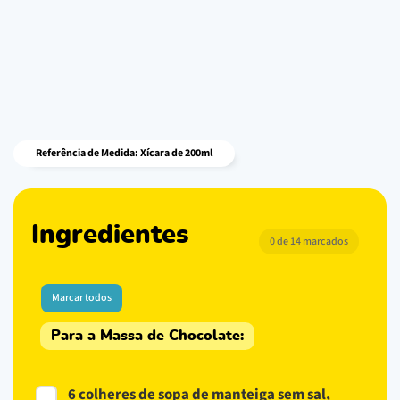
Referência de Medida: Xícara de 200ml
Ingredientes
0 de 14 marcados
Marcar todos
Para a Massa de Chocolate:
6 colheres de sopa de manteiga sem sal,