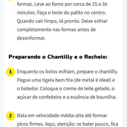
formas. Leve ao forno por cerca de 25 a 30
minutos. Faça o teste do palito no centro.
Quando sair limpo, tá pronto. Deixe esfriar
completamente nas formas antes de
desenformar.
Preparando o Chantilly e o Recheio:
Enquanto os bolos esfriam, prepare o chantilly.
Pegue uma tigela bem fria (de metal é ideal) e
o batedor. Coloque o creme de leite gelado, o
açúcar de confeiteiro e a essência de baunilha.
Bata em velocidade média-alta até formar
picos firmes.
Aqui, atenção: se bater pouco, fica