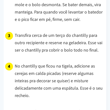
mole e o bolo desmonta. Se bater demais, vira
manteiga. Para quando você levantar o batedor
e o pico ficar em pé, firme, sem cair.
Transfira cerca de um terço do chantilly para
outro recipiente e reserve na geladeira. Esse vai
ser o chantilly pra cobrir o bolo todo no final.
No chantilly que ficou na tigela, adicione as
cerejas em calda picadas (reserve algumas
inteiras pra decorar se quiser) e misture
delicadamente com uma espátula. Esse é o seu
recheio.