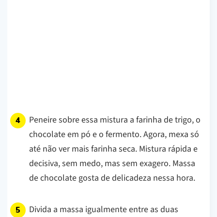
Peneire sobre essa mistura a farinha de trigo, o
chocolate em pó e o fermento. Agora, mexa só
até não ver mais farinha seca.
Mistura rápida e
decisiva, sem medo, mas sem exagero. Massa
de chocolate gosta de delicadeza nessa hora.
Divida a massa igualmente entre as duas