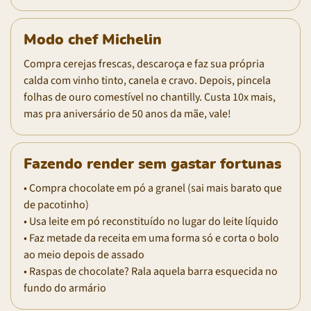
Modo chef Michelin
Compra cerejas frescas, descaroça e faz sua própria
calda com vinho tinto, canela e cravo. Depois, pincela
folhas de ouro comestível no chantilly. Custa 10x mais,
mas pra aniversário de 50 anos da mãe, vale!
Fazendo render sem gastar fortunas
• Compra chocolate em pó a granel (sai mais barato que
de pacotinho)
• Usa leite em pó reconstituído no lugar do leite líquido
• Faz metade da receita em uma forma só e corta o bolo
ao meio depois de assado
• Raspas de chocolate? Rala aquela barra esquecida no
fundo do armário