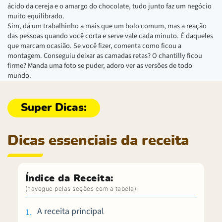
ácido da cereja e o amargo do chocolate, tudo junto faz um negócio
muito equilibrado.
Sim, dá um trabalhinho a mais que um bolo comum, mas a reação
das pessoas quando você corta e serve vale cada minuto. É daqueles
que marcam ocasião. Se você fizer, comenta como ficou a
montagem. Conseguiu deixar as camadas retas? O chantilly ficou
firme? Manda uma foto se puder, adoro ver as versões de todo
mundo.
Dicas essenciais da receita
Índice da Receita:
A receita principal