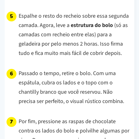
Espalhe o resto do recheio sobre essa segunda
camada. Agora, leve a
estrutura do bolo
(só as
camadas com recheio entre elas) para a
geladeira por pelo menos 2 horas. Isso firma
tudo e fica muito mais fácil de cobrir depois.
Passado o tempo, retire o bolo. Com uma
espátula, cubra os lados e o topo com o
chantilly branco que você reservou. Não
precisa ser perfeito, o visual rústico combina.
Por fim, pressione as raspas de chocolate
contra os lados do bolo e polvilhe algumas por