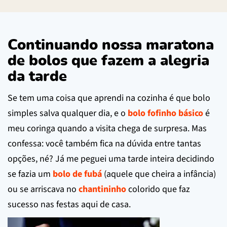
Continuando nossa maratona
de bolos que fazem a alegria
da tarde
Se tem uma coisa que aprendi na cozinha é que bolo
simples salva qualquer dia, e o
bolo fofinho básico
é
meu coringa quando a visita chega de surpresa. Mas
confessa: você também fica na dúvida entre tantas
opções, né? Já me peguei uma tarde inteira decidindo
se fazia um
bolo de fubá
(aquele que cheira a infância)
ou se arriscava no
chantininho
colorido que faz
sucesso nas festas aqui de casa.