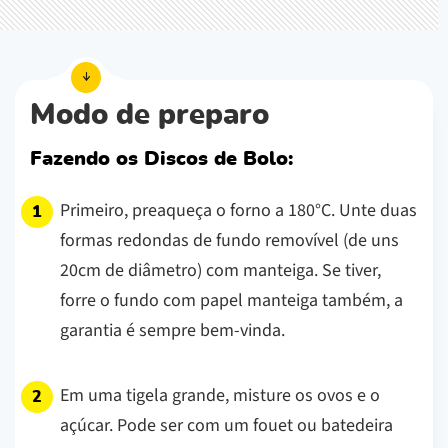
Modo de preparo
Fazendo os Discos de Bolo:
Primeiro, preaqueça o forno a 180°C. Unte duas
formas redondas de fundo removível (de uns
20cm de diâmetro) com manteiga. Se tiver,
forre o fundo com papel manteiga também, a
garantia é sempre bem-vinda.
Em uma tigela grande, misture os ovos e o
açúcar. Pode ser com um fouet ou batedeira