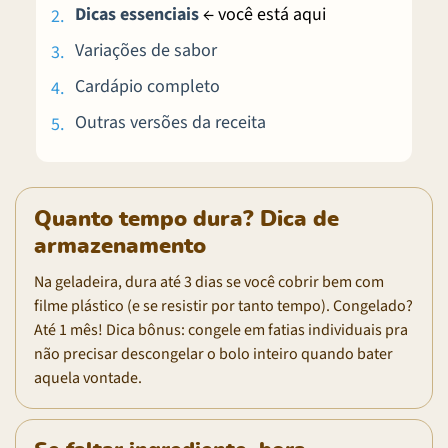
Dicas essenciais
← você está aqui
Variações de sabor
Cardápio completo
Outras versões da receita
Quanto tempo dura? Dica de
armazenamento
Na geladeira, dura até 3 dias se você cobrir bem com
filme plástico (e se resistir por tanto tempo). Congelado?
Até 1 mês! Dica bônus: congele em fatias individuais pra
não precisar descongelar o bolo inteiro quando bater
aquela vontade.