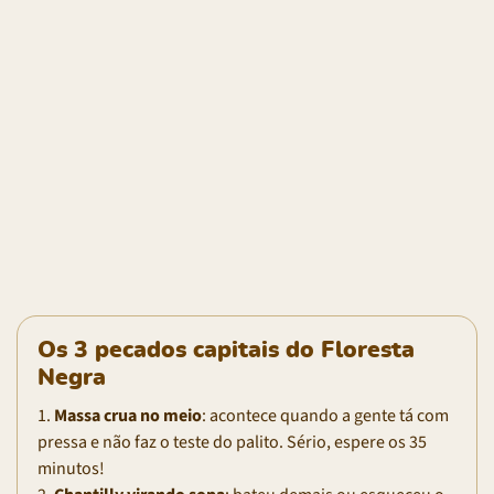
Os 3 pecados capitais do Floresta
Negra
1.
Massa crua no meio
: acontece quando a gente tá com
pressa e não faz o teste do palito. Sério, espere os 35
minutos!