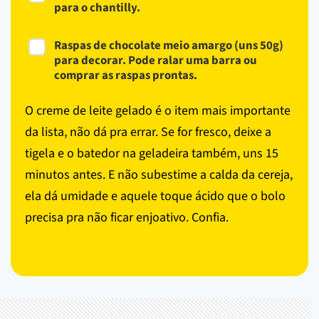
para o chantilly.
Raspas de chocolate meio amargo (uns 50g)
para decorar. Pode ralar uma barra ou
comprar as raspas prontas.
O creme de leite gelado é o item mais importante
da lista, não dá pra errar. Se for fresco, deixe a
tigela e o batedor na geladeira também, uns 15
minutos antes. E não subestime a calda da cereja,
ela dá umidade e aquele toque ácido que o bolo
precisa pra não ficar enjoativo. Confia.