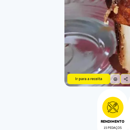
Ir para a receita
RENDIMENTO
15 PEDAÇOS