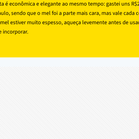
ita é econômica e elegante ao mesmo tempo: gastei uns R$
ulo, sendo que o mel foi a parte mais cara, mas vale cada 
 mel estiver muito espesso, aqueça levemente antes de usar;
 incorporar.