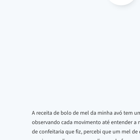
A receita de bolo de mel da minha avó tem um
observando cada movimento até entender a ma
de confeitaria que fiz, percebi que um mel de