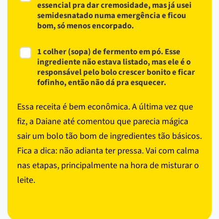
essencial pra dar cremosidade, mas já usei
semidesnatado numa emergência e ficou
bom, só menos encorpado.
1 colher (sopa) de fermento em pó. Esse
ingrediente não estava listado, mas ele é o
responsável pelo bolo crescer bonito e ficar
fofinho, então não dá pra esquecer.
Essa receita é bem econômica. A última vez que
fiz, a Daiane até comentou que parecia mágica
sair um bolo tão bom de ingredientes tão básicos.
Fica a dica: não adianta ter pressa. Vai com calma
nas etapas, principalmente na hora de misturar o
leite.