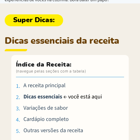
Dicas essenciais da receita
Índice da Receita:
A receita principal
Dicas essenciais
← você está aqui
Variações de sabor
Cardápio completo
Outras versões da receita