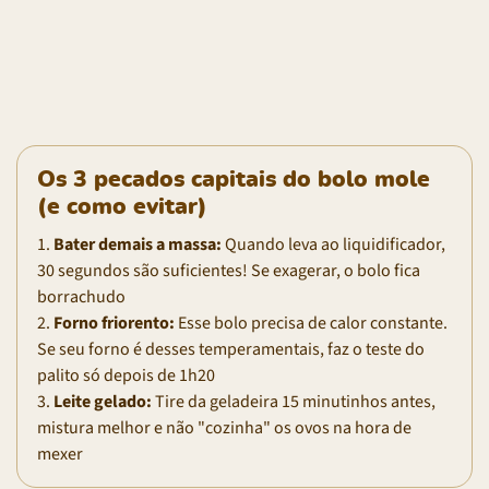
Os 3 pecados capitais do bolo mole
(e como evitar)
1.
Bater demais a massa:
Quando leva ao liquidificador,
30 segundos são suficientes! Se exagerar, o bolo fica
borrachudo
2.
Forno friorento:
Esse bolo precisa de calor constante.
Se seu forno é desses temperamentais, faz o teste do
palito só depois de 1h20
3.
Leite gelado:
Tire da geladeira 15 minutinhos antes,
mistura melhor e não "cozinha" os ovos na hora de
mexer