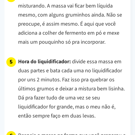
misturando. A massa vai ficar bem líquida
mesmo, com alguns gruminhos ainda. Não se
preocupe, é assim mesmo. É aqui que você
adiciona a colher de fermento em pó e mexe
mais um pouquinho só pra incorporar.
Hora do liquidificador:
divide essa massa em
duas partes e bata cada uma no liquidificador
por uns 2 minutos. Faz isso pra quebrar os
últimos grumos e deixar a mistura bem lisinha.
Dá pra fazer tudo de uma vez se seu
liquidificador for grande, mas o meu não é,
então sempre faço em duas levas.