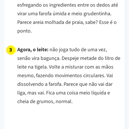
esfregando os ingredientes entre os dedos até
virar uma farofa úmida e meio grudentinha.
Parece areia molhada de praia, sabe? Esse é o
ponto.
Agora, o leite:
não joga tudo de uma vez,
senão vira bagunça. Despeje metade do litro de
leite na tigela. Volte a misturar com as mãos
mesmo, fazendo movimentos circulares. Vai
dissolvendo a farofa. Parece que não vai dar
liga, mas vai. Fica uma coisa meio líquida e
cheia de grumos, normal.