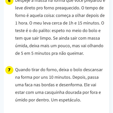
Despeje a massa na forma que você preparou e
leve direto pro forno preaquecido. O tempo de
forno é aquela coisa: começa a olhar depois de
1 hora. O meu leva cerca de 1h e 15 minutos. O
teste é o do palito: espeto no meio do bolo e
tem que sair limpo. Se ainda sair com massa
úmida, deixa mais um pouco, mas vai olhando
de 5 em 5 minutos pra não queimar.
Quando tirar do forno, deixa o bolo descansar
na forma por uns 10 minutos. Depois, passa
uma faca nas bordas e desenforma. Ele vai
estar com uma casquinha dourada por fora e
úmido por dentro. Um espetáculo.