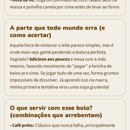
massa e polvilha canela por cima antes de levar ao forno
A parte que todo mundo erra (e
como acertar)
Aquela hora de misturar o leite parece simples, mas é
onde mais vejo gente perdendo a textura perfeita.
Segredo?
Adicione aos poucos
e mexa com a mão
mesmo, fazendo movimento de "pegar" a farinha de
baixo pra cima. Se jogar tudo de uma vez, forma grumos
impossíveis de dissolver. Já aprendi isso na marra,
minha primeira tentativa virou uma sopa grudenta!
O que servir com esse bolo?
(combinações que arrebentam)
•
Café preto:
Clássico que nunca falha, principalmente