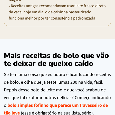
• Receitas antigas recomendavam usar leite fresco direto
da vaca, hoje em dia, o de caixinha pasteurizado
funciona melhor por ter consistência padronizada
Mais receitas de bolo que vão
te deixar de queixo caído
Se tem uma coisa que eu adoro é ficar fuçando receitas
de bolo, e olha que já testei umas 200 na vida, fácil.
Depois desse bolo de leite mole que você acabou de
ver, que tal explorar outras delícias? Começo indicando
o
bolo simples fofinho que parece um travesseiro de
tão leve
(esse é obrigatório na sua lista, sério).