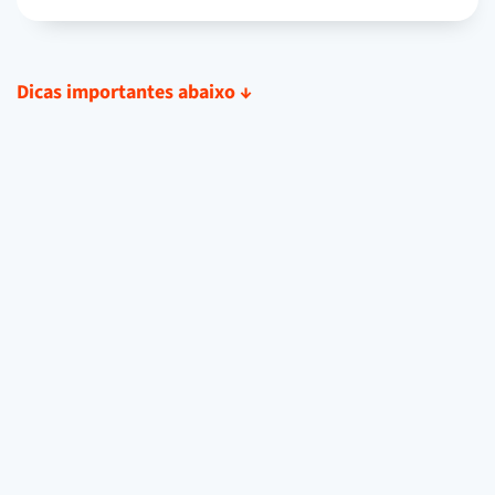
Dicas importantes abaixo
↓