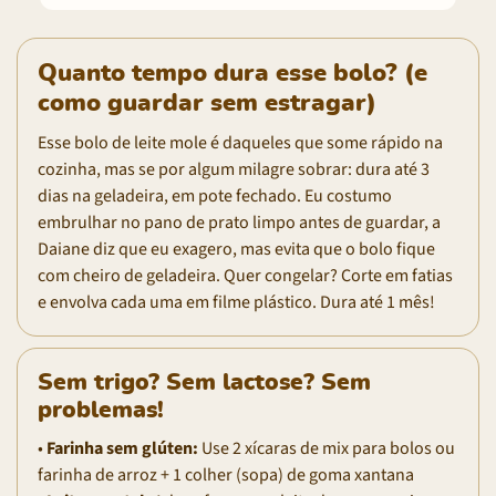
Quanto tempo dura esse bolo? (e
como guardar sem estragar)
Esse bolo de leite mole é daqueles que some rápido na
cozinha, mas se por algum milagre sobrar: dura até 3
dias na geladeira, em pote fechado. Eu costumo
embrulhar no pano de prato limpo antes de guardar, a
Daiane diz que eu exagero, mas evita que o bolo fique
com cheiro de geladeira. Quer congelar? Corte em fatias
e envolva cada uma em filme plástico. Dura até 1 mês!
Sem trigo? Sem lactose? Sem
problemas!
•
Farinha sem glúten:
Use 2 xícaras de mix para bolos ou
farinha de arroz + 1 colher (sopa) de goma xantana