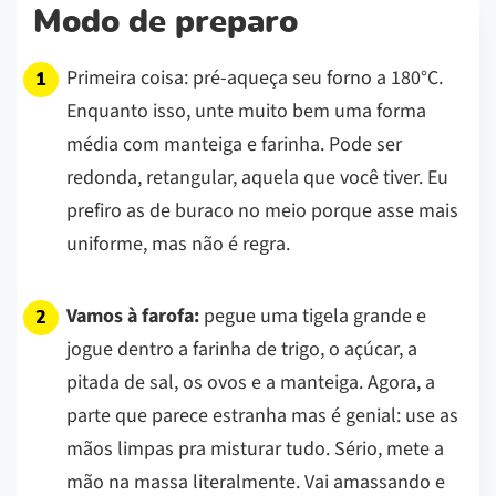
Modo de preparo
Primeira coisa: pré-aqueça seu forno a 180°C.
Enquanto isso, unte muito bem uma forma
média com manteiga e farinha. Pode ser
redonda, retangular, aquela que você tiver. Eu
prefiro as de buraco no meio porque asse mais
uniforme, mas não é regra.
Vamos à farofa:
pegue uma tigela grande e
jogue dentro a farinha de trigo, o açúcar, a
pitada de sal, os ovos e a manteiga. Agora, a
parte que parece estranha mas é genial: use as
mãos limpas pra misturar tudo. Sério, mete a
mão na massa literalmente. Vai amassando e