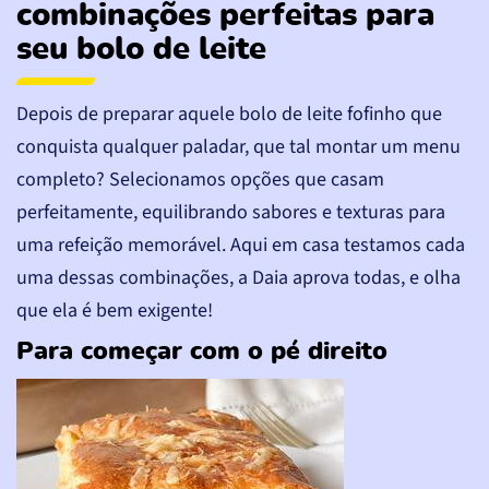
combinações perfeitas para
seu bolo de leite
Depois de preparar aquele bolo de leite fofinho que
conquista qualquer paladar, que tal montar um menu
completo? Selecionamos opções que casam
perfeitamente, equilibrando sabores e texturas para
uma refeição memorável. Aqui em casa testamos cada
uma dessas combinações, a Daia aprova todas, e olha
que ela é bem exigente!
Para começar com o pé direito