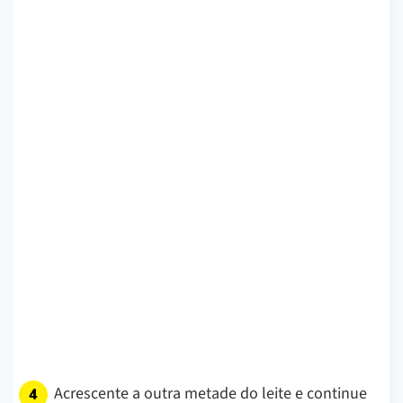
Acrescente a outra metade do leite e continue