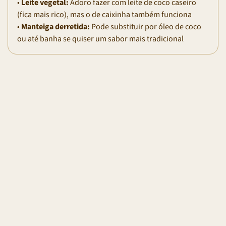
•
Leite vegetal:
Adoro fazer com leite de coco caseiro
(fica mais rico), mas o de caixinha também funciona
•
Manteiga derretida:
Pode substituir por óleo de coco
ou até banha se quiser um sabor mais tradicional