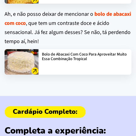
Ah, e não posso deixar de mencionar o
bolo de abacaxi
com coco
, que tem um contraste doce e ácido
sensacional. Já fez algum desses? Se não, tá perdendo
tempo aí, hein!
Bolo de Abacaxi Com Coco Para Aproveitar Muito
Essa Combinação Tropical
Completa a experiência: