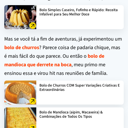
Bolo Simples Caseiro, Fofinho e Rápido: Receita
Infalível para Seu Melhor Doce
Mas se você tá a fim de aventuras, já experimentou um
bolo de churros
? Parece coisa de padaria chique, mas
é mais fácil do que parece. Ou então o
bolo de
mandioca que derrete na boca
, meu primo me
ensinou essa e virou hit nas reuniões de família.
Bolo de Churros COM Super Variações Criativas E
Extraordinárias
Bolo de Mandioca (aipim, Macaxeira) &
Combinações de Todos Os Tipos