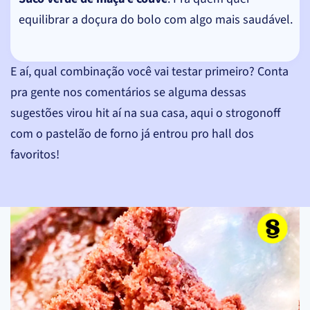
equilibrar a doçura do bolo com algo mais saudável.
E aí, qual combinação você vai testar primeiro? Conta
pra gente nos comentários se alguma dessas
sugestões virou hit aí na sua casa, aqui o strogonoff
com o pastelão de forno já entrou pro hall dos
favoritos!