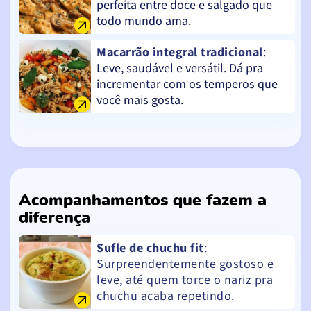
perfeita entre doce e salgado que
todo mundo ama.
Macarrão integral tradicional
:
Leve, saudável e versátil. Dá pra
incrementar com os temperos que
você mais gosta.
Acompanhamentos que fazem a
diferença
Sufle de chuchu fit
:
Surpreendentemente gostoso e
leve, até quem torce o nariz pra
chuchu acaba repetindo.