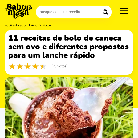
Você está aqui:
Início
>
Bolos
11 receitas de bolo de caneca
sem ovo e diferentes propostas
para um lanche rápido
(26 votos)