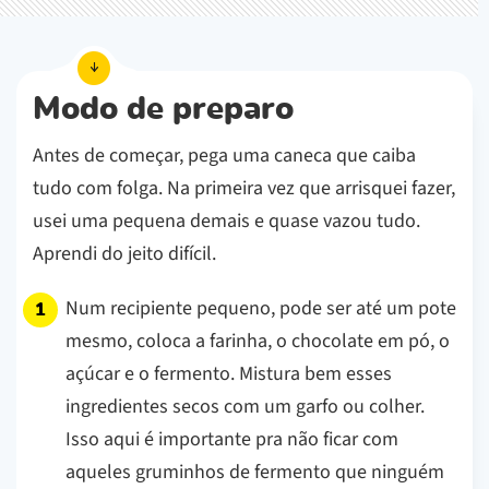
Modo de preparo
Antes de começar, pega uma caneca que caiba
tudo com folga. Na primeira vez que arrisquei fazer,
usei uma pequena demais e quase vazou tudo.
Aprendi do jeito difícil.
Num recipiente pequeno, pode ser até um pote
mesmo, coloca a farinha, o chocolate em pó, o
açúcar e o fermento. Mistura bem esses
ingredientes secos com um garfo ou colher.
Isso aqui é importante pra não ficar com
aqueles gruminhos de fermento que ninguém