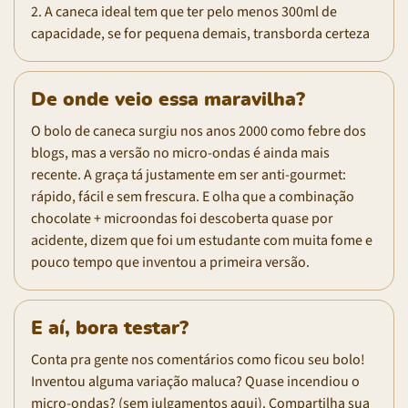
2. A caneca ideal tem que ter pelo menos 300ml de
capacidade, se for pequena demais, transborda certeza
De onde veio essa maravilha?
O bolo de caneca surgiu nos anos 2000 como febre dos
blogs, mas a versão no micro-ondas é ainda mais
recente. A graça tá justamente em ser anti-gourmet:
rápido, fácil e sem frescura. E olha que a combinação
chocolate + microondas foi descoberta quase por
acidente, dizem que foi um estudante com muita fome e
pouco tempo que inventou a primeira versão.
E aí, bora testar?
Conta pra gente nos comentários como ficou seu bolo!
Inventou alguma variação maluca? Quase incendiou o
micro-ondas? (sem julgamentos aqui). Compartilha sua