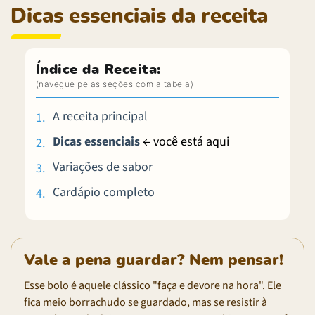
Dicas essenciais da receita
Índice da Receita:
A receita principal
Dicas essenciais
← você está aqui
Variações de sabor
Cardápio completo
Vale a pena guardar? Nem pensar!
Esse bolo é aquele clássico "faça e devore na hora". Ele
fica meio borrachudo se guardado, mas se resistir à