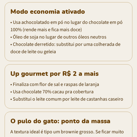
Modo economia ativado
• Usa achocolatado em pó no lugar do chocolate em pó
100% (rende mais e fica mais doce)
• Óleo de soja no lugar de outros óleos neutros
• Chocolate derretido: substitui por uma colherada de
doce de leite ou geleia
Up gourmet por R$ 2 a mais
• Finaliza com flor de sal e raspas de laranja
• Usa chocolate 70% cacau pra cobertura
• Substitui o leite comum por leite de castanhas caseiro
O pulo do gato: ponto da massa
A textura ideal é tipo um brownie grosso. Se ficar muito