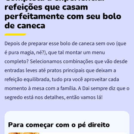
refeições que casam
perfeitamente com seu bolo
de caneca
Depois de preparar esse bolo de caneca sem ovo (que
é pura magia, né?), que tal montar um menu
completo? Selecionamos combinações que vão desde
entradas leves até pratos principais que deixam a
refeição equilibrada, tudo pra você aproveitar cada
momento à mesa com a família. A Dai sempre diz que o
segredo está nos detalhes, então vamos lá!
Para começar com o pé direito