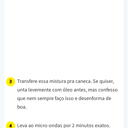
Transfere essa mistura pra caneca. Se quiser,
unta levemente com óleo antes, mas confesso
que nem sempre faço isso e desenforma de
boa.
Leva ao micro-ondas por 2 minutos exatos.