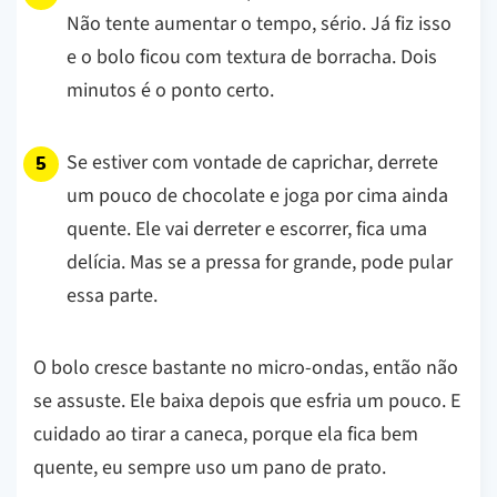
Não tente aumentar o tempo, sério. Já fiz isso
e o bolo ficou com textura de borracha. Dois
minutos é o ponto certo.
Se estiver com vontade de caprichar, derrete
um pouco de chocolate e joga por cima ainda
quente. Ele vai derreter e escorrer, fica uma
delícia. Mas se a pressa for grande, pode pular
essa parte.
O bolo cresce bastante no micro-ondas, então não
se assuste. Ele baixa depois que esfria um pouco. E
cuidado ao tirar a caneca, porque ela fica bem
quente, eu sempre uso um pano de prato.