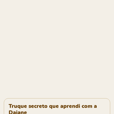
Truque secreto que aprendi com a
Daiane