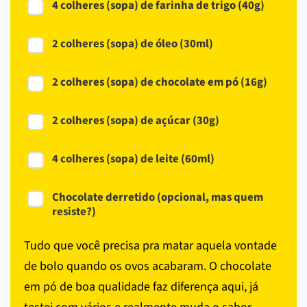
4 colheres (sopa) de farinha de trigo (40g)
2 colheres (sopa) de óleo (30ml)
2 colheres (sopa) de chocolate em pó (16g)
2 colheres (sopa) de açúcar (30g)
4 colheres (sopa) de leite (60ml)
Chocolate derretido (opcional, mas quem
resiste?)
Tudo que você precisa pra matar aquela vontade
de bolo quando os ovos acabaram. O chocolate
em pó de boa qualidade faz diferença aqui, já