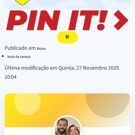
Publicado em
Bolos
bolo de caneca
Última modificação em Quinta, 27 Novembro 2025
10:04