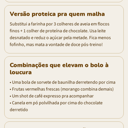
Versão proteica pra quem malha
Substitui a farinha por 3 colheres de aveia em flocos
finos + 1 colher de proteína de chocolate. Usa leite
desnatado e reduz o açúcar pela metade. Fica menos
fofinho, mas mata a vontade de doce pós-treino!
Combinações que elevam o bolo à
loucura
• Uma bola de sorvete de baunilha derretendo por cima
• Frutas vermelhas frescas (morango combina demais)
• Um shot de café expresso pra acompanhar
• Canela em pó polvilhada por cima do chocolate
derretido