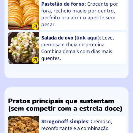
Pastelão de forno
: Crocante por
fora, recheio macio por dentro,
perfeito pra abrir o apetite sem
pesar.
Salada de ovo (
link aqui
)
: Leve,
cremosa e cheia de proteína.
Combina demais com dias mais
quentes.
Pratos principais que sustentam
(sem competir com a estrela doce)
Strogonoff simples
: Cremoso,
reconfortante e a combinação