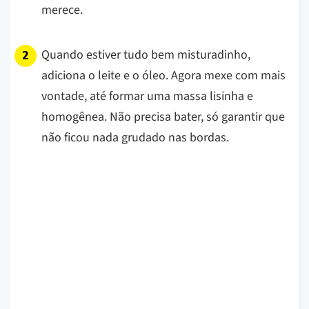
merece.
Quando estiver tudo bem misturadinho,
adiciona o leite e o óleo. Agora mexe com mais
vontade, até formar uma massa lisinha e
homogênea. Não precisa bater, só garantir que
não ficou nada grudado nas bordas.