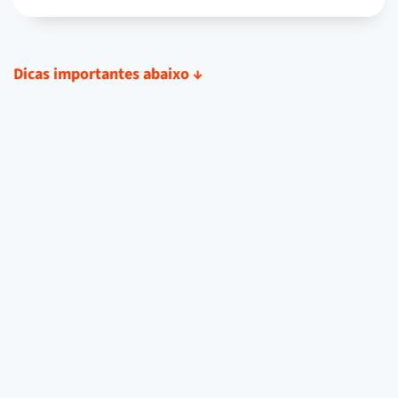
Dicas importantes abaixo
↓