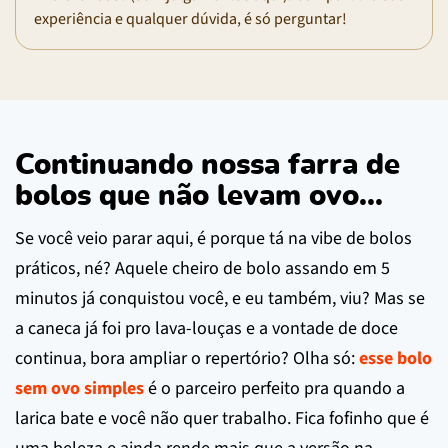
experiência e qualquer dúvida, é só perguntar!
Continuando nossa farra de
bolos que não levam ovo...
Se você veio parar aqui, é porque tá na vibe de bolos
práticos, né? Aquele cheiro de bolo assando em 5
minutos já conquistou você, e eu também, viu? Mas se
a caneca já foi pro lava-louças e a vontade de doce
continua, bora ampliar o repertório? Olha só:
esse bolo
sem ovo simples
é o parceiro perfeito pra quando a
larica bate e você não quer trabalho. Fica fofinho que é