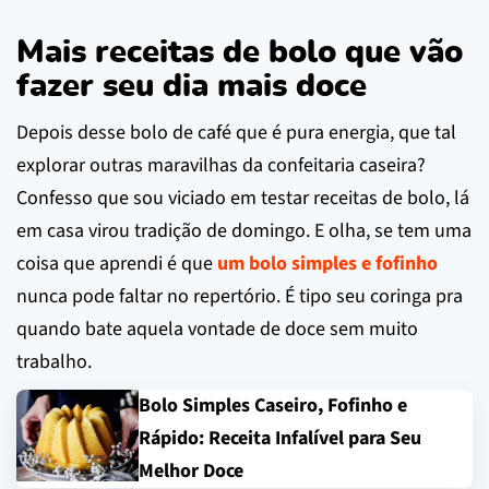
Mais receitas de bolo que vão
fazer seu dia mais doce
Depois desse bolo de café que é pura energia, que tal
explorar outras maravilhas da confeitaria caseira?
Confesso que sou viciado em testar receitas de bolo, lá
em casa virou tradição de domingo. E olha, se tem uma
coisa que aprendi é que
um bolo simples e fofinho
nunca pode faltar no repertório. É tipo seu coringa pra
quando bate aquela vontade de doce sem muito
trabalho.
Bolo Simples Caseiro, Fofinho e
Rápido: Receita Infalível para Seu
Melhor Doce