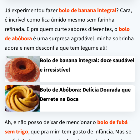
Já experimentou fazer
bolo de banana integral
? Cara,
é incrível como fica úmido mesmo sem farinha
refinada. E pra quem curte sabores diferentes, o
bolo
de abóbora
é uma surpresa agradável, minha sobrinha
adora e nem desconfia que tem legume ali!
Bolo de banana integral: doce saudável
e irresistível
Bolo de Abóbora: Delícia Dourada que
Derrete na Boca
Ah, e não posso deixar de mencionar o
bolo de fubá
sem trigo
, que pra mim tem gosto de infância. Mas se