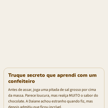
Truque secreto que aprendi com um
confeiteiro
Antes de assar, joga uma pitada de sal grosso por cima
da massa. Parece loucura, mas realça MUITO o sabor do
chocolate. A Daiane achou estranho quando fiz, mas
depois admitiu que ficou incrível.