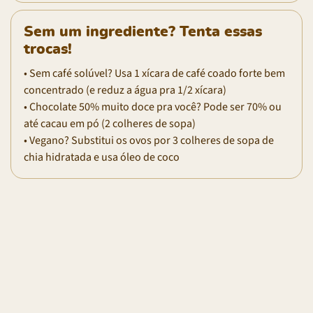
Sem um ingrediente? Tenta essas
trocas!
• Sem café solúvel? Usa 1 xícara de café coado forte bem
concentrado (e reduz a água pra 1/2 xícara)
• Chocolate 50% muito doce pra você? Pode ser 70% ou
até cacau em pó (2 colheres de sopa)
• Vegano? Substitui os ovos por 3 colheres de sopa de
chia hidratada e usa óleo de coco