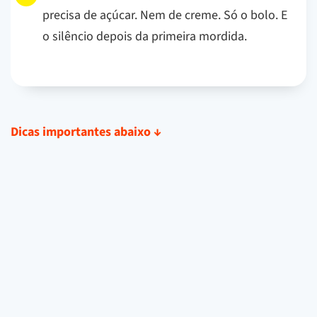
precisa de açúcar. Nem de creme. Só o bolo. E
o silêncio depois da primeira mordida.
Dicas importantes abaixo
↓