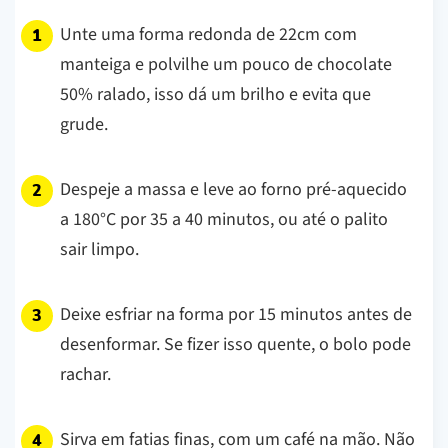
Unte uma forma redonda de 22cm com
manteiga e polvilhe um pouco de chocolate
50% ralado, isso dá um brilho e evita que
grude.
Despeje a massa e leve ao forno pré-aquecido
a 180°C por 35 a 40 minutos, ou até o palito
sair limpo.
Deixe esfriar na forma por 15 minutos antes de
desenformar. Se fizer isso quente, o bolo pode
rachar.
Sirva em fatias finas, com um café na mão. Não