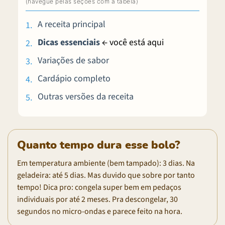
A receita principal
Dicas essenciais
← você está aqui
Variações de sabor
Cardápio completo
Outras versões da receita
Quanto tempo dura esse bolo?
Em temperatura ambiente (bem tampado): 3 dias. Na
geladeira: até 5 dias. Mas duvido que sobre por tanto
tempo! Dica pro: congela super bem em pedaços
individuais por até 2 meses. Pra descongelar, 30
segundos no micro-ondas e parece feito na hora.