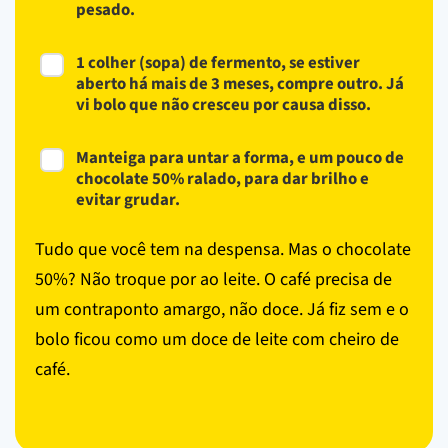
pesado.
1 colher (sopa) de fermento, se estiver
aberto há mais de 3 meses, compre outro. Já
vi bolo que não cresceu por causa disso.
Manteiga para untar a forma, e um pouco de
chocolate 50% ralado, para dar brilho e
evitar grudar.
Tudo que você tem na despensa. Mas o chocolate
50%? Não troque por ao leite. O café precisa de
um contraponto amargo, não doce. Já fiz sem e o
bolo ficou como um doce de leite com cheiro de
café.