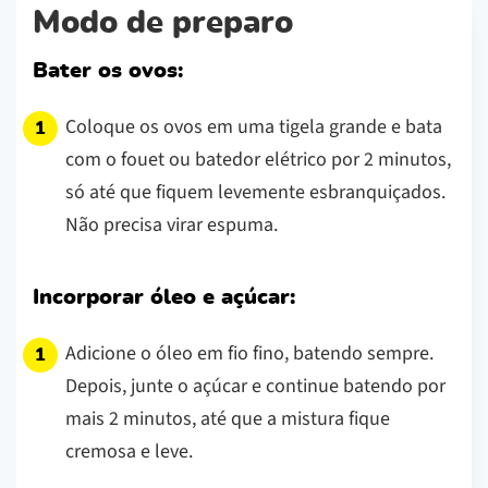
Modo de preparo
Bater os ovos:
Coloque os ovos em uma tigela grande e bata
com o fouet ou batedor elétrico por 2 minutos,
só até que fiquem levemente esbranquiçados.
Não precisa virar espuma.
Incorporar óleo e açúcar:
Adicione o óleo em fio fino, batendo sempre.
Depois, junte o açúcar e continue batendo por
mais 2 minutos, até que a mistura fique
cremosa e leve.