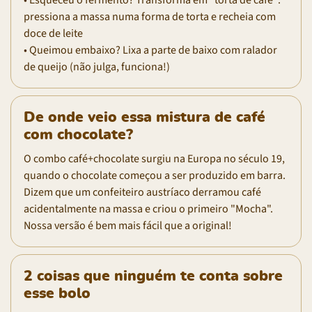
pressiona a massa numa forma de torta e recheia com
doce de leite
• Queimou embaixo? Lixa a parte de baixo com ralador
de queijo (não julga, funciona!)
De onde veio essa mistura de café
com chocolate?
O combo café+chocolate surgiu na Europa no século 19,
quando o chocolate começou a ser produzido em barra.
Dizem que um confeiteiro austríaco derramou café
acidentalmente na massa e criou o primeiro "Mocha".
Nossa versão é bem mais fácil que a original!
2 coisas que ninguém te conta sobre
esse bolo