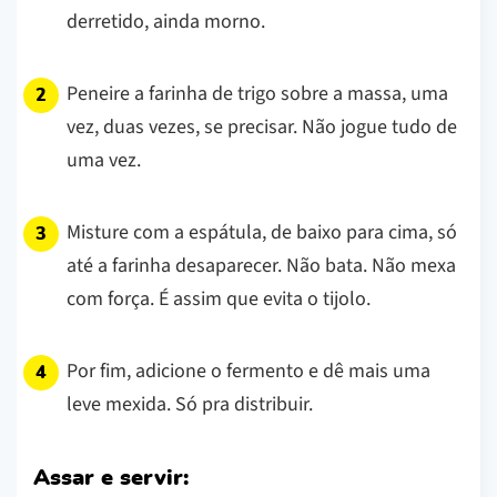
derretido, ainda morno.
Peneire a farinha de trigo sobre a massa, uma
vez, duas vezes, se precisar. Não jogue tudo de
uma vez.
Misture com a espátula, de baixo para cima, só
até a farinha desaparecer. Não bata. Não mexa
com força. É assim que evita o tijolo.
Por fim, adicione o fermento e dê mais uma
leve mexida. Só pra distribuir.
Assar e servir: