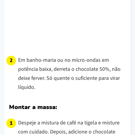
Em banho-maria ou no micro-ondas em
potência baixa, derreta o chocolate 50%, não
deixe ferver. Só quente o suficiente para virar
líquido.
Montar a massa:
Despeje a mistura de café na tigela e misture
com cuidado. Depois, adicione o chocolate