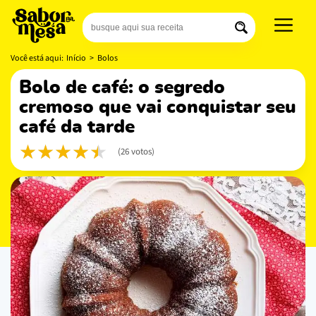
Você está aqui:
Início
>
Bolos
bolo de café: o segredo
cremoso que vai conquistar seu
café da tarde
(26 votos)