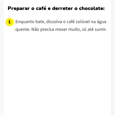
Preparar o café e derreter o chocolate:
Enquanto bate, dissolva o café solúvel na água
quente. Não precisa mexer muito, só até sumir.