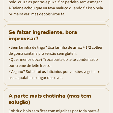
bolo, cruza as pontas e puxa, fica perfeito sem esmagar.
A Daiane achou que eu tava maluco quando fiz isso pela
primeira vez, mas depois virou fã.
Se faltar ingrediente, bora
improvisar?
• Sem farinha de trigo? Usa farinha de arroz + 1/2 colher
de goma xantana pra versão sem glúten.
• Quer menos doce? Troca parte do leite condensado
por creme de leite fresco.
• Vegano? Substitui os laticínios por versões vegetais e
usa aquafaba no lugar dos ovos.
A parte mais chatinha (mas tem
solução)
Cobrir o bolo sem ficar com migalhas por toda parte é