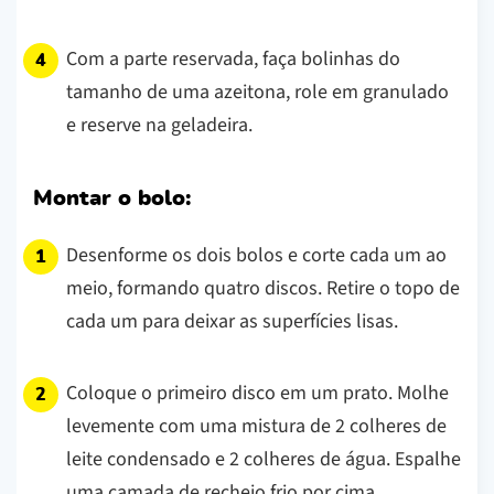
Com a parte reservada, faça bolinhas do
tamanho de uma azeitona, role em granulado
e reserve na geladeira.
Montar o bolo:
Desenforme os dois bolos e corte cada um ao
meio, formando quatro discos. Retire o topo de
cada um para deixar as superfícies lisas.
Coloque o primeiro disco em um prato. Molhe
levemente com uma mistura de 2 colheres de
leite condensado e 2 colheres de água. Espalhe
uma camada de recheio frio por cima.