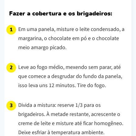
Fazer a cobertura e os brigadeiros:
Em uma panela, misture o leite condensado, a
margarina, o chocolate em pó e o chocolate
meio amargo picado.
Leve ao fogo médio, mexendo sem parar, até
que comece a desgrudar do fundo da panela,
isso leva uns 12 minutos. Tire do fogo.
Divida a mistura: reserve 1/3 para os
brigadeiros. À metade restante, acrescente o
creme de leite e misture até ficar homogêneo.
Deixe esfriar à temperatura ambiente.