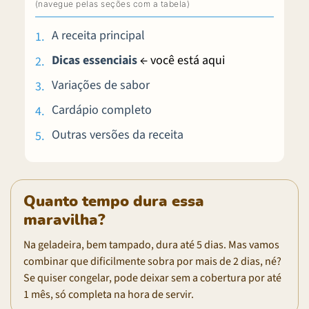
A receita principal
Dicas essenciais
← você está aqui
Variações de sabor
Cardápio completo
Outras versões da receita
Quanto tempo dura essa
maravilha?
Na geladeira, bem tampado, dura até 5 dias. Mas vamos
combinar que dificilmente sobra por mais de 2 dias, né?
Se quiser congelar, pode deixar sem a cobertura por até
1 mês, só completa na hora de servir.