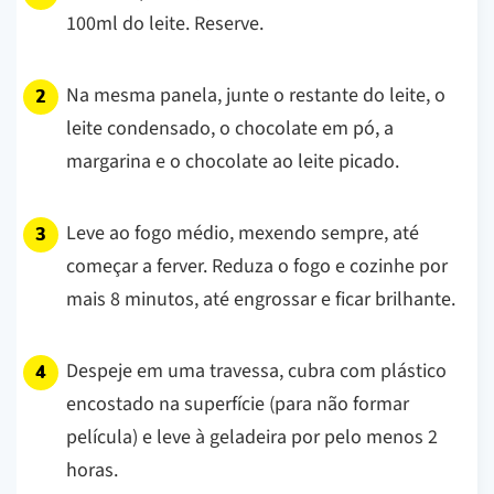
100ml do leite. Reserve.
Na mesma panela, junte o restante do leite, o
leite condensado, o chocolate em pó, a
margarina e o chocolate ao leite picado.
Leve ao fogo médio, mexendo sempre, até
começar a ferver. Reduza o fogo e cozinhe por
mais 8 minutos, até engrossar e ficar brilhante.
Despeje em uma travessa, cubra com plástico
encostado na superfície (para não formar
película) e leve à geladeira por pelo menos 2
horas.