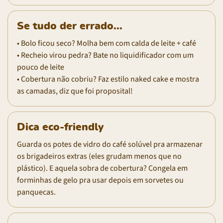
Se tudo der errado...
• Bolo ficou seco? Molha bem com calda de leite + café
• Recheio virou pedra? Bate no liquidificador com um
pouco de leite
• Cobertura não cobriu? Faz estilo naked cake e mostra
as camadas, diz que foi proposital!
Dica eco-friendly
Guarda os potes de vidro do café solúvel pra armazenar
os brigadeiros extras (eles grudam menos que no
plástico). E aquela sobra de cobertura? Congela em
forminhas de gelo pra usar depois em sorvetes ou
panquecas.