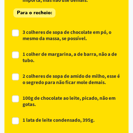
importa, mas não use demais.
Para o recheio:
3 colheres de sopa de chocolate em pó, o
mesmo da massa, se possível.
1 colher de margarina, a de barra, não a de
tubo.
2 colheres de sopa de amido de milho, esse é
o segredo para não ficar mole demais.
100g de chocolate ao leite, picado, não em
gotas.
1 lata de leite condensado, 395g.