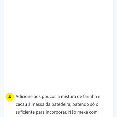
Adicione aos poucos a mistura de farinha e
cacau à massa da batedeira, batendo só o
suficiente para incorporar. Não mexa com