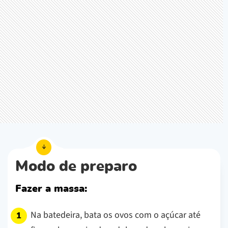
Modo de preparo
Fazer a massa:
Na batedeira, bata os ovos com o açúcar até