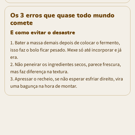
Os 3 erros que quase todo mundo
comete
E como evitar o desastre
1. Bater a massa demais depois de colocar o fermento,
isso faz o bolo ficar pesado. Mexe só até incorporar e já
era.
2. Não peneirar os ingredientes secos, parece frescura,
mas faz diferença na textura.
3. Apressar o recheio, se não esperar esfriar direito, vira
uma bagunça na hora de montar.