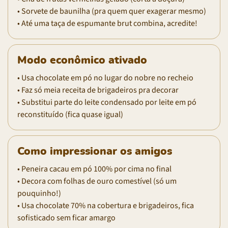
• Sorvete de baunilha (pra quem quer exagerar mesmo)
• Até uma taça de espumante brut combina, acredite!
Modo econômico ativado
• Usa chocolate em pó no lugar do nobre no recheio
• Faz só meia receita de brigadeiros pra decorar
• Substitui parte do leite condensado por leite em pó
reconstituído (fica quase igual)
Como impressionar os amigos
• Peneira cacau em pó 100% por cima no final
• Decora com folhas de ouro comestível (só um
pouquinho!)
• Usa chocolate 70% na cobertura e brigadeiros, fica
sofisticado sem ficar amargo