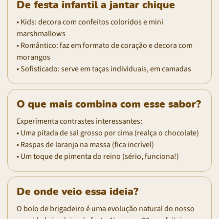
De festa infantil a jantar chique
• Kids: decora com confeitos coloridos e mini
marshmallows
• Romântico: faz em formato de coração e decora com
morangos
• Sofisticado: serve em taças individuais, em camadas
O que mais combina com esse sabor?
Experimenta contrastes interessantes:
• Uma pitada de sal grosso por cima (realça o chocolate)
• Raspas de laranja na massa (fica incrível)
• Um toque de pimenta do reino (sério, funciona!)
De onde veio essa ideia?
O bolo de brigadeiro é uma evolução natural do nosso