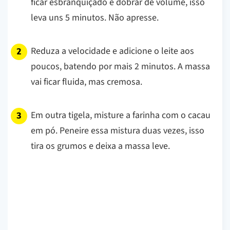
ficar esbranquiçado e dobrar de volume, isso
leva uns 5 minutos. Não apresse.
Reduza a velocidade e adicione o leite aos
poucos, batendo por mais 2 minutos. A massa
vai ficar fluida, mas cremosa.
Em outra tigela, misture a farinha com o cacau
em pó. Peneire essa mistura duas vezes, isso
tira os grumos e deixa a massa leve.