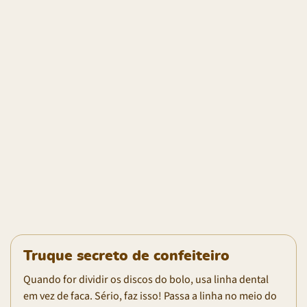
Truque secreto de confeiteiro
Quando for dividir os discos do bolo, usa linha dental
em vez de faca. Sério, faz isso! Passa a linha no meio do