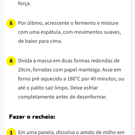
força.
Por último, acrescente o fermento e misture
com uma espátula, com movimentos suaves,
de baixo para cima.
Divida a massa em duas formas redondas de
20cm, forradas com papel manteiga. Asse em
forno pré-aquecido a 180°C por 40 minutos, ou
até o palito sair limpo. Deixe esfriar
completamente antes de desenformar.
Fazer o recheio:
Em uma panela, dissolva o amido de milho em