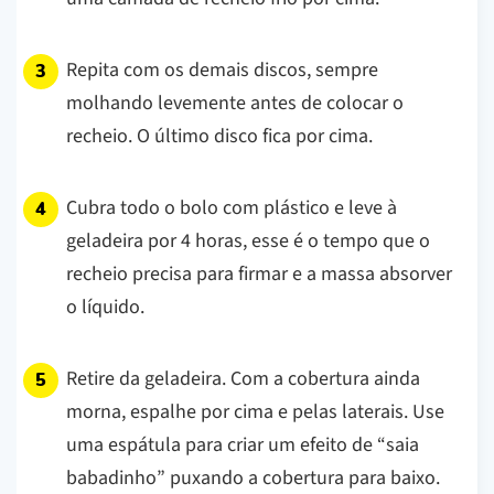
Repita com os demais discos, sempre
molhando levemente antes de colocar o
recheio. O último disco fica por cima.
Cubra todo o bolo com plástico e leve à
geladeira por 4 horas, esse é o tempo que o
recheio precisa para firmar e a massa absorver
o líquido.
Retire da geladeira. Com a cobertura ainda
morna, espalhe por cima e pelas laterais. Use
uma espátula para criar um efeito de “saia
babadinho” puxando a cobertura para baixo.