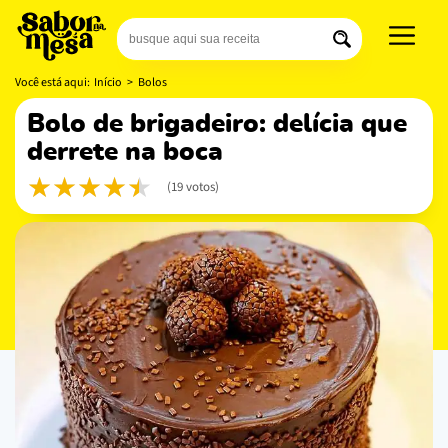
Você está aqui:
Início
>
Bolos
bolo de brigadeiro: delícia que
derrete na boca
(19 votos)