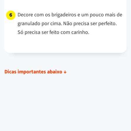
Decore com os brigadeiros e um pouco mais de
granulado por cima. Não precisa ser perfeito.
Só precisa ser feito com carinho.
Dicas importantes abaixo
↓