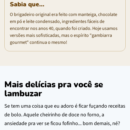
Sabia que...
O brigadeiro original era feito com manteiga, chocolate
em pó e leite condensado, ingredientes fáceis de
encontrar nos anos 40, quando foi criado. Hoje usamos
versões mais sofisticadas, mas o espírito "gambiarra
gourmet" continua o mesmo!
Mais delícias pra você se
lambuzar
Se tem uma coisa que eu adoro é ficar fuçando receitas
de bolo. Aquele cheirinho de doce no forno, a
ansiedade pra ver se ficou fofinho... bom demais, né?