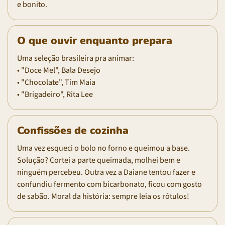
e bonito.
O que ouvir enquanto prepara
Uma seleção brasileira pra animar:
• "Doce Mel", Bala Desejo
• "Chocolate", Tim Maia
• "Brigadeiro", Rita Lee
Confissões de cozinha
Uma vez esqueci o bolo no forno e queimou a base.
Solução? Cortei a parte queimada, molhei bem e
ninguém percebeu. Outra vez a Daiane tentou fazer e
confundiu fermento com bicarbonato, ficou com gosto
de sabão. Moral da história: sempre leia os rótulos!