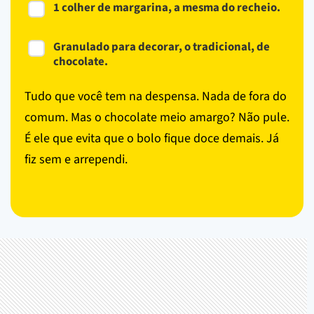
1 colher de margarina, a mesma do recheio.
Granulado para decorar, o tradicional, de
chocolate.
Tudo que você tem na despensa. Nada de fora do
comum. Mas o chocolate meio amargo? Não pule.
É ele que evita que o bolo fique doce demais. Já
fiz sem e arrependi.