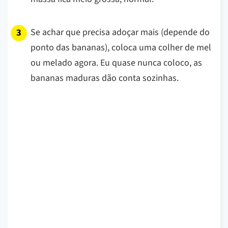
Se achar que precisa adoçar mais (depende do
ponto das bananas), coloca uma colher de mel
ou melado agora. Eu quase nunca coloco, as
bananas maduras dão conta sozinhas.