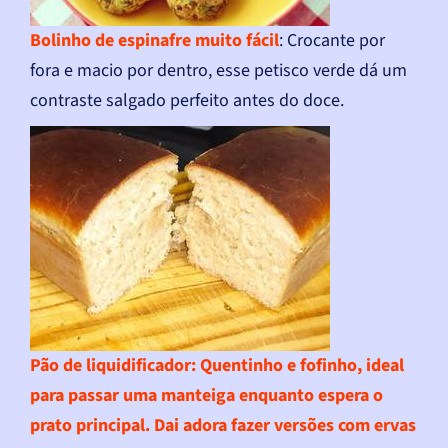
Bolinho de espinafre muito fácil
: Crocante por
fora e macio por dentro, esse petisco verde dá um
contraste salgado perfeito antes do doce.
Pão de liquidificador
: Quentinho e fofinho, ideal
para passar uma manteiga enquanto espera o
prato principal. Dai adora fazer versões com ervas