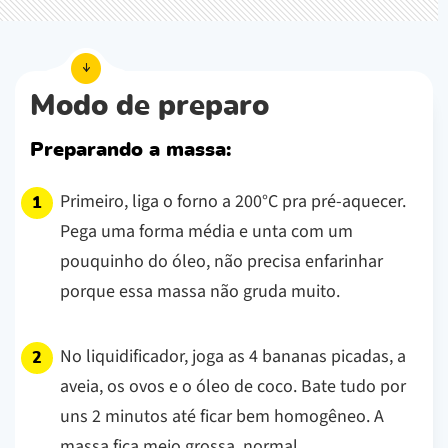
Modo de preparo
Preparando a massa:
Primeiro, liga o forno a 200°C pra pré-aquecer.
Pega uma forma média e unta com um
pouquinho do óleo, não precisa enfarinhar
porque essa massa não gruda muito.
No liquidificador, joga as 4 bananas picadas, a
aveia, os ovos e o óleo de coco. Bate tudo por
uns 2 minutos até ficar bem homogêneo. A
massa fica meio grossa, normal.