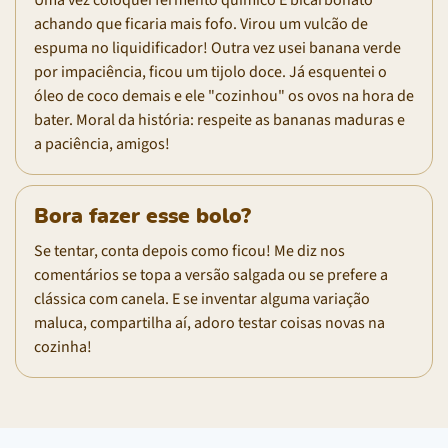
achando que ficaria mais fofo. Virou um vulcão de
espuma no liquidificador! Outra vez usei banana verde
por impaciência, ficou um tijolo doce. Já esquentei o
óleo de coco demais e ele "cozinhou" os ovos na hora de
bater. Moral da história: respeite as bananas maduras e
a paciência, amigos!
Bora fazer esse bolo?
Se tentar, conta depois como ficou! Me diz nos
comentários se topa a versão salgada ou se prefere a
clássica com canela. E se inventar alguma variação
maluca, compartilha aí, adoro testar coisas novas na
cozinha!