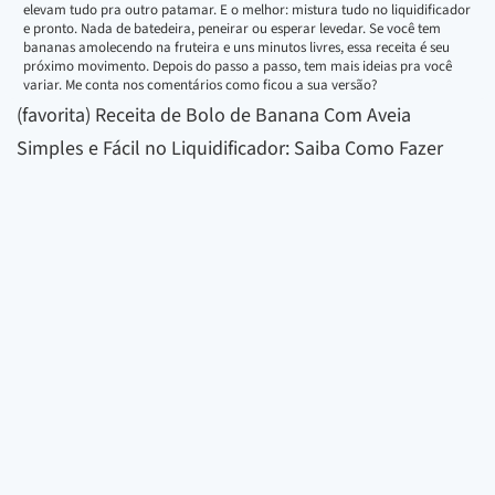
elevam tudo pra outro patamar. E o melhor: mistura tudo no liquidificador
e pronto. Nada de batedeira, peneirar ou esperar levedar. Se você tem
bananas amolecendo na fruteira e uns minutos livres, essa receita é seu
próximo movimento. Depois do passo a passo, tem mais ideias pra você
variar. Me conta nos comentários como ficou a sua versão?
(favorita) Receita de Bolo de Banana Com Aveia
Simples e Fácil no Liquidificador: Saiba Como Fazer