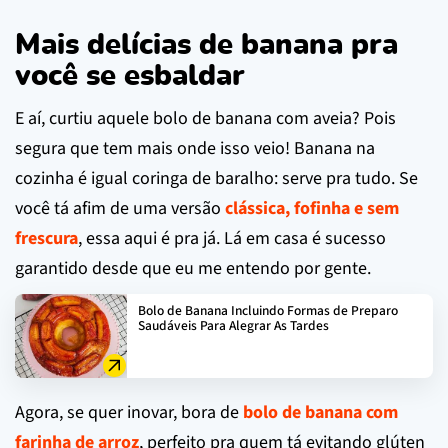
Mais delícias de banana pra
você se esbaldar
E aí, curtiu aquele bolo de banana com aveia? Pois
segura que tem mais onde isso veio! Banana na
cozinha é igual coringa de baralho: serve pra tudo. Se
você tá afim de uma versão
clássica, fofinha e sem
frescura
, essa aqui é pra já. Lá em casa é sucesso
garantido desde que eu me entendo por gente.
Bolo de Banana Incluindo Formas de Preparo
Saudáveis Para Alegrar As Tardes
Agora, se quer inovar, bora de
bolo de banana com
farinha de arroz
, perfeito pra quem tá evitando glúten