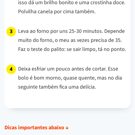
isso dá um brilho bonito e uma crostinha doce.
Polvilha canela por cima também.
Leva ao forno por uns 25-30 minutos. Depende
muito do forno, o meu as vezes precisa de 35.
Faz o teste do palito: se sair limpo, tá no ponto.
Deixa esfriar um pouco antes de cortar. Esse
bolo é bom morno, quase quente, mas no dia
seguinte também fica uma delícia.
Dicas importantes abaixo
↓