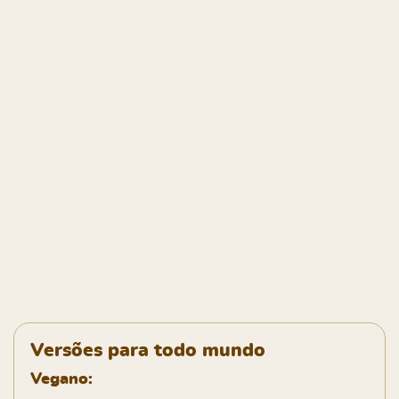
Versões para todo mundo
Vegano: