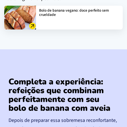
Bolo de banana vegano: doce perfeito sem
crueldade
Completa a experiência:
refeições que combinam
perfeitamente com seu
bolo de banana com aveia
Depois de preparar essa sobremesa reconfortante,