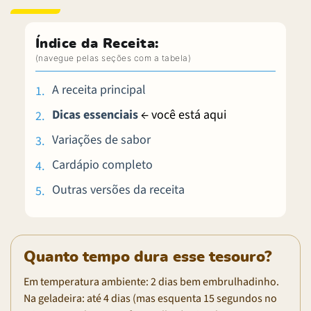
Índice da Receita:
A receita principal
Dicas essenciais
← você está aqui
Variações de sabor
Cardápio completo
Outras versões da receita
Quanto tempo dura esse tesouro?
Em temperatura ambiente: 2 dias bem embrulhadinho.
Na geladeira: até 4 dias (mas esquenta 15 segundos no