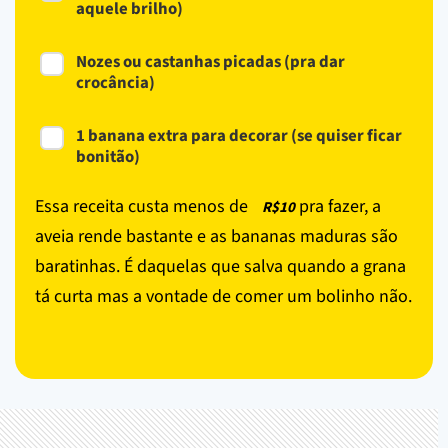
aquele brilho)
Nozes ou castanhas picadas (pra dar
crocância)
1 banana extra para decorar (se quiser ficar
bonitão)
Essa receita custa menos de
pra fazer, a
R$10
aveia rende bastante e as bananas maduras são
baratinhas. É daquelas que salva quando a grana
tá curta mas a vontade de comer um bolinho não.