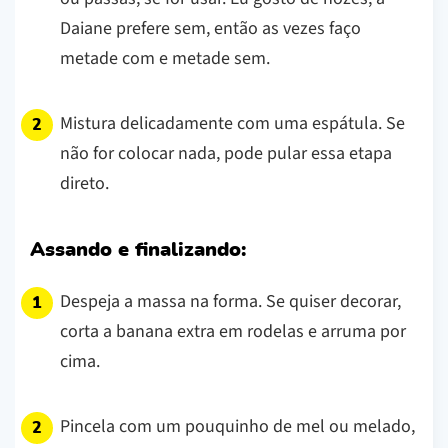
Daiane prefere sem, então as vezes faço
metade com e metade sem.
Mistura delicadamente com uma espátula. Se
não for colocar nada, pode pular essa etapa
direto.
Assando e finalizando:
Despeja a massa na forma. Se quiser decorar,
corta a banana extra em rodelas e arruma por
cima.
Pincela com um pouquinho de mel ou melado,