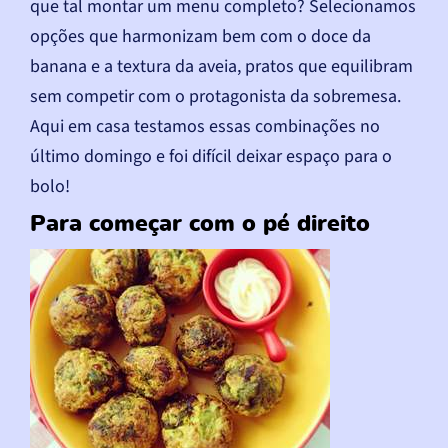
que tal montar um menu completo? Selecionamos
opções que harmonizam bem com o doce da
banana e a textura da aveia, pratos que equilibram
sem competir com o protagonista da sobremesa.
Aqui em casa testamos essas combinações no
último domingo e foi difícil deixar espaço para o
bolo!
Para começar com o pé direito