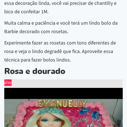
essa decoração linda, você vai precisar de chantilly e
bico de confeitar 1M.
Muita calma e paciência e você terá um lindo bolo da
Barbie decorado com rosetas.
Experimente fazer as rosetas com tons diferentes de
rosa e veja o lindo degradê que fica. Aproveite essa
técnica para fazer bolos lindos.
Rosa e dourado
play