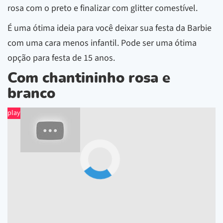
rosa com o preto e finalizar com glitter comestível.
É uma ótima ideia para você deixar sua festa da Barbie
com uma cara menos infantil. Pode ser uma ótima
opção para festa de 15 anos.
Com chantininho rosa e
branco
play