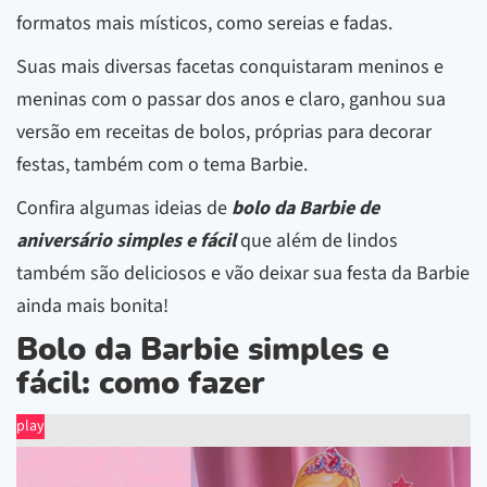
formatos mais místicos, como sereias e fadas.
Suas mais diversas facetas conquistaram meninos e
meninas com o passar dos anos e claro, ganhou sua
versão em receitas de bolos, próprias para decorar
festas, também com o tema Barbie.
Confira algumas ideias de
bolo da Barbie de
aniversário simples e fácil
que além de lindos
também são deliciosos e vão deixar sua festa da Barbie
ainda mais bonita!
Bolo da Barbie simples e
fácil: como fazer
play