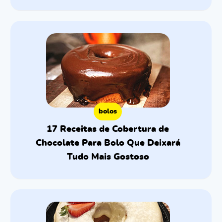
bolos
17 Receitas de Cobertura de
Chocolate Para Bolo Que Deixará
Tudo Mais Gostoso