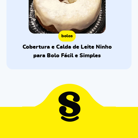
bolos
Cobertura e Calda de Leite Ninho
para Bolo Fácil e Simples