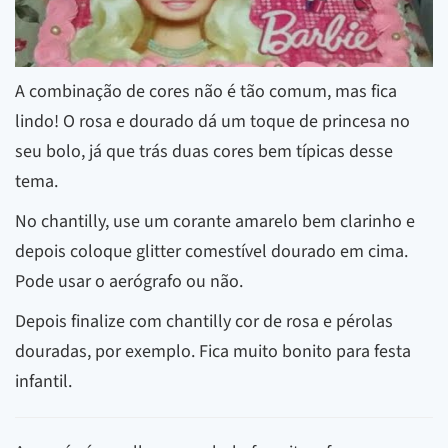
A combinação de cores não é tão comum, mas fica
lindo! O rosa e dourado dá um toque de princesa no
seu bolo, já que trás duas cores bem típicas desse
tema.
No chantilly, use um corante amarelo bem clarinho e
depois coloque glitter comestível dourado em cima.
Pode usar o aerógrafo ou não.
Depois finalize com chantilly cor de rosa e pérolas
douradas, por exemplo. Fica muito bonito para festa
infantil.