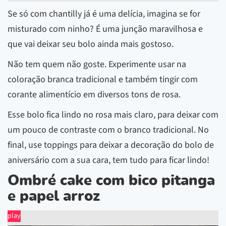
Se só com chantilly já é uma delícia, imagina se for
misturado com ninho? É uma junção maravilhosa e
que vai deixar seu bolo ainda mais gostoso.
Não tem quem não goste. Experimente usar na
coloração branca tradicional e também tingir com
corante alimentício em diversos tons de rosa.
Esse bolo fica lindo no rosa mais claro, para deixar com
um pouco de contraste com o branco tradicional. No
final, use toppings para deixar a decoração do bolo de
aniversário com a sua cara, tem tudo para ficar lindo!
Ombré cake com bico pitanga
e papel arroz
play