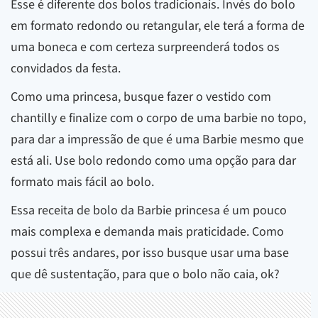
Esse é diferente dos bolos tradicionais. Invés do bolo
em formato redondo ou retangular, ele terá a forma de
uma boneca e com certeza surpreenderá todos os
convidados da festa.
Como uma princesa, busque fazer o vestido com
chantilly e finalize com o corpo de uma barbie no topo,
para dar a impressão de que é uma Barbie mesmo que
está ali. Use bolo redondo como uma opção para dar
formato mais fácil ao bolo.
Essa receita de bolo da Barbie princesa é um pouco
mais complexa e demanda mais praticidade. Como
possui três andares, por isso busque usar uma base
que dê sustentação, para que o bolo não caia, ok?