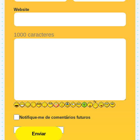
Website
1000
caracteres
Notifique-me de comentários futuros
Enviar