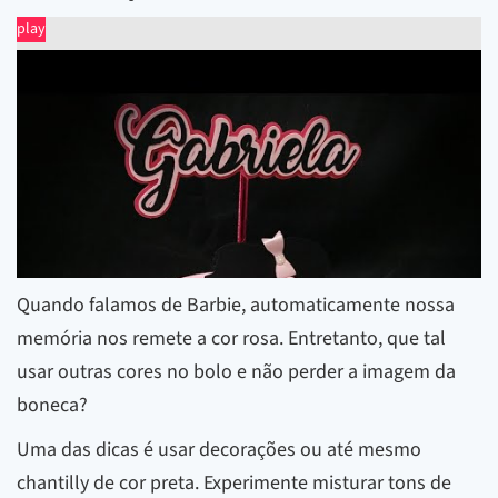
play
Quando falamos de Barbie, automaticamente nossa
memória nos remete a cor rosa. Entretanto, que tal
usar outras cores no bolo e não perder a imagem da
boneca?
Uma das dicas é usar decorações ou até mesmo
chantilly de cor preta. Experimente misturar tons de