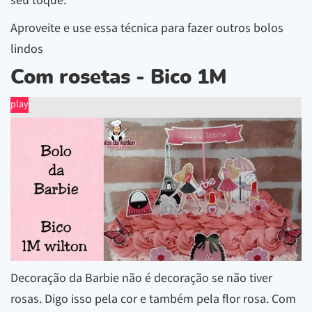
seu toque.
Aproveite e use essa técnica para fazer outros bolos
lindos
Com rosetas - Bico 1M
play
Decoração da Barbie não é decoração se não tiver
rosas. Digo isso pela cor e também pela flor rosa. Com