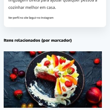
linguagem direta para ajudar qualquer pessoa a
cozinhar melhor em casa.
Ver perfil no site
Seguir no Instagram
Itens relacionados (por marcador)