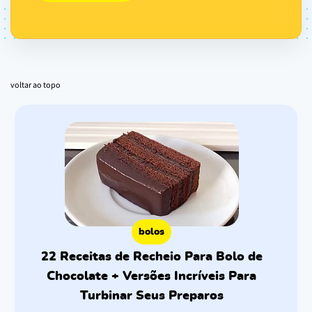
voltar ao topo
bolos
22 Receitas de Recheio Para Bolo de
Chocolate + Versões Incríveis Para
Turbinar Seus Preparos