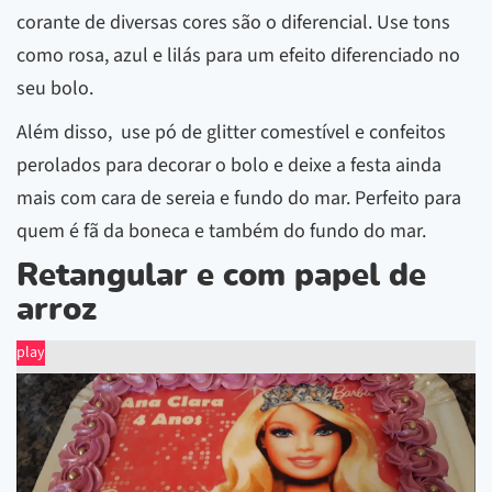
corante de diversas cores são o diferencial. Use tons
como rosa, azul e lilás para um efeito diferenciado no
seu bolo.
Além disso, use pó de glitter comestível e confeitos
perolados para decorar o bolo e deixe a festa ainda
mais com cara de sereia e fundo do mar. Perfeito para
quem é fã da boneca e também do fundo do mar.
Retangular e com papel de
arroz
play