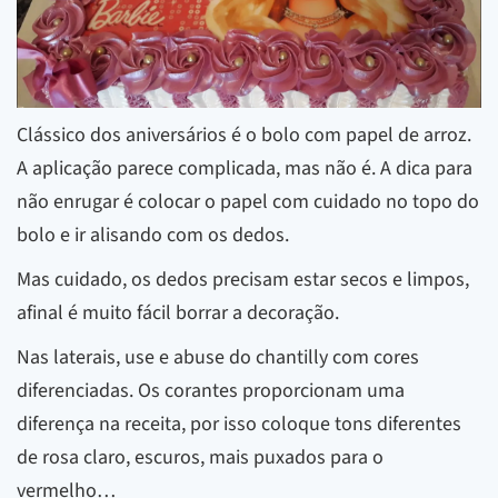
Clássico dos aniversários é o bolo com papel de arroz.
A aplicação parece complicada, mas não é. A dica para
não enrugar é colocar o papel com cuidado no topo do
bolo e ir alisando com os dedos.
Mas cuidado, os dedos precisam estar secos e limpos,
afinal é muito fácil borrar a decoração.
Nas laterais, use e abuse do chantilly com cores
diferenciadas. Os corantes proporcionam uma
diferença na receita, por isso coloque tons diferentes
de rosa claro, escuros, mais puxados para o
vermelho…