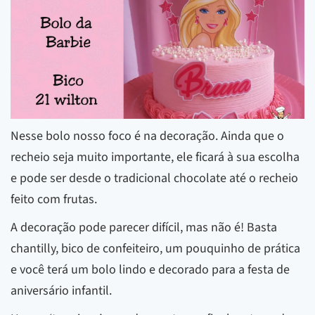
Nesse bolo nosso foco é na decoração. Ainda que o
recheio seja muito importante, ele ficará à sua escolha
e pode ser desde o tradicional chocolate até o recheio
feito com frutas.
A decoração pode parecer difícil, mas não é! Basta
chantilly, bico de confeiteiro, um pouquinho de prática
e você terá um bolo lindo e decorado para a festa de
aniversário infantil.