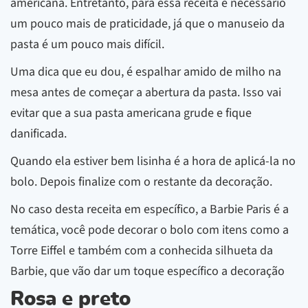
americana. Entretanto, para essa receita é necessário
um pouco mais de praticidade, já que o manuseio da
pasta é um pouco mais difícil.
Uma dica que eu dou, é espalhar amido de milho na
mesa antes de começar a abertura da pasta. Isso vai
evitar que a sua pasta americana grude e fique
danificada.
Quando ela estiver bem lisinha é a hora de aplicá-la no
bolo. Depois finalize com o restante da decoração.
No caso desta receita em específico, a Barbie Paris é a
temática, você pode decorar o bolo com itens como a
Torre Eiffel e também com a conhecida silhueta da
Barbie, que vão dar um toque específico a decoração
Rosa e preto