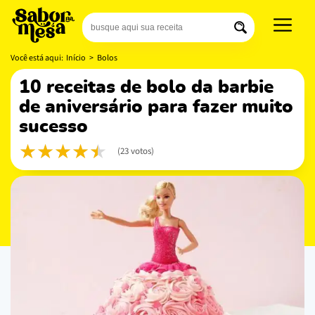
Você está aqui:
Início
>
Bolos
10 receitas de bolo da barbie
de aniversário para fazer muito
sucesso
(23 votos)