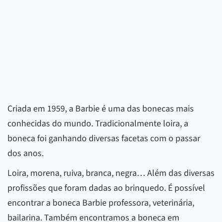
Criada em 1959, a Barbie é uma das bonecas mais
conhecidas do mundo. Tradicionalmente loira, a
boneca foi ganhando diversas facetas com o passar
dos anos.
Loira, morena, ruiva, branca, negra… Além das diversas
profissões que foram dadas ao brinquedo. É possível
encontrar a boneca Barbie professora, veterinária,
bailarina. Também encontramos a boneca em