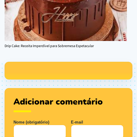
Drip Cake: Receita Imperdível para Sobremesa Espetacular
Adicionar comentário
Nome (obrigatório)
E-mail