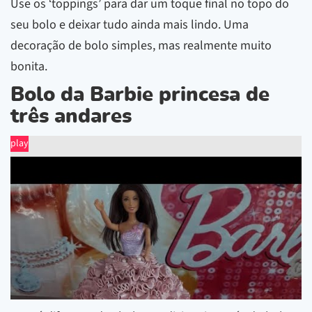
Use os ‘toppings’ para dar um toque final no topo do
seu bolo e deixar tudo ainda mais lindo. Uma
decoração de bolo simples, mas realmente muito
bonita.
Bolo da Barbie princesa de
três andares
play