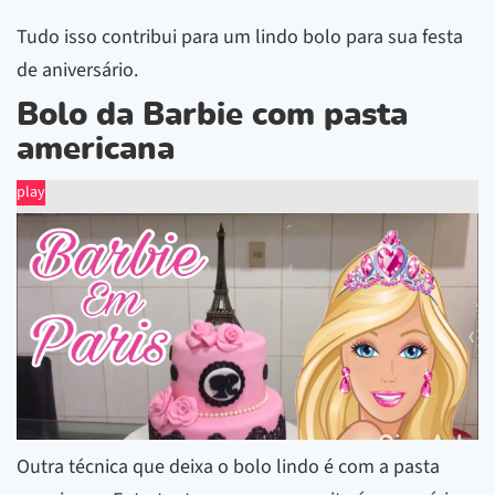
Tudo isso contribui para um lindo bolo para sua festa
de aniversário.
Bolo da Barbie com pasta
americana
play
Outra técnica que deixa o bolo lindo é com a pasta