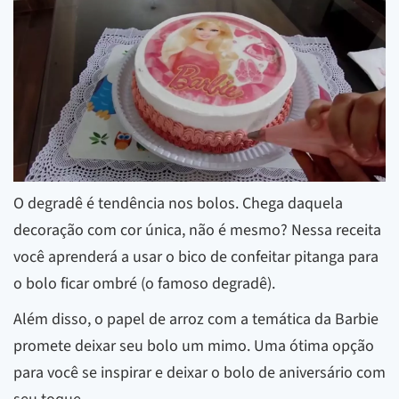
O degradê é tendência nos bolos. Chega daquela
decoração com cor única, não é mesmo? Nessa receita
você aprenderá a usar o bico de confeitar pitanga para
o bolo ficar ombré (o famoso degradê).
Além disso, o papel de arroz com a temática da Barbie
promete deixar seu bolo um mimo. Uma ótima opção
para você se inspirar e deixar o bolo de aniversário com