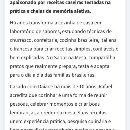
apaixonado por receitas caseiras testadas na
prática e cheias de memória afetiva.
Há anos transforma a cozinha de casa em
laboratório de sabores, estudando técnicas de
churrasco, confeitaria, cozinha brasileira, italiana
e francesa para criar receitas simples, confiáveis e
bem explicadas. No Sabor na Mesa, compartilha
pratos que realmente prepara, testa e adapta
para o dia a dia das famílias brasileiras.
Casado com Daiane há mais de 10 anos, Rafael
acredita que cozinhar é uma forma de reunir
pessoas, celebrar momentos e criar boas
lembranças ao redor da mesa. Suas receitas
unem experiência prática, pesquisa culinária e