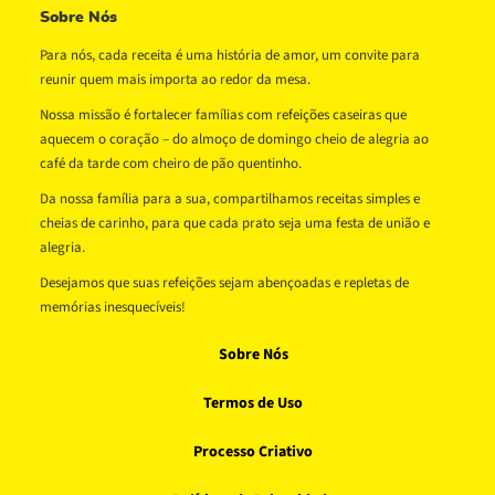
Sobre Nós
Para nós, cada receita é uma história de amor, um convite para
reunir quem mais importa ao redor da mesa.
Nossa missão é fortalecer famílias com refeições caseiras que
aquecem o coração – do almoço de domingo cheio de alegria ao
café da tarde com cheiro de pão quentinho.
Da nossa família para a sua, compartilhamos receitas simples e
cheias de carinho, para que cada prato seja uma festa de união e
alegria.
Desejamos que suas refeições sejam abençoadas e repletas de
memórias inesquecíveis!
Sobre Nós
Termos de Uso
Processo Criativo