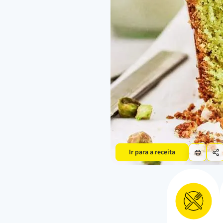
Ir para a receita