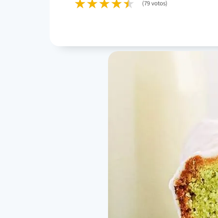
(79 votos)