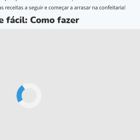
as receitas a seguir e começar a arrasar na confeitaria!
e fácil: Como fazer