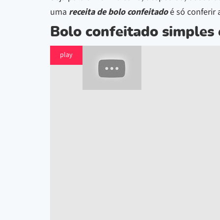
uma
receita de bolo confeitado
é só conferir 
Bolo confeitado simples 
play