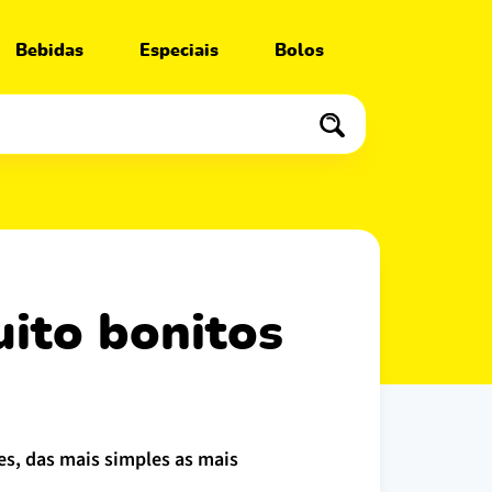
Bebidas
Especiais
Bolos