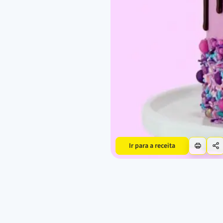
Ir para a receita