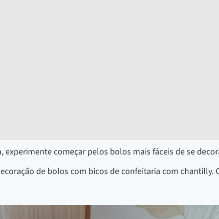
a, experimente começar pelos bolos mais fáceis de se decor
decoração de bolos com bicos de confeitaria com chantilly.