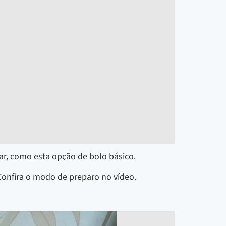
ar, como esta opção de bolo básico.
 Confira o modo de preparo no vídeo.