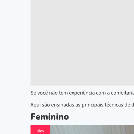
Se você não tem experiência com a confeitari
Aqui são ensinadas as principais técnicas de 
Feminino
play