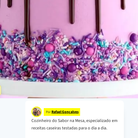
Rafael Gonçalves
Por
Cozinheiro do Sabor na Mesa, especializado em
receitas caseiras testadas para o dia a dia.