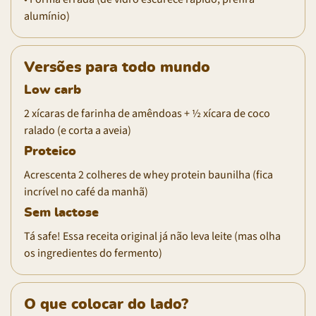
alumínio)
Versões para todo mundo
Low carb
2 xícaras de farinha de amêndoas + ½ xícara de coco
ralado (e corta a aveia)
Proteico
Acrescenta 2 colheres de whey protein baunilha (fica
incrível no café da manhã)
Sem lactose
Tá safe! Essa receita original já não leva leite (mas olha
os ingredientes do fermento)
O que colocar do lado?