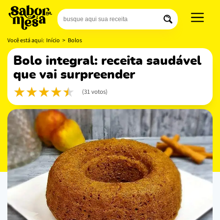
Você está aqui:
Início
>
Bolos
bolo integral: receita saudável
que vai surpreender
(31 votos)