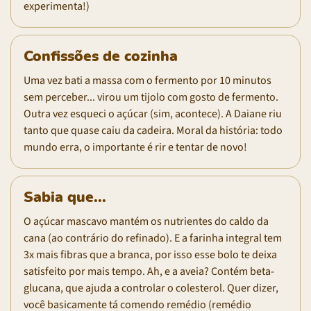
experimenta!)
Confissões de cozinha
Uma vez bati a massa com o fermento por 10 minutos
sem perceber... virou um tijolo com gosto de fermento.
Outra vez esqueci o açúcar (sim, acontece). A Daiane riu
tanto que quase caiu da cadeira. Moral da história: todo
mundo erra, o importante é rir e tentar de novo!
Sabia que...
O açúcar mascavo mantém os nutrientes do caldo da
cana (ao contrário do refinado). E a farinha integral tem
3x mais fibras que a branca, por isso esse bolo te deixa
satisfeito por mais tempo. Ah, e a aveia? Contém beta-
glucana, que ajuda a controlar o colesterol. Quer dizer,
você basicamente tá comendo remédio (remédio