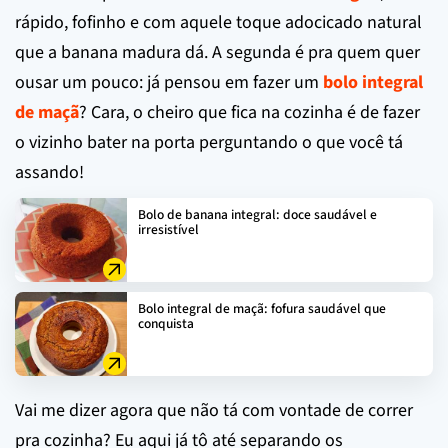
rápido, fofinho e com aquele toque adocicado natural
que a banana madura dá. A segunda é pra quem quer
ousar um pouco: já pensou em fazer um
bolo integral
de maçã
? Cara, o cheiro que fica na cozinha é de fazer
o vizinho bater na porta perguntando o que você tá
assando!
Bolo de banana integral: doce saudável e
irresistível
Bolo integral de maçã: fofura saudável que
conquista
Vai me dizer agora que não tá com vontade de correr
pra cozinha? Eu aqui já tô até separando os