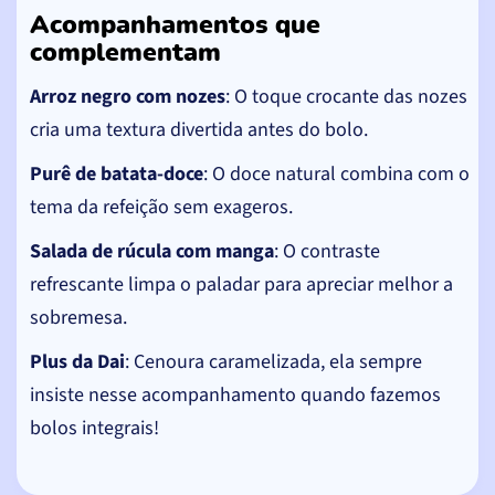
Acompanhamentos que
complementam
Arroz negro com nozes
: O toque crocante das nozes
cria uma textura divertida antes do bolo.
Purê de batata-doce
: O doce natural combina com o
tema da refeição sem exageros.
Salada de rúcula com manga
: O contraste
refrescante limpa o paladar para apreciar melhor a
sobremesa.
Plus da Dai
: Cenoura caramelizada, ela sempre
insiste nesse acompanhamento quando fazemos
bolos integrais!