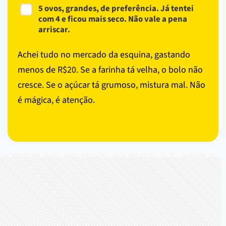
5 ovos, grandes, de preferência. Já tentei
com 4 e ficou mais seco. Não vale a pena
arriscar.
Achei tudo no mercado da esquina, gastando
menos de R$20. Se a farinha tá velha, o bolo não
cresce. Se o açúcar tá grumoso, mistura mal. Não
é mágica, é atenção.