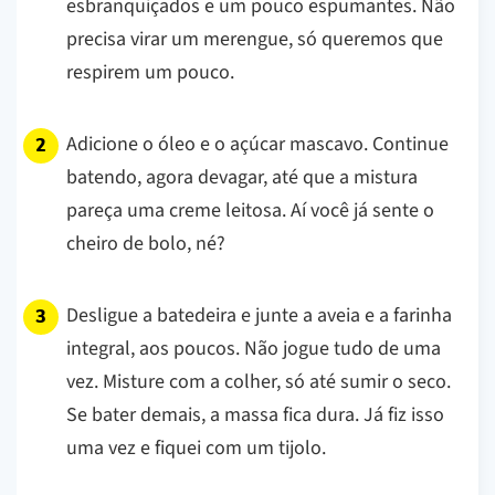
esbranquiçados e um pouco espumantes. Não
precisa virar um merengue, só queremos que
respirem um pouco.
Adicione o óleo e o açúcar mascavo. Continue
batendo, agora devagar, até que a mistura
pareça uma creme leitosa. Aí você já sente o
cheiro de bolo, né?
Desligue a batedeira e junte a aveia e a farinha
integral, aos poucos. Não jogue tudo de uma
vez. Misture com a colher, só até sumir o seco.
Se bater demais, a massa fica dura. Já fiz isso
uma vez e fiquei com um tijolo.