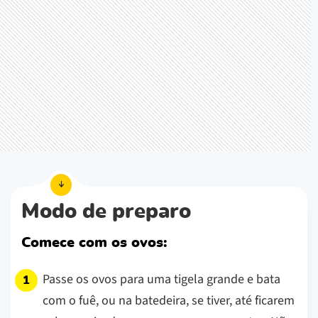
Modo de preparo
Comece com os ovos:
Passe os ovos para uma tigela grande e bata
com o fuê, ou na batedeira, se tiver, até ficarem