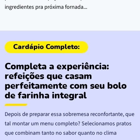
ingredientes pra próxima fornada...
Completa a experiência:
refeições que casam
perfeitamente com seu bolo
de farinha integral
Depois de preparar essa sobremesa reconfortante, que
tal montar um menu completo? Selecionamos pratos
que combinam tanto no sabor quanto no clima