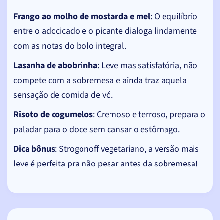
Frango ao molho de mostarda e mel
: O equilíbrio
entre o adocicado e o picante dialoga lindamente
com as notas do bolo integral.
Lasanha de abobrinha
: Leve mas satisfatória, não
compete com a sobremesa e ainda traz aquela
sensação de comida de vó.
Risoto de cogumelos
: Cremoso e terroso, prepara o
paladar para o doce sem cansar o estômago.
Dica bônus
: Strogonoff vegetariano, a versão mais
leve é perfeita pra não pesar antes da sobremesa!