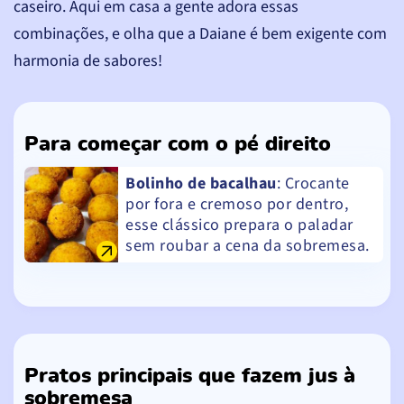
caseiro. Aqui em casa a gente adora essas
combinações, e olha que a Daiane é bem exigente com
harmonia de sabores!
Para começar com o pé direito
Bolinho de bacalhau
: Crocante
por fora e cremoso por dentro,
esse clássico prepara o paladar
sem roubar a cena da sobremesa.
Pratos principais que fazem jus à
sobremesa