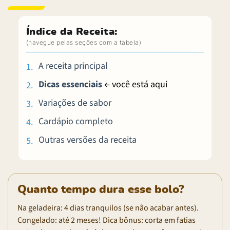
Índice da Receita:
A receita principal
Dicas essenciais
← você está aqui
Variações de sabor
Cardápio completo
Outras versões da receita
Quanto tempo dura esse bolo?
Na geladeira: 4 dias tranquilos (se não acabar antes).
Congelado: até 2 meses! Dica bônus: corta em fatias