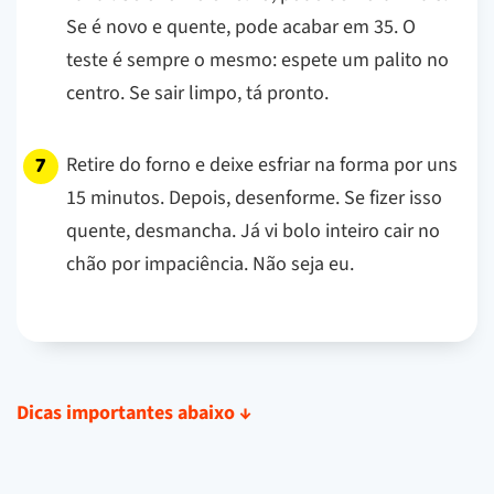
Se é novo e quente, pode acabar em 35. O
teste é sempre o mesmo: espete um palito no
centro. Se sair limpo, tá pronto.
Retire do forno e deixe esfriar na forma por uns
15 minutos. Depois, desenforme. Se fizer isso
quente, desmancha. Já vi bolo inteiro cair no
chão por impaciência. Não seja eu.
Dicas importantes abaixo
↓