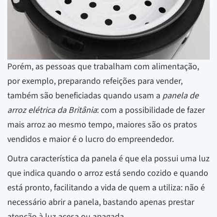
Porém, as pessoas que trabalham com alimentação,
por exemplo, preparando refeições para vender,
também são beneficiadas quando usam a
panela de
arroz elétrica da Britânia
: com a possibilidade de fazer
mais arroz ao mesmo tempo, maiores são os pratos
vendidos e maior é o lucro do empreendedor.
Outra característica da panela é que ela possui uma luz
que indica quando o arroz está sendo cozido e quando
está pronto, facilitando a vida de quem a utiliza: não é
necessário abrir a panela, bastando apenas prestar
atenção à luz acesa ou apagada.