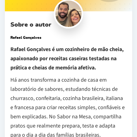
Sobre o autor
Rafael Gonçalves
Rafael Gonçalves é um cozinheiro de mão cheia,
apaixonado por receitas caseiras testadas na
prática e cheias de memória afetiva.
Há anos transforma a cozinha de casa em
laboratório de sabores, estudando técnicas de
churrasco, confeitaria, cozinha brasileira, italiana
e francesa para criar receitas simples, confiáveis e
bem explicadas. No Sabor na Mesa, compartilha
pratos que realmente prepara, testa e adapta
para o dia a dia das famílias brasileiras.