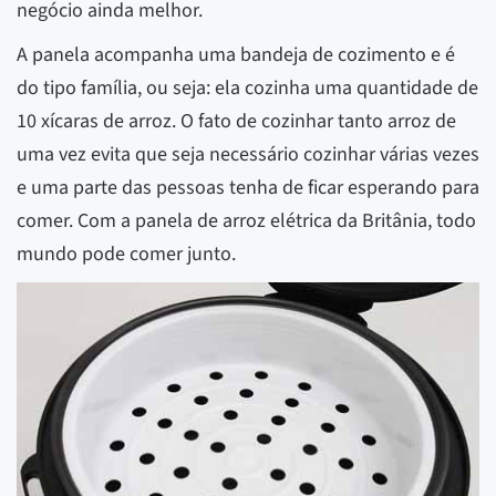
negócio ainda melhor.
A panela acompanha uma bandeja de cozimento e é
do tipo família, ou seja: ela cozinha uma quantidade de
10 xícaras de arroz. O fato de cozinhar tanto arroz de
uma vez evita que seja necessário cozinhar várias vezes
e uma parte das pessoas tenha de ficar esperando para
comer. Com a panela de arroz elétrica da Britânia, todo
mundo pode comer junto.