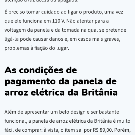
É preciso tomar cuidado ao ligar o produto, uma vez
que ele funciona em 110 V. Não atentar para a
voltagem da panela e da tomada na qual se pretende
ligá-la pode causar danos e, em casos mais graves,
problemas à fiação do lugar.
As condições de
pagamento da panela de
arroz elétrica da Britânia
Além de apresentar um belo design e ser bastante
funcional, a panela de arroz elétrica da Britânia é muito
fácil de comprar: à vista, o item sai por R$ 89,00. Porém,