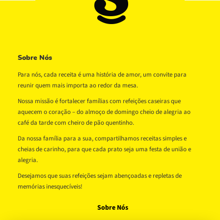
Sobre Nós
Para nós, cada receita é uma história de amor, um convite para
reunir quem mais importa ao redor da mesa.
Nossa missão é fortalecer famílias com refeições caseiras que
aquecem o coração – do almoço de domingo cheio de alegria ao
café da tarde com cheiro de pão quentinho.
Da nossa família para a sua, compartilhamos receitas simples e
cheias de carinho, para que cada prato seja uma festa de união e
alegria.
Desejamos que suas refeições sejam abençoadas e repletas de
memórias inesquecíveis!
Sobre Nós