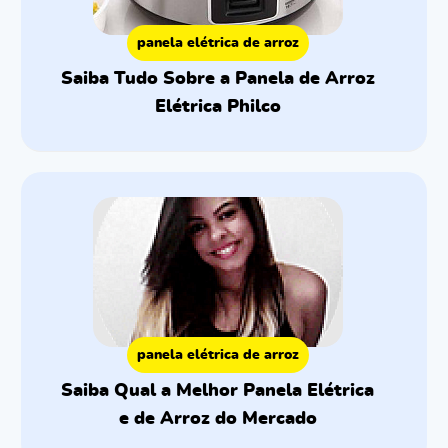
panela elétrica de arroz
Saiba Tudo Sobre a Panela de Arroz
Elétrica Philco
panela elétrica de arroz
Saiba Qual a Melhor Panela Elétrica
e de Arroz do Mercado