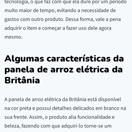
tecnologia, o que faz com que ela dure por um período
muito maior de tempo, evitando a necessidade de
gastos com outro produto. Dessa forma, vale a pena
adquirir o item e começar a fazer uso dele agora
mesmo.
Algumas características da
panela de arroz elétrica da
Britânia
A panela de arroz elétrica da Britânia está disponível
na cor preta e possui detalhes delicados em branco na
sua frente. Assim, o produto alia funcionalidade e
beleza, fazendo com que adquiri-lo torne-se um