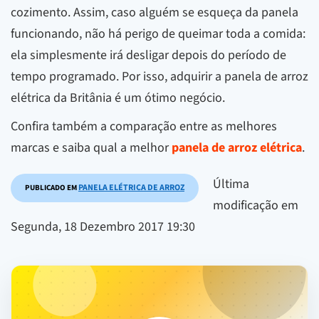
cozimento. Assim, caso alguém se esqueça da panela
funcionando, não há perigo de queimar toda a comida:
ela simplesmente irá desligar depois do período de
tempo programado. Por isso, adquirir a panela de arroz
elétrica da Britânia é um ótimo negócio.
Confira também a comparação entre as melhores
marcas e saiba qual a melhor
panela de arroz elétrica
.
Última
PANELA ELÉTRICA DE ARROZ
PUBLICADO EM
modificação em
Segunda, 18 Dezembro 2017 19:30