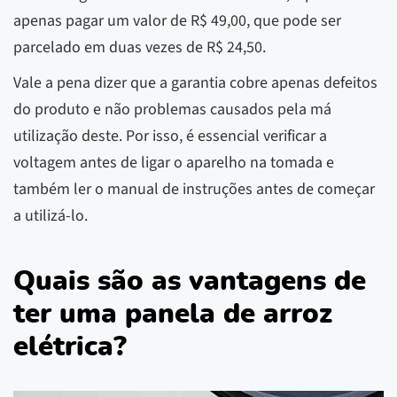
apenas pagar um valor de R$ 49,00, que pode ser
parcelado em duas vezes de R$ 24,50.
Vale a pena dizer que a garantia cobre apenas defeitos
do produto e não problemas causados pela má
utilização deste. Por isso, é essencial verificar a
voltagem antes de ligar o aparelho na tomada e
também ler o manual de instruções antes de começar
a utilizá-lo.
Quais são as vantagens de
ter uma panela de arroz
elétrica?