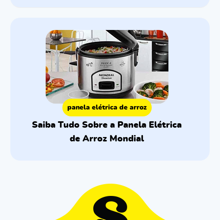
panela elétrica de arroz
Saiba Tudo Sobre a Panela Elétrica
de Arroz Mondial