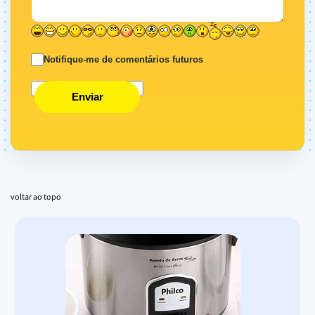
Notifique-me de comentários futuros
Enviar
voltar ao topo