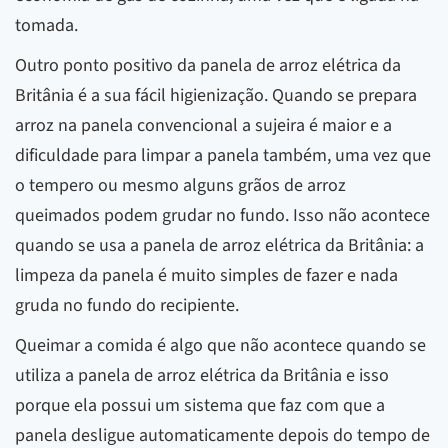
tomada.
Outro ponto positivo da panela de arroz elétrica da
Britânia é a sua fácil higienização. Quando se prepara
arroz na panela convencional a sujeira é maior e a
dificuldade para limpar a panela também, uma vez que
o tempero ou mesmo alguns grãos de arroz
queimados podem grudar no fundo. Isso não acontece
quando se usa a panela de arroz elétrica da Britânia: a
limpeza da panela é muito simples de fazer e nada
gruda no fundo do recipiente.
Queimar a comida é algo que não acontece quando se
utiliza a panela de arroz elétrica da Britânia e isso
porque ela possui um sistema que faz com que a
panela desligue automaticamente depois do tempo de