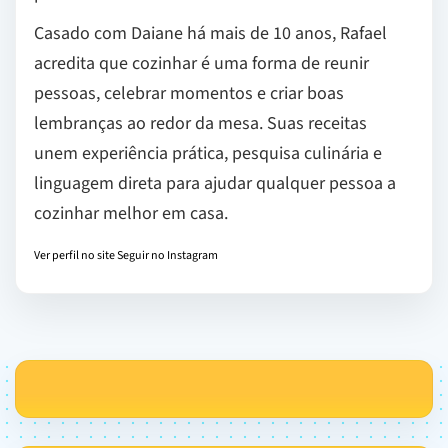
Casado com Daiane há mais de 10 anos, Rafael
acredita que cozinhar é uma forma de reunir
pessoas, celebrar momentos e criar boas
lembranças ao redor da mesa. Suas receitas
unem experiência prática, pesquisa culinária e
linguagem direta para ajudar qualquer pessoa a
cozinhar melhor em casa.
Ver perfil no site
Seguir no Instagram