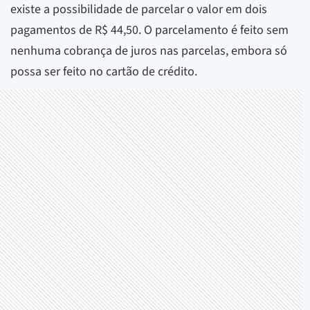
existe a possibilidade de parcelar o valor em dois
pagamentos de R$ 44,50. O parcelamento é feito sem
nenhuma cobrança de juros nas parcelas, embora só
possa ser feito no cartão de crédito.