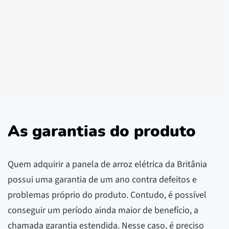
As garantias do produto
Quem adquirir a panela de arroz elétrica da Britânia
possui uma garantia de um ano contra defeitos e
problemas próprio do produto. Contudo, é possível
conseguir um período ainda maior de benefício, a
chamada garantia estendida. Nesse caso, é preciso