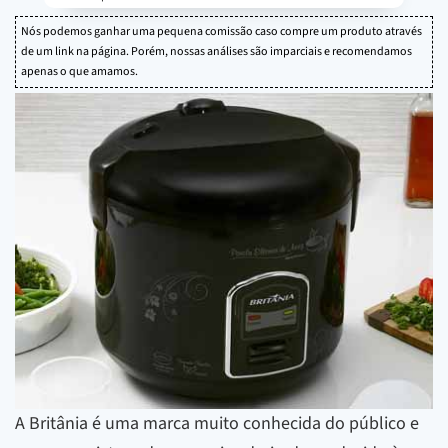
Nós podemos ganhar uma pequena comissão caso compre um produto através
de um link na página. Porém, nossas análises são imparciais e recomendamos
apenas o que amamos.
A Britânia é uma marca muito conhecida do público e