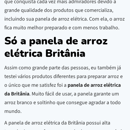
que conquista cada vez mais admiradores devido à
grande qualidade dos produtos que comercializa,
incluindo sua panela de arroz elétrica. Com ela, o arroz
fica muito melhor preparado e com menos trabalho.
Só a panela de arroz
elétrica Britânia
Assim como grande parte das pessoas, eu também já
testei vários produtos diferentes para preparar arroz e
o único que me satisfez foi a
panela de arroz elétrica
da Britânia
. Muito fácil de usar, a panela garante um
arroz branco e soltinho que consegue agradar a todo
mundo.
A panela de arroz elétrica da Britânia possui alta