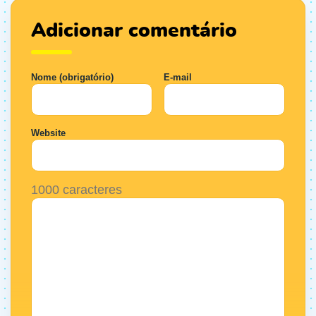
Adicionar comentário
Nome (obrigatório)
E-mail
Website
1000
caracteres