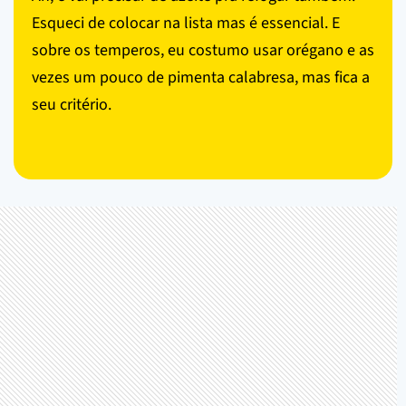
Esqueci de colocar na lista mas é essencial. E
sobre os temperos, eu costumo usar orégano e as
vezes um pouco de pimenta calabresa, mas fica a
seu critério.