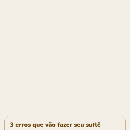
3 erros que vão fazer seu suflê