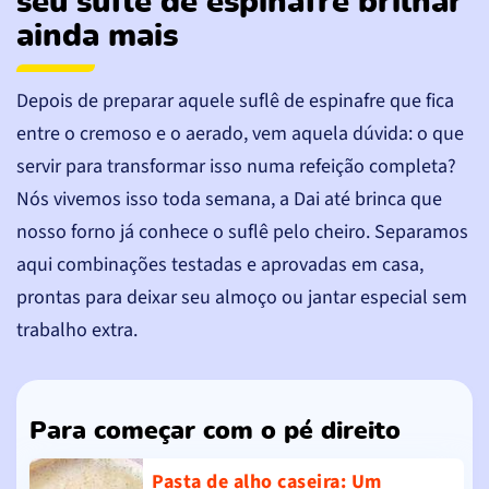
seu suflê de espinafre brilhar
ainda mais
Depois de preparar aquele suflê de espinafre que fica
entre o cremoso e o aerado, vem aquela dúvida: o que
servir para transformar isso numa refeição completa?
Nós vivemos isso toda semana, a Dai até brinca que
nosso forno já conhece o suflê pelo cheiro. Separamos
aqui combinações testadas e aprovadas em casa,
prontas para deixar seu almoço ou jantar especial sem
trabalho extra.
Para começar com o pé direito
Pasta de alho caseira
: Um