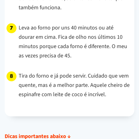
também funciona.
Leva ao forno por uns 40 minutos ou até
dourar em cima. Fica de olho nos últimos 10
minutos porque cada forno é diferente. O meu
as vezes precisa de 45.
Tira do forno e já pode servir. Cuidado que vem
quente, mas é a melhor parte. Aquele cheiro de
espinafre com leite de coco é incrível.
Dicas importantes abaixo
↓