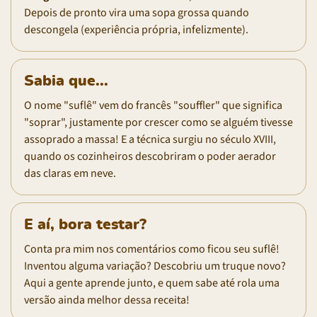
Depois de pronto vira uma sopa grossa quando
descongela (experiência própria, infelizmente).
Sabia que...
O nome "suflê" vem do francês "souffler" que significa
"soprar", justamente por crescer como se alguém tivesse
assoprado a massa! E a técnica surgiu no século XVIII,
quando os cozinheiros descobriram o poder aerador
das claras em neve.
E aí, bora testar?
Conta pra mim nos comentários como ficou seu suflê!
Inventou alguma variação? Descobriu um truque novo?
Aqui a gente aprende junto, e quem sabe até rola uma
versão ainda melhor dessa receita!