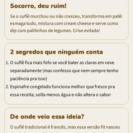
Socorro, deu ruim!
Se o suflê murchou ou não cresceu, transforma em patê:
esmaga tudo, mistura com cream cheese e serve como
dip com palitinhos de legumes. Crise evitada!
2 segredos que ninguém conta
O suflê fica mais fofo se você bater as claras em neve
separadamente (mas confesso que nem sempre tenho
paciência pra isso)
Espinafre congelado funciona melhor que fresco pra
essa receita, solta menos água e não altera o sabor
De onde veio essa ideia?
O suflê tradicional é francês, mas essa versão fit nasceu