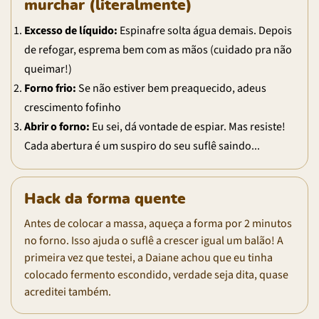
murchar (literalmente)
Excesso de líquido:
Espinafre solta água demais. Depois
de refogar, esprema bem com as mãos (cuidado pra não
queimar!)
Forno frio:
Se não estiver bem preaquecido, adeus
crescimento fofinho
Abrir o forno:
Eu sei, dá vontade de espiar. Mas resiste!
Cada abertura é um suspiro do seu suflê saindo...
Hack da forma quente
Antes de colocar a massa, aqueça a forma por 2 minutos
no forno. Isso ajuda o suflê a crescer igual um balão! A
primeira vez que testei, a Daiane achou que eu tinha
colocado fermento escondido, verdade seja dita, quase
acreditei também.