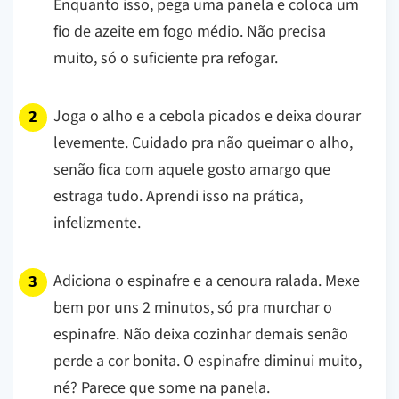
Enquanto isso, pega uma panela e coloca um
fio de azeite em fogo médio. Não precisa
muito, só o suficiente pra refogar.
Joga o alho e a cebola picados e deixa dourar
levemente. Cuidado pra não queimar o alho,
senão fica com aquele gosto amargo que
estraga tudo. Aprendi isso na prática,
infelizmente.
Adiciona o espinafre e a cenoura ralada. Mexe
bem por uns 2 minutos, só pra murchar o
espinafre. Não deixa cozinhar demais senão
perde a cor bonita. O espinafre diminui muito,
né? Parece que some na panela.