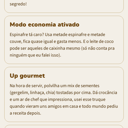
segredo!
Modo economia ativado
Espinafre tá caro? Usa metade espinafre e metade
couve, fica quase igual e gasta menos. E o leite de coco
pode ser aqueles de caixinha mesmo (só não conta pra
ninguém que eu falei isso).
Up gourmet
Na hora de servir, polvilha um mix de sementes
(gergelim, linhaça, chia) tostadas por cima. Dá crocância
e um ar de chef que impressiona, usei esse truque
quando vieram uns amigos em casa e todo mundo pediu
a receita depois.