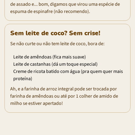
de assado e... bom, digamos que virou uma espécie de
espuma de espinafre (não recomendo).
Sem leite de coco? Sem crise!
Se não curte ou não tem leite de coco, bora de:
Leite de amêndoas (fica mais suave)
Leite de castanhas (dá um toque especial)
Creme de ricota batido com água (pra quem quer mais
proteína)
Ah, e a farinha de arroz integral pode ser trocada por
farinha de amêndoas ou até por 1 colher de amido de
milho se estiver apertado!