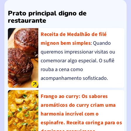
Prato principal digno de
restaurante
Receita de Medalhão de filé
mignon bem simples
: Quando
queremos impressionar visitas ou
comemorar algo especial. O suflê
rouba a cena como
acompanhamento sofisticado.
Frango ao curry
: Os sabores
aromáticos do curry criam uma
harmonia incrível com o
espinafre. Receita coringa para os