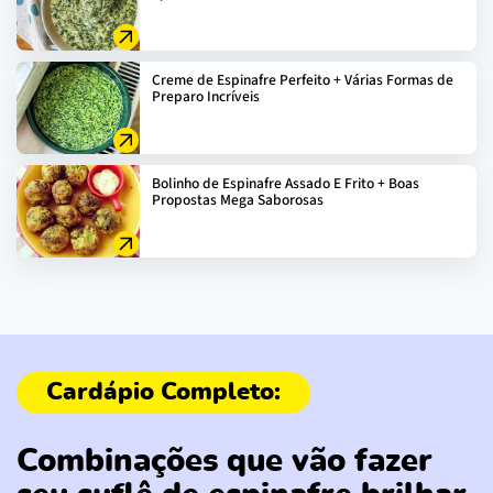
Creme de Espinafre Perfeito + Várias Formas de
Preparo Incríveis
Bolinho de Espinafre Assado E Frito + Boas
Propostas Mega Saborosas
Combinações que vão fazer