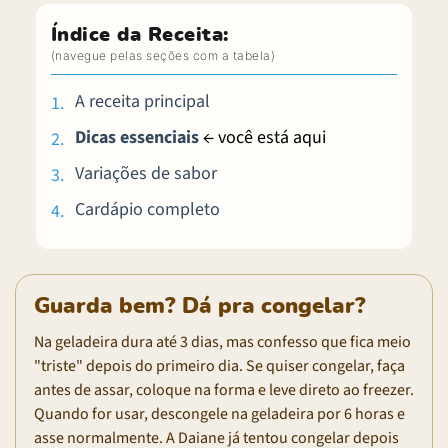
Índice da Receita:
A receita principal
Dicas essenciais
← você está aqui
Variações de sabor
Cardápio completo
Guarda bem? Dá pra congelar?
Na geladeira dura até 3 dias, mas confesso que fica meio
"triste" depois do primeiro dia. Se quiser congelar, faça
antes de assar, coloque na forma e leve direto ao freezer.
Quando for usar, descongele na geladeira por 6 horas e
asse normalmente. A Daiane já tentou congelar depois