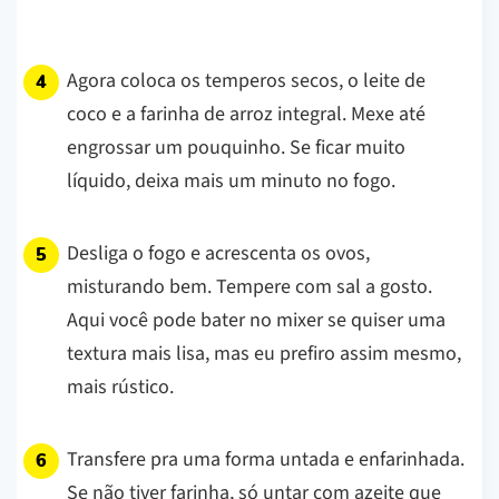
Agora coloca os temperos secos, o leite de
coco e a farinha de arroz integral. Mexe até
engrossar um pouquinho. Se ficar muito
líquido, deixa mais um minuto no fogo.
Desliga o fogo e acrescenta os ovos,
misturando bem. Tempere com sal a gosto.
Aqui você pode bater no mixer se quiser uma
textura mais lisa, mas eu prefiro assim mesmo,
mais rústico.
Transfere pra uma forma untada e enfarinhada.
Se não tiver farinha, só untar com azeite que