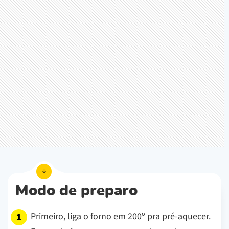
Modo de preparo
Primeiro, liga o forno em 200º pra pré-aquecer.