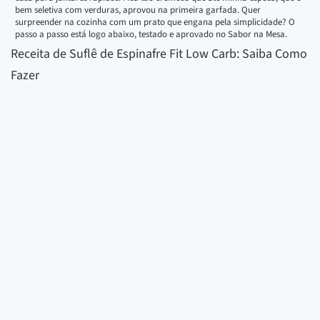
bem seletiva com verduras, aprovou na primeira garfada. Quer
surpreender na cozinha com um prato que engana pela simplicidade? O
passo a passo está logo abaixo, testado e aprovado no Sabor na Mesa.
Receita de Suflê de Espinafre Fit Low Carb: Saiba Como
Fazer