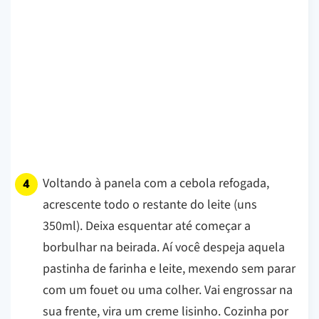
Voltando à panela com a cebola refogada,
acrescente todo o restante do leite (uns
350ml). Deixa esquentar até começar a
borbulhar na beirada. Aí você despeja aquela
pastinha de farinha e leite, mexendo sem parar
com um fouet ou uma colher. Vai engrossar na
sua frente, vira um creme lisinho. Cozinha por