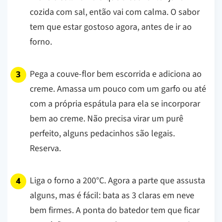
cozida com sal, então vai com calma. O sabor
tem que estar gostoso agora, antes de ir ao
forno.
Pega a couve-flor bem escorrida e adiciona ao
creme. Amassa um pouco com um garfo ou até
com a própria espátula para ela se incorporar
bem ao creme. Não precisa virar um purê
perfeito, alguns pedacinhos são legais.
Reserva.
Liga o forno a 200°C. Agora a parte que assusta
alguns, mas é fácil: bata as 3 claras em neve
bem firmes. A ponta do batedor tem que ficar