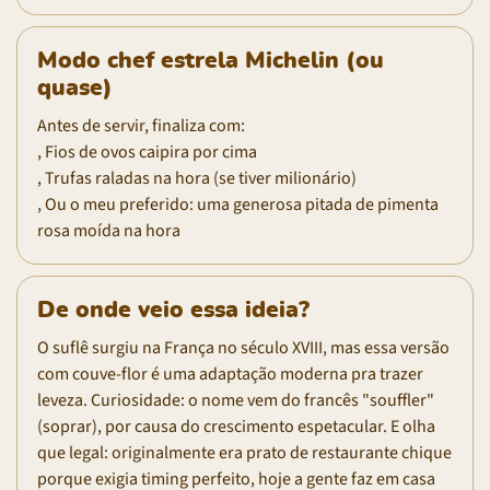
Modo chef estrela Michelin (ou
quase)
Antes de servir, finaliza com:
, Fios de ovos caipira por cima
, Trufas raladas na hora (se tiver milionário)
, Ou o meu preferido: uma generosa pitada de pimenta
rosa moída na hora
De onde veio essa ideia?
O suflê surgiu na França no século XVIII, mas essa versão
com couve-flor é uma adaptação moderna pra trazer
leveza. Curiosidade: o nome vem do francês "souffler"
(soprar), por causa do crescimento espetacular. E olha
que legal: originalmente era prato de restaurante chique
porque exigia timing perfeito, hoje a gente faz em casa