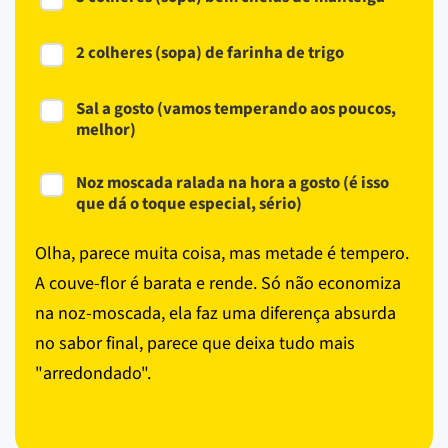
2 colheres (sopa) de farinha de trigo
Sal a gosto (vamos temperando aos poucos,
melhor)
Noz moscada ralada na hora a gosto (é isso
que dá o toque especial, sério)
Olha, parece muita coisa, mas metade é tempero.
A couve-flor é barata e rende. Só não economiza
na noz-moscada, ela faz uma diferença absurda
no sabor final, parece que deixa tudo mais
"arredondado".