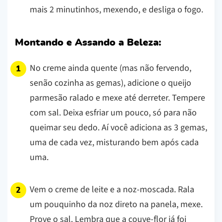
mais 2 minutinhos, mexendo, e desliga o fogo.
Montando e Assando a Beleza:
No creme ainda quente (mas não fervendo,
senão cozinha as gemas), adicione o queijo
parmesão ralado e mexe até derreter. Tempere
com sal. Deixa esfriar um pouco, só para não
queimar seu dedo. Aí você adiciona as 3 gemas,
uma de cada vez, misturando bem após cada
uma.
Vem o creme de leite e a noz-moscada. Rala
um pouquinho da noz direto na panela, mexe.
Prove o sal. Lembra que a couve-flor já foi