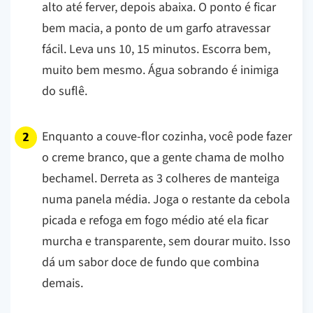
alto até ferver, depois abaixa. O ponto é ficar
bem macia, a ponto de um garfo atravessar
fácil. Leva uns 10, 15 minutos. Escorra bem,
muito bem mesmo. Água sobrando é inimiga
do suflê.
Enquanto a couve-flor cozinha, você pode fazer
o creme branco, que a gente chama de molho
bechamel. Derreta as 3 colheres de manteiga
numa panela média. Joga o restante da cebola
picada e refoga em fogo médio até ela ficar
murcha e transparente, sem dourar muito. Isso
dá um sabor doce de fundo que combina
demais.