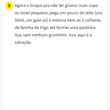
Agora o truque pra não ter grumo: num copo
ou bowl pequeno, pega um pouco do leite (uns
50ml, um gole só) e mistura bem as 2 colheres
de farinha de trigo até formar uma pastinha
lisa, sem nenhum gruminho. Isso aqui é a
salvação.