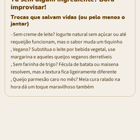
improvisar!
Trocas que salvam vidas (ou pelo menos o
jantar)
- Sem creme de leite? Iogurte natural sem açúcar ou até
requeijão funcionam, mas o sabor muda um tiquinho
, Vegano? Substitua o leite por bebida vegetal, use
margarina e aqueles queijos veganos derretíveis
, Sem farinha de trigo? Fécula de batata ou maisena
resolvem, mas a textura fica ligeiramente diferente
, Queijo parmesão caro no mês? Meia cura ralado na
hora dá um toque maravilhoso também