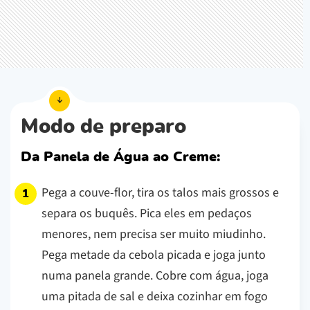
Modo de preparo
Da Panela de Água ao Creme:
Pega a couve-flor, tira os talos mais grossos e
separa os buquês. Pica eles em pedaços
menores, nem precisa ser muito miudinho.
Pega metade da cebola picada e joga junto
numa panela grande. Cobre com água, joga
uma pitada de sal e deixa cozinhar em fogo