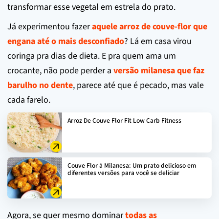
transformar esse vegetal em estrela do prato.
Já experimentou fazer
aquele arroz de couve-flor que
engana até o mais desconfiado
? Lá em casa virou
coringa pra dias de dieta. E pra quem ama um
crocante, não pode perder a
versão milanesa que faz
barulho no dente
, parece até que é pecado, mas vale
cada farelo.
Arroz De Couve Flor Fit Low Carb Fitness
Couve Flor à Milanesa: Um prato delicioso em
diferentes versões para você se deliciar
Agora, se quer mesmo dominar
todas as