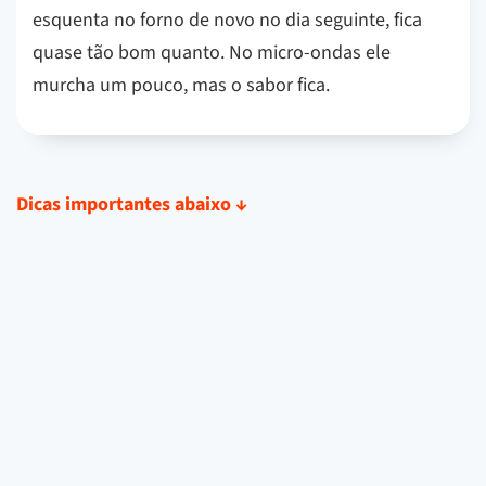
esquenta no forno de novo no dia seguinte, fica
quase tão bom quanto. No micro-ondas ele
murcha um pouco, mas o sabor fica.
Dicas importantes abaixo
↓