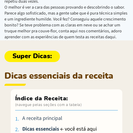
repetiu duas vezes.
O melhor é ver a cara das pessoas provando e descobrindo o sabor.
Parece algo sofisticado, mas a gente sabe que é pura técnica simples
e um ingrediente humilde. Você fez? Conseguiu aquele crescimento
bonito? Se teve problema com as claras em neve ou se achar um
truque melhor pra couve-flor, conta aqui nos comentários, adoro
aprender com as experiências de quem testa as receitas daqui.
Dicas essenciais da receita
Índice da Receita:
A receita principal
Dicas essenciais
← você está aqui