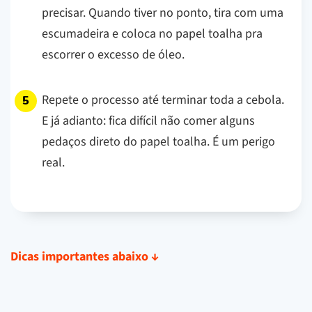
precisar. Quando tiver no ponto, tira com uma
escumadeira e coloca no papel toalha pra
escorrer o excesso de óleo.
Repete o processo até terminar toda a cebola.
E já adianto: fica difícil não comer alguns
pedaços direto do papel toalha. É um perigo
real.
Dicas importantes abaixo
↓