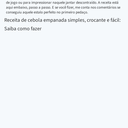
de jogo ou para impressionar naquele jantar descontraído. A receita está
aqui embaixo, passo a passo. E se você fizer, me conta nos comentários se
conseguiu aquele estalo perfeito no primeiro pedaço.
Receita de cebola empanada simples, crocante e fácil:
Saiba como fazer