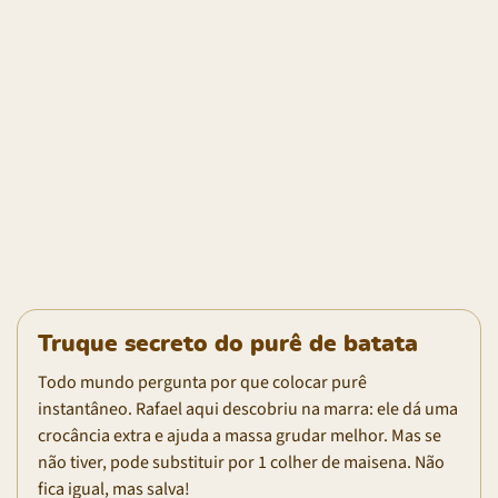
Truque secreto do purê de batata
Todo mundo pergunta por que colocar purê
instantâneo. Rafael aqui descobriu na marra: ele dá uma
crocância extra e ajuda a massa grudar melhor. Mas se
não tiver, pode substituir por 1 colher de maisena. Não
fica igual, mas salva!