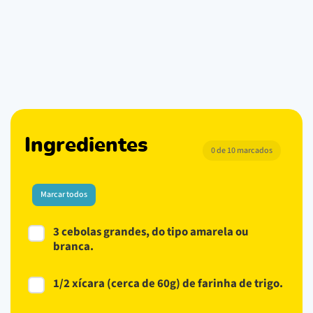
Ingredientes
0 de 10 marcados
Marcar todos
3 cebolas grandes, do tipo amarela ou
branca.
1/2 xícara (cerca de 60g) de farinha de trigo.