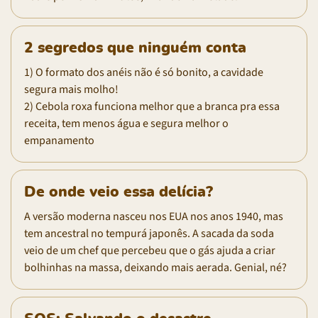
2 segredos que ninguém conta
1) O formato dos anéis não é só bonito, a cavidade
segura mais molho!
2) Cebola roxa funciona melhor que a branca pra essa
receita, tem menos água e segura melhor o
empanamento
De onde veio essa delícia?
A versão moderna nasceu nos EUA nos anos 1940, mas
tem ancestral no tempurá japonês. A sacada da soda
veio de um chef que percebeu que o gás ajuda a criar
bolhinhas na massa, deixando mais aerada. Genial, né?