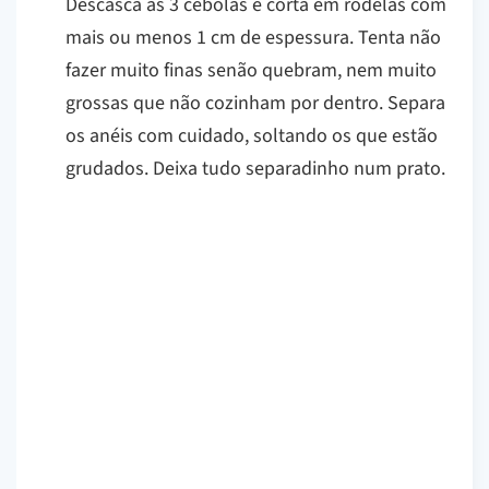
Descasca as 3 cebolas e corta em rodelas com
mais ou menos 1 cm de espessura. Tenta não
fazer muito finas senão quebram, nem muito
grossas que não cozinham por dentro. Separa
os anéis com cuidado, soltando os que estão
grudados. Deixa tudo separadinho num prato.