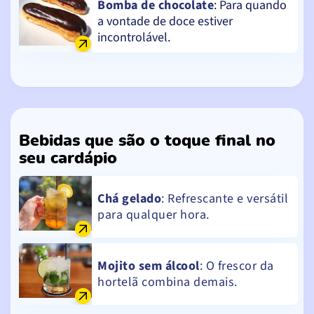
Bomba de chocolate
: Para quando
a vontade de doce estiver
incontrolável.
Bebidas que são o toque final no
seu cardápio
Chá gelado
: Refrescante e versátil
para qualquer hora.
Mojito sem álcool
: O frescor da
hortelã combina demais.