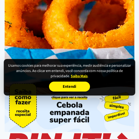
Usamos cookies para melhorar sua experiência, medir audiência e personalizar
anúncios. Ao clicar em entendi, você concorda com nossa política de
privacidade.
Saiba Mais
.
Entendi