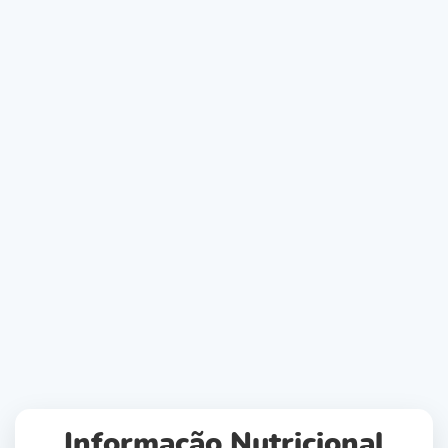
Informação Nutricional