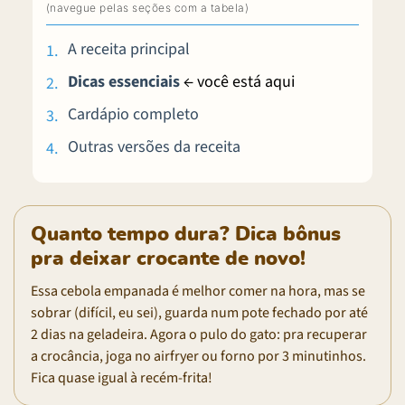
A receita principal
Dicas essenciais
← você está aqui
Cardápio completo
Outras versões da receita
Quanto tempo dura? Dica bônus
pra deixar crocante de novo!
Essa cebola empanada é melhor comer na hora, mas se
sobrar (difícil, eu sei), guarda num pote fechado por até
2 dias na geladeira. Agora o pulo do gato: pra recuperar
a crocância, joga no airfryer ou forno por 3 minutinhos.
Fica quase igual à recém-frita!