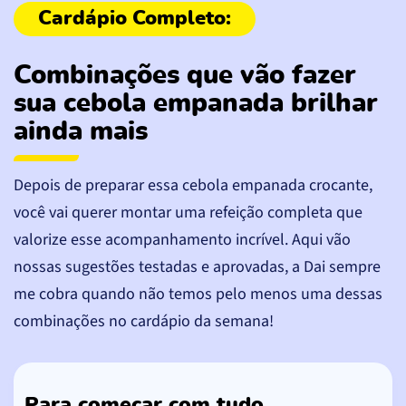
Combinações que vão fazer
sua cebola empanada brilhar
ainda mais
Depois de preparar essa cebola empanada crocante,
você vai querer montar uma refeição completa que
valorize esse acompanhamento incrível. Aqui vão
nossas sugestões testadas e aprovadas, a Dai sempre
me cobra quando não temos pelo menos uma dessas
combinações no cardápio da semana!
Para começar com tudo