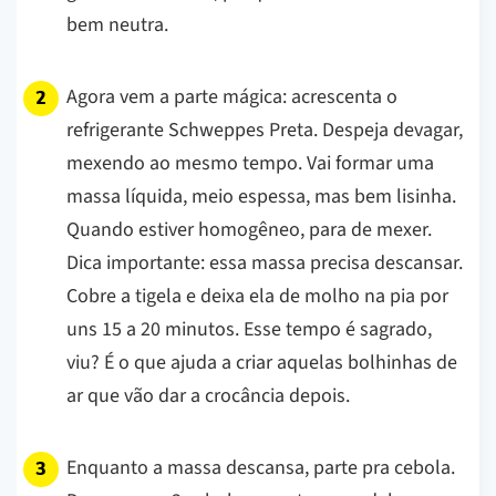
bem neutra.
Agora vem a parte mágica: acrescenta o
refrigerante Schweppes Preta. Despeja devagar,
mexendo ao mesmo tempo. Vai formar uma
massa líquida, meio espessa, mas bem lisinha.
Quando estiver homogêneo, para de mexer.
Dica importante:
essa massa precisa descansar.
Cobre a tigela e deixa ela de molho na pia por
uns 15 a 20 minutos. Esse tempo é sagrado,
viu? É o que ajuda a criar aquelas bolhinhas de
ar que vão dar a crocância depois.
Enquanto a massa descansa, parte pra cebola.