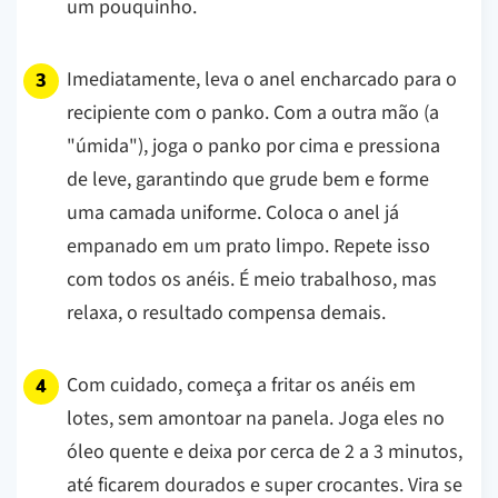
um pouquinho.
Imediatamente, leva o anel encharcado para o
recipiente com o panko. Com a outra mão (a
"úmida"), joga o panko por cima e pressiona
de leve, garantindo que grude bem e forme
uma camada uniforme. Coloca o anel já
empanado em um prato limpo. Repete isso
com todos os anéis. É meio trabalhoso, mas
relaxa, o resultado compensa demais.
Com cuidado, começa a fritar os anéis em
lotes, sem amontoar na panela. Joga eles no
óleo quente e deixa por cerca de 2 a 3 minutos,
até ficarem dourados e super crocantes. Vira se