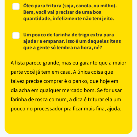
Óleo para fritura (soja, canola, ou milho).
Bem, você vai precisar de uma boa
quantidade, infelizmente não tem jeito.
Um pouco de farinha de trigo extra para
ajudar a empanar. Isso é um daqueles itens
que a gente só lembra na hora, né?
A lista parece grande, mas eu garanto que a maior
parte você já tem em casa. A única coisa que
talvez precise comprar é o panko, que hoje em
dia acha em qualquer mercado bom. Se for usar
farinha de rosca comum, a dica é triturar ela um
pouco no processador pra ficar mais fina, ajuda.