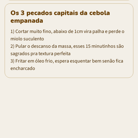
Os 3 pecados capitais da cebola
empanada
1) Cortar muito fino, abaixo de 1cm vira palha e perde o
miolo suculento
2) Pular o descanso da massa, esses 15 minutinhos são
sagrados pra textura perfeita
3) Fritar em óleo frio, espera esquentar bem senão fica
encharcado