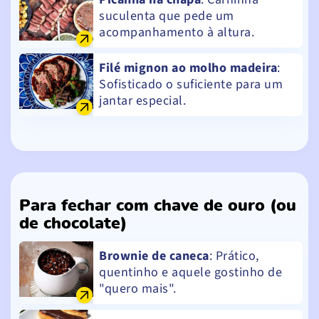
suculenta que pede um
acompanhamento à altura.
Filé mignon ao molho madeira
:
Sofisticado o suficiente para um
jantar especial.
Para fechar com chave de ouro (ou
de chocolate)
Brownie de caneca
: Prático,
quentinho e aquele gostinho de
"quero mais".