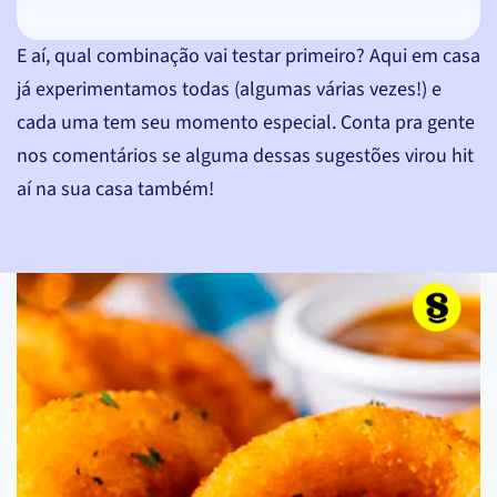
E aí, qual combinação vai testar primeiro? Aqui em casa
já experimentamos todas (algumas várias vezes!) e
cada uma tem seu momento especial. Conta pra gente
nos comentários se alguma dessas sugestões virou hit
aí na sua casa também!