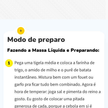
Modo de preparo
Fazendo a Massa Líquida e Preparando:
Pega uma tigela média e coloca a farinha de
trigo, o amido de milho e o purê de batata
instantâneo. Mistura bem com um fouet ou
garfo pra ficar tudo bem combinado. Agora é
hora de temperar: joga sal e pimenta do reino a
gosto. Eu gosto de colocar uma pitada
generosa de cada, porque a cebola em si é