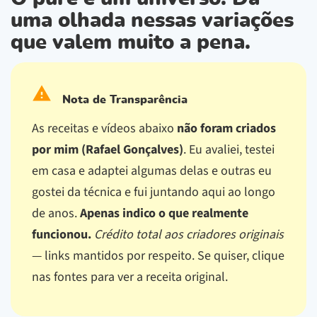
uma olhada nessas variações
que valem muito a pena.
Nota de Transparência
As receitas e vídeos abaixo
não foram criados
por mim (Rafael Gonçalves)
. Eu avaliei, testei
em casa e adaptei algumas delas e outras eu
gostei da técnica e fui juntando aqui ao longo
de anos.
Apenas indico o que realmente
funcionou.
Crédito total aos criadores originais
— links mantidos por respeito.
Se quiser, clique
nas fontes para ver a receita original.