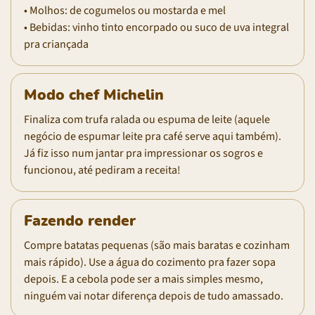
• Molhos: de cogumelos ou mostarda e mel
• Bebidas: vinho tinto encorpado ou suco de uva integral
pra criançada
Modo chef Michelin
Finaliza com trufa ralada ou espuma de leite (aquele
negócio de espumar leite pra café serve aqui também).
Já fiz isso num jantar pra impressionar os sogros e
funcionou, até pediram a receita!
Fazendo render
Compre batatas pequenas (são mais baratas e cozinham
mais rápido). Use a água do cozimento pra fazer sopa
depois. E a cebola pode ser a mais simples mesmo,
ninguém vai notar diferença depois de tudo amassado.