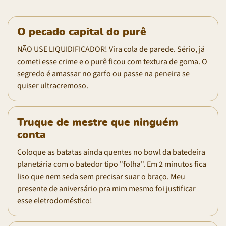
O pecado capital do purê
NÃO USE LIQUIDIFICADOR! Vira cola de parede. Sério, já
cometi esse crime e o purê ficou com textura de goma. O
segredo é amassar no garfo ou passe na peneira se
quiser ultracremoso.
Truque de mestre que ninguém
conta
Coloque as batatas ainda quentes no bowl da batedeira
planetária com o batedor tipo "folha". Em 2 minutos fica
liso que nem seda sem precisar suar o braço. Meu
presente de aniversário pra mim mesmo foi justificar
esse eletrodoméstico!