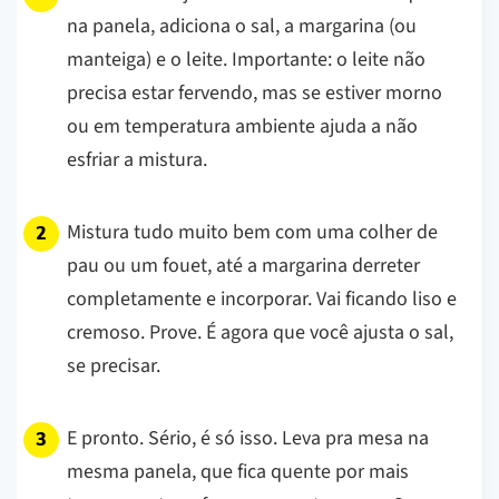
na panela, adiciona o sal, a margarina (ou
manteiga) e o leite.
Importante: o leite não
precisa estar fervendo, mas se estiver morno
ou em temperatura ambiente ajuda a não
esfriar a mistura.
Mistura tudo muito bem com uma colher de
pau ou um fouet, até a margarina derreter
completamente e incorporar. Vai ficando liso e
cremoso. Prove. É agora que você ajusta o sal,
se precisar.
E pronto. Sério, é só isso. Leva pra mesa na
mesma panela, que fica quente por mais