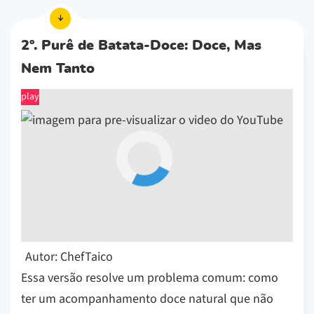
2º. Purê de Batata-Doce: Doce, Mas
Nem Tanto
play
Autor: ChefTaico
Essa versão resolve um problema comum: como
ter um acompanhamento doce natural que não