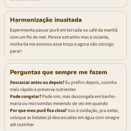
Harmonização inusitada
Experimenta passar purê em torrada no café da manhã
com um fio de mel. Parece estranho mas é viciante,
minha tia me ensinou esse troço e agora não consigo
parar!
Perguntas que sempre me fazem
Descascar antes ou depois?
Eu prefiro depois, cozinha
mais rápido e preserva nutrientes
Pode congelar?
Pode sim, mas descongela em banho-
maria ou microondas mexendo de vez em quando
Por que meu purê fica cinza?
Isso é oxidação, pra evitar,
coloque as batatas já descascadas em água com vinagre
até cozinhar