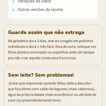
Variações de sabor
Outras versões da receita
Guarde assim que não estraga
Na geladeira dura 3 dias, mas eu congelo em potinhos
individuais e dura 1 mês fácil. Dica de ouro: coloque um
filme plástico encostado na superfície antes de tampar
pra não criar aquela crosta seca horrorosa.
Sem leite? Sem problemas!
Já tive que improvisar quando faltou leite e descobri
que fica ótimo com: caldo de legumes (mais saboroso),
água da própria batata (mais econômico) ou até leite de
coco (surpreendentemente bom).