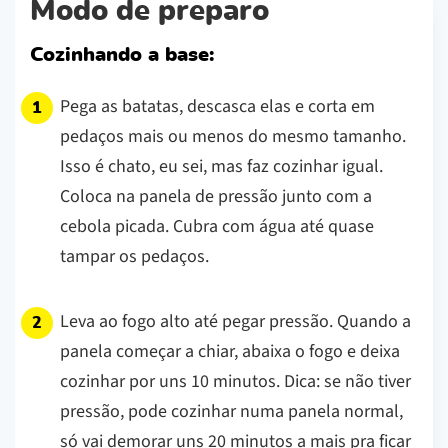
Modo de preparo
Cozinhando a base:
Pega as batatas, descasca elas e corta em
pedaços mais ou menos do mesmo tamanho.
Isso é chato, eu sei, mas faz cozinhar igual.
Coloca na panela de pressão junto com a
cebola picada. Cubra com água até quase
tampar os pedaços.
Leva ao fogo alto até pegar pressão. Quando a
panela começar a chiar, abaixa o fogo e deixa
cozinhar por uns 10 minutos.
Dica: se não tiver
pressão, pode cozinhar numa panela normal,
só vai demorar uns 20 minutos a mais pra ficar