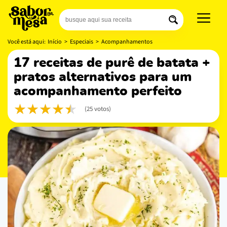
Você está aqui:
Início
>
Especiais
>
Acompanhamentos
17 receitas de purê de batata +
pratos alternativos para um
acompanhamento perfeito
(25 votos)