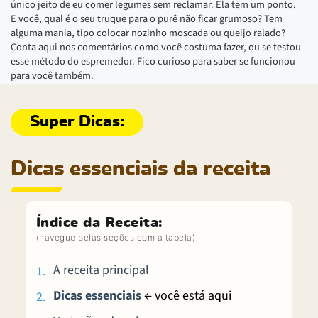
único jeito de eu comer legumes sem reclamar. Ela tem um ponto.
E você, qual é o seu truque para o purê não ficar grumoso? Tem
alguma mania, tipo colocar nozinho moscada ou queijo ralado?
Conta aqui nos comentários como você costuma fazer, ou se testou
esse método do espremedor. Fico curioso para saber se funcionou
para você também.
Dicas essenciais da receita
Índice da Receita:
A receita principal
Dicas essenciais
← você está aqui