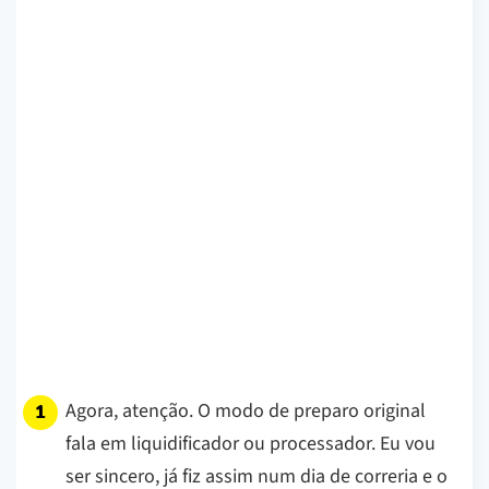
Agora, atenção. O modo de preparo original
fala em liquidificador ou processador. Eu vou
ser sincero, já fiz assim num dia de correria e o