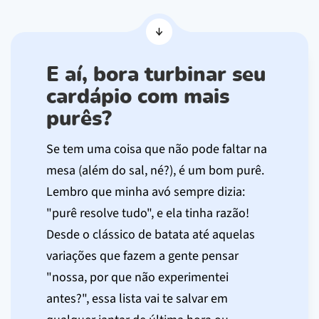
E aí, bora turbinar seu
cardápio com mais
purês?
Se tem uma coisa que não pode faltar na
mesa (além do sal, né?), é um bom purê.
Lembro que minha avó sempre dizia:
"purê resolve tudo", e ela tinha razão!
Desde o clássico de batata até aquelas
variações que fazem a gente pensar
"nossa, por que não experimentei
antes?", essa lista vai te salvar em