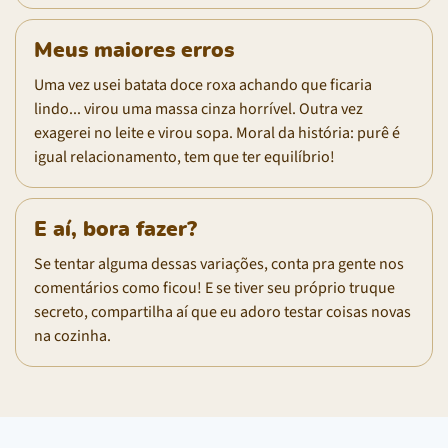
Meus maiores erros
Uma vez usei batata doce roxa achando que ficaria
lindo... virou uma massa cinza horrível. Outra vez
exagerei no leite e virou sopa. Moral da história: purê é
igual relacionamento, tem que ter equilíbrio!
E aí, bora fazer?
Se tentar alguma dessas variações, conta pra gente nos
comentários como ficou! E se tiver seu próprio truque
secreto, compartilha aí que eu adoro testar coisas novas
na cozinha.