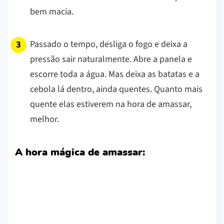
bem macia.
Passado o tempo, desliga o fogo e deixa a
pressão sair naturalmente. Abre a panela e
escorre toda a água. Mas deixa as batatas e a
cebola lá dentro, ainda quentes. Quanto mais
quente elas estiverem na hora de amassar,
melhor.
A hora mágica de amassar: