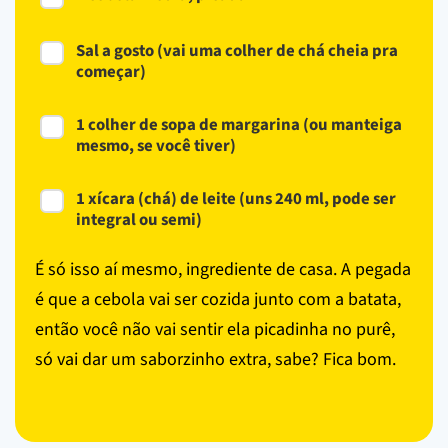
Sal a gosto (vai uma colher de chá cheia pra
começar)
1 colher de sopa de margarina (ou manteiga
mesmo, se você tiver)
1 xícara (chá) de leite (uns 240 ml, pode ser
integral ou semi)
É só isso aí mesmo, ingrediente de casa. A pegada
é que a cebola vai ser cozida junto com a batata,
então você não vai sentir ela picadinha no purê,
só vai dar um saborzinho extra, sabe? Fica bom.