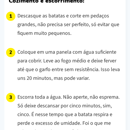
Cozimento e escorrimento:
Descasque as batatas e corte em pedaços
grandes, não precisa ser perfeito, só evitar que
fiquem muito pequenos.
Coloque em uma panela com água suficiente
para cobrir. Leve ao fogo médio e deixe ferver
até que o garfo entre sem resistência. Isso leva
uns 20 minutos, mas pode variar.
Escorra toda a água. Não aperte, não esprema.
Só deixe descansar por cinco minutos, sim,
cinco. É nesse tempo que a batata respira e
perde o excesso de umidade. Foi o que me