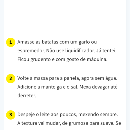
Amasse as batatas com um garfo ou
espremedor. Não use liquidificador. Já tentei.
Ficou grudento e com gosto de máquina.
Volte a massa para a panela, agora sem água.
Adicione a manteiga e o sal. Mexa devagar até
derreter.
Despeje o leite aos poucos, mexendo sempre.
A textura vai mudar, de grumosa para suave. Se