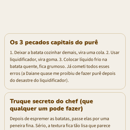
Os 3 pecados capitais do purê
1. Deixar a batata cozinhar demais, vira uma cola. 2. Usar
liquidificador, vira goma. 3. Colocar líquido frio na
batata quente, fica grumoso. Já cometi todos esses
erros (a Daiane quase me proibiu de fazer purê depois
do desastre do liquidificador).
Truque secreto do chef (que
qualquer um pode fazer)
Depois de espremer as batatas, passe elas por uma
peneira fina. Sério, a textura fica tão lisa que parece