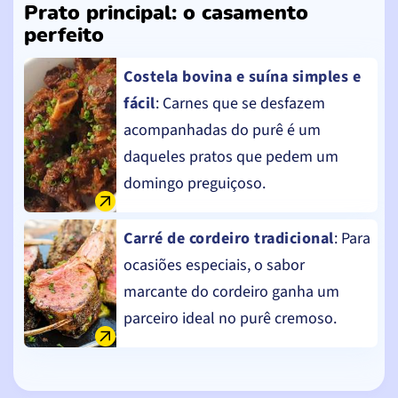
Prato principal: o casamento
perfeito
Costela bovina e suína simples e
fácil
: Carnes que se desfazem
acompanhadas do purê é um
daqueles pratos que pedem um
domingo preguiçoso.
Carré de cordeiro tradicional
: Para
ocasiões especiais, o sabor
marcante do cordeiro ganha um
parceiro ideal no purê cremoso.