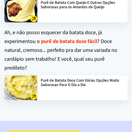
Purê de Batata Com Queijo E Outras Opções
Saborosas para os Amantes de Queijo
Ah, e não posso esquecer da batata doce, já
experimentou o
purê de batata doce fácil
? Doce
natural, cremoso... perfeito pra dar uma variada no
cardápio sem trabalho! E você, qual seu purê
predileto?
Purê de Batata Doce Com Várias Opções Muito
Saborosas Para O Dia a Dia