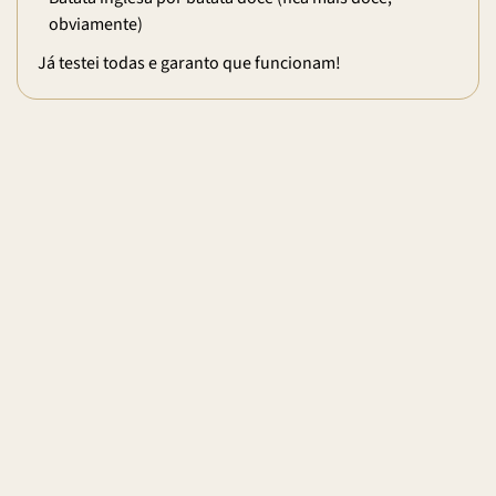
obviamente)
Já testei todas e garanto que funcionam!