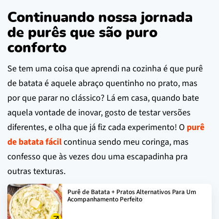
Continuando nossa jornada
de purês que são puro
conforto
Se tem uma coisa que aprendi na cozinha é que purê
de batata é aquele abraço quentinho no prato, mas
por que parar no clássico? Lá em casa, quando bate
aquela vontade de inovar, gosto de testar versões
diferentes, e olha que já fiz cada experimento! O
purê
de batata fácil
continua sendo meu coringa, mas
confesso que às vezes dou uma escapadinha pra
outras texturas.
Purê de Batata + Pratos Alternativos Para Um
Acompanhamento Perfeito