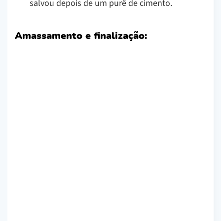
salvou depois de um purê de cimento.
Amassamento e finalização: