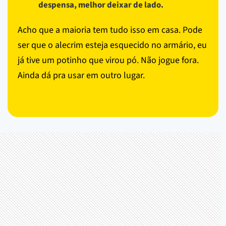
despensa, melhor deixar de lado.
Acho que a maioria tem tudo isso em casa. Pode
ser que o alecrim esteja esquecido no armário, eu
já tive um potinho que virou pó. Não jogue fora.
Ainda dá pra usar em outro lugar.