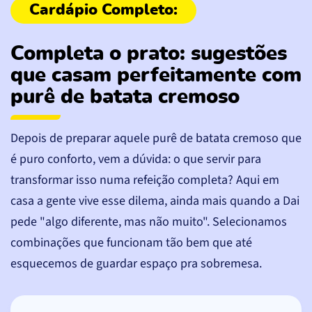
Completa o prato: sugestões
que casam perfeitamente com
purê de batata cremoso
Depois de preparar aquele purê de batata cremoso que
é puro conforto, vem a dúvida: o que servir para
transformar isso numa refeição completa? Aqui em
casa a gente vive esse dilema, ainda mais quando a Dai
pede "algo diferente, mas não muito". Selecionamos
combinações que funcionam tão bem que até
esquecemos de guardar espaço pra sobremesa.