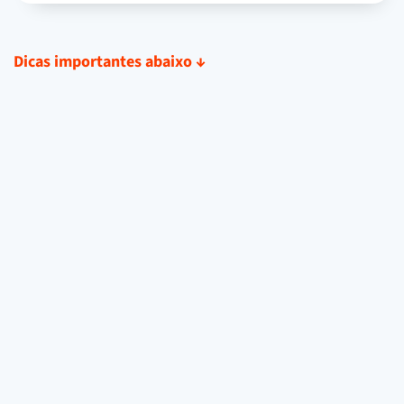
Dicas importantes abaixo
↓