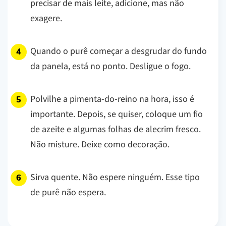
precisar de mais leite, adicione, mas não
exagere.
Quando o purê começar a desgrudar do fundo
da panela, está no ponto. Desligue o fogo.
Polvilhe a pimenta-do-reino na hora, isso é
importante. Depois, se quiser, coloque um fio
de azeite e algumas folhas de alecrim fresco.
Não misture. Deixe como decoração.
Sirva quente. Não espere ninguém. Esse tipo
de purê não espera.