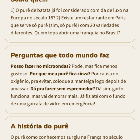
1) O purê de batata já foi considerado comida de luxo na
Europa no século 18? 2) Existe um restaurante em Paris
que serve só purê (sim, só purê!) com 20 variedades
diferentes. Quem topa abrir uma franquia no Brasil?
Perguntas que todo mundo faz
Posso fazer no microondas?
Pode, mas fica menos
gostoso.
Por que meu purê fica cinza?
Por causa do
oxigênio, pra evitar, coloque a manteiga logo depois de
amassar.
Dá pra fazer sem espremedor?
Dá sim, garfo
funciona, mas vai demorar mais. Já fiz até com o fundo
de uma garrafa de vidro em emergência!
A história do purê
O purê como conhecemos surgiu na França no século