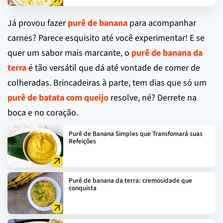
Já provou fazer
purê de banana
para acompanhar
carnes? Parece esquisito até você experimentar! E se
quer um sabor mais marcante, o
purê de banana da
terra
é tão versátil que dá até vontade de comer de
colheradas. Brincadeiras à parte, tem dias que só um
purê de batata com queijo
resolve, né? Derrete na
boca e no coração.
Purê de Banana Simples que Transfomará suas
Refeições
Purê de banana da terra: cremosidade que
conquista