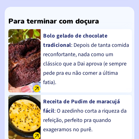
Para terminar com doçura
Bolo gelado de chocolate
tradicional
: Depois de tanta comida
reconfortante, nada como um
clássico que a Dai aprova (e sempre
pede pra eu não comer a última
fatia).
Receita de Pudim de maracujá
fácil
: O azedinho corta a riqueza da
refeição, perfeito pra quando
exageramos no purê.