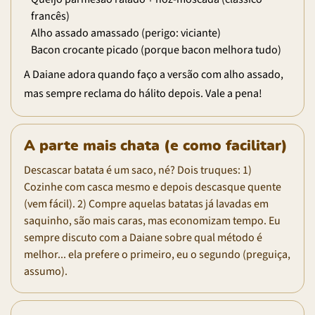
francês)
Alho assado amassado (perigo: viciante)
Bacon crocante picado (porque bacon melhora tudo)
A Daiane adora quando faço a versão com alho assado,
mas sempre reclama do hálito depois. Vale a pena!
A parte mais chata (e como facilitar)
Descascar batata é um saco, né? Dois truques: 1)
Cozinhe com casca mesmo e depois descasque quente
(vem fácil). 2) Compre aquelas batatas já lavadas em
saquinho, são mais caras, mas economizam tempo. Eu
sempre discuto com a Daiane sobre qual método é
melhor... ela prefere o primeiro, eu o segundo (preguiça,
assumo).