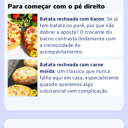
Para começar com o pé direito
Batata recheada com bacon
: Se já
tem batata no purê, por que não
dobrar a aposta? O crocante do
bacon contrasta lindamente com
a cremosidade do
acompanhamento.
Batata recheada com carne
moída
: Um clássico que nunca
falha aqui em casa, especialmente
quando queremos algo
substancial sem complicação.