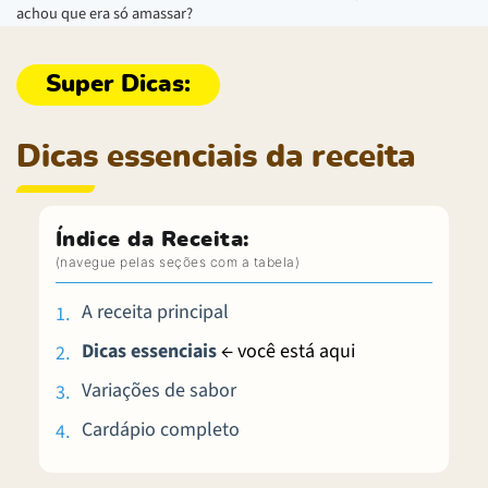
achou que era só amassar?
Dicas essenciais da receita
Índice da Receita:
A receita principal
Dicas essenciais
← você está aqui
Variações de sabor
Cardápio completo