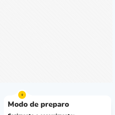
Modo de preparo