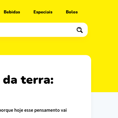
Bebidas
Especiais
Bolos