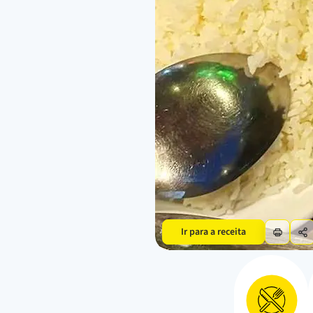
Ir para a receita