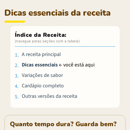
Dicas essenciais da receita
Índice da Receita:
A receita principal
Dicas essenciais
← você está aqui
Variações de sabor
Cardápio completo
Outras versões da receita
Quanto tempo dura? Guarda bem?