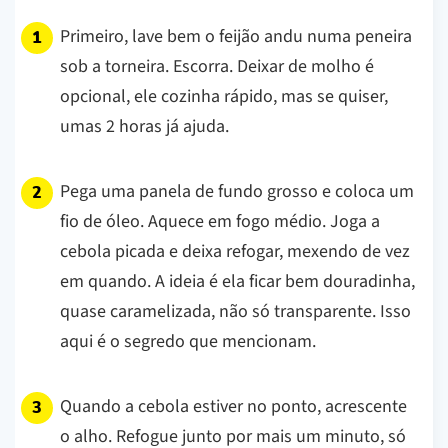
Primeiro, lave bem o feijão andu numa peneira
sob a torneira. Escorra. Deixar de molho é
opcional, ele cozinha rápido, mas se quiser,
umas 2 horas já ajuda.
Pega uma panela de fundo grosso e coloca um
fio de óleo. Aquece em fogo médio. Joga a
cebola picada e deixa refogar, mexendo de vez
em quando. A ideia é ela ficar bem douradinha,
quase caramelizada, não só transparente. Isso
aqui é o segredo que mencionam.
Quando a cebola estiver no ponto, acrescente
o alho. Refogue junto por mais um minuto, só