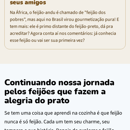
seus amigos
Na África, o feijão-andu é chamado de "feijão dos
pobres", mas aqui no Brasil virou gourmetização pura! E
tem mais: ele é primo distante do feijão-preto, dá pra
acreditar? Agora conta aí nos comentários: já conhecia
esse feijão ou vai ser sua primeira vez?
Continuando nossa jornada
pelos feijões que fazem a
alegria do prato
Se tem uma coisa que aprendi na cozinha é que feijão
nunca é só feijão. Cada um tem seu charme, seu