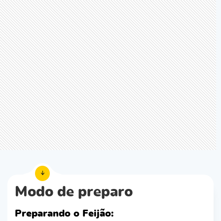
Modo de preparo
Preparando o Feijão: