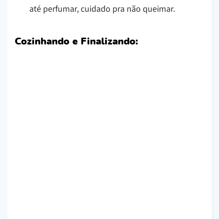
até perfumar, cuidado pra não queimar.
Cozinhando e Finalizando: