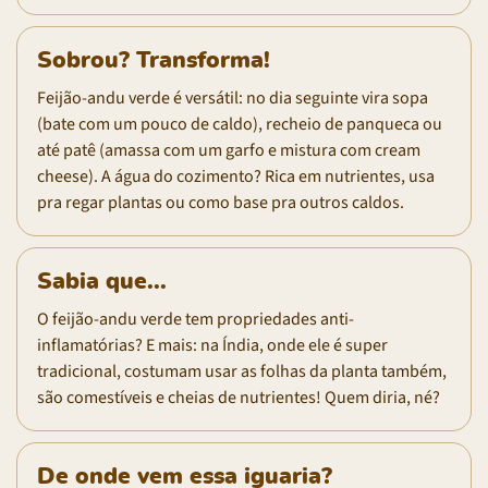
Sobrou? Transforma!
Feijão-andu verde é versátil: no dia seguinte vira sopa
(bate com um pouco de caldo), recheio de panqueca ou
até patê (amassa com um garfo e mistura com cream
cheese). A água do cozimento? Rica em nutrientes, usa
pra regar plantas ou como base pra outros caldos.
Sabia que...
O feijão-andu verde tem propriedades anti-
inflamatórias? E mais: na Índia, onde ele é super
tradicional, costumam usar as folhas da planta também,
são comestíveis e cheias de nutrientes! Quem diria, né?
De onde vem essa iguaria?