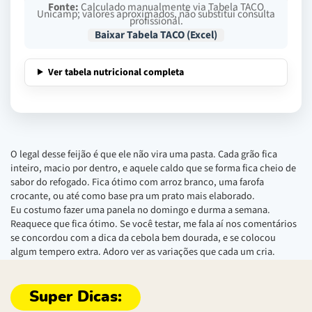
Fonte:
Calculado manualmente via Tabela TACO
Unicamp; valores aproximados, não substitui consulta
profissional.
Baixar Tabela TACO (Excel)
Ver tabela nutricional completa
O legal desse feijão é que ele não vira uma pasta. Cada grão fica
inteiro, macio por dentro, e aquele caldo que se forma fica cheio de
sabor do refogado. Fica ótimo com arroz branco, uma farofa
crocante, ou até como base pra um prato mais elaborado.
Eu costumo fazer uma panela no domingo e durma a semana.
Reaquece que fica ótimo. Se você testar, me fala aí nos comentários
se concordou com a dica da cebola bem dourada, e se colocou
algum tempero extra. Adoro ver as variações que cada um cria.