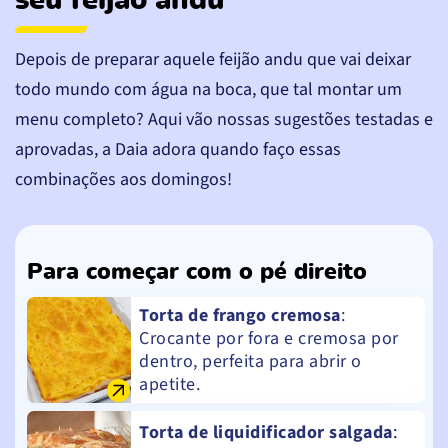
seu feijão andu
Depois de preparar aquele feijão andu que vai deixar
todo mundo com água na boca, que tal montar um
menu completo? Aqui vão nossas sugestões testadas e
aprovadas, a Daia adora quando faço essas
combinações aos domingos!
Para começar com o pé direito
Torta de frango cremosa
:
Crocante por fora e cremosa por
dentro, perfeita para abrir o
apetite.
Torta de liquidificador salgada
: