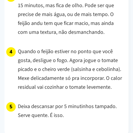
15 minutos, mas fica de olho. Pode ser que
precise de mais água, ou de mais tempo. O
feijão andu tem que ficar macio, mas ainda
com uma textura, não desmanchando.
Quando o feijão estiver no ponto que você
gosta, desligue o fogo. Agora jogue o tomate
picado e o cheiro verde (salsinha e cebolinha).
Mexe delicadamente só pra incorporar. O calor
residual vai cozinhar o tomate levemente.
Deixa descansar por 5 minutinhos tampado.
Serve quente. É isso.