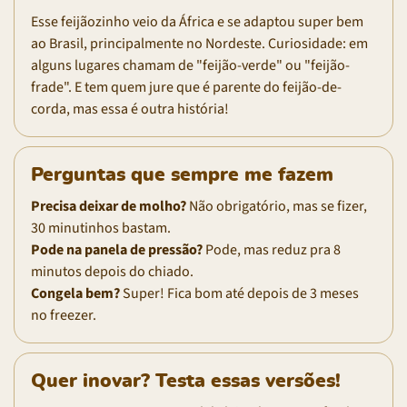
Esse feijãozinho veio da África e se adaptou super bem
ao Brasil, principalmente no Nordeste. Curiosidade: em
alguns lugares chamam de "feijão-verde" ou "feijão-
frade". E tem quem jure que é parente do feijão-de-
corda, mas essa é outra história!
Perguntas que sempre me fazem
Precisa deixar de molho?
Não obrigatório, mas se fizer,
30 minutinhos bastam.
Pode na panela de pressão?
Pode, mas reduz pra 8
minutos depois do chiado.
Congela bem?
Super! Fica bom até depois de 3 meses
no freezer.
Quer inovar? Testa essas versões!