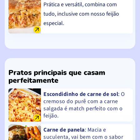
Prática e versátil, combina com
tudo, inclusive com nosso feijão
especial.
Pratos principais que casam
perfeitamente
Escondidinho de carne de sol
: O
cremoso do purê com a carne
salgada é match perfeito com o
feijão.
Carne de panela
: Macia e
suculenta, vai bem com o sabor