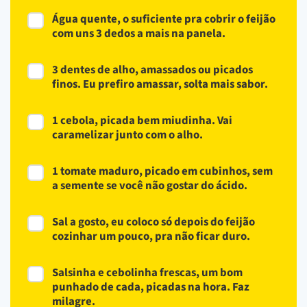
Água quente, o suficiente pra cobrir o feijão
com uns 3 dedos a mais na panela.
3 dentes de alho, amassados ou picados
finos. Eu prefiro amassar, solta mais sabor.
1 cebola, picada bem miudinha. Vai
caramelizar junto com o alho.
1 tomate maduro, picado em cubinhos, sem
a semente se você não gostar do ácido.
Sal a gosto, eu coloco só depois do feijão
cozinhar um pouco, pra não ficar duro.
Salsinha e cebolinha frescas, um bom
punhado de cada, picadas na hora. Faz
milagre.