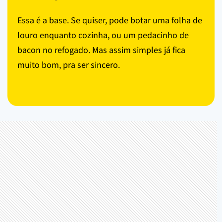
Essa é a base. Se quiser, pode botar uma folha de
louro enquanto cozinha, ou um pedacinho de
bacon no refogado. Mas assim simples já fica
muito bom, pra ser sincero.