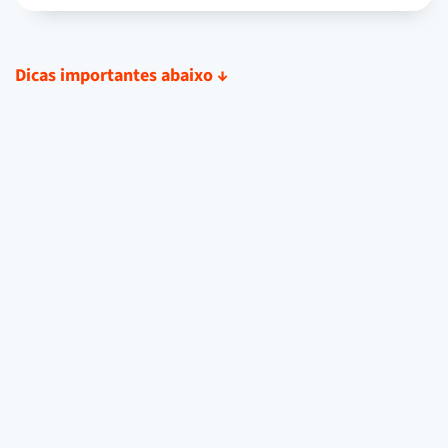
Dicas importantes abaixo
↓