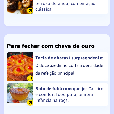
terroso do andu, combinação
clássica!
Para fechar com chave de ouro
Torta de abacaxi surpreendente
:
O doce azedinho corta a densidade
da refeição principal.
Bolo de fubá com queijo
: Caseiro
e comfort food pura, lembra
infância na roça.