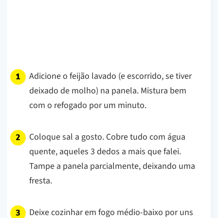
Adicione o feijão lavado (e escorrido, se tiver
deixado de molho) na panela. Mistura bem
com o refogado por um minuto.
Coloque sal a gosto. Cobre tudo com água
quente, aqueles 3 dedos a mais que falei.
Tampe a panela parcialmente, deixando uma
fresta.
Deixe cozinhar em fogo médio-baixo por uns