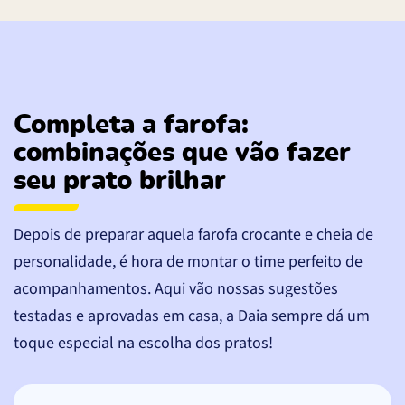
Completa a farofa:
combinações que vão fazer
seu prato brilhar
Depois de preparar aquela farofa crocante e cheia de
personalidade, é hora de montar o time perfeito de
acompanhamentos. Aqui vão nossas sugestões
testadas e aprovadas em casa, a Daia sempre dá um
toque especial na escolha dos pratos!