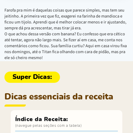
Farofa pra mim é daquelas coisas que parece simples, mas tem seu
jeitinho. A primeira vez que fiz, exagerei na farinha de mandioca e
ficou um tijolo. Aprendi que é melhor colocar menos e ir ajustando,
sempre dá pra acrescentar, mas tirar já era.
O que achou dessa versão com banana? Eu confesso que era cético
até tentar, agora não largo mais. Se fizer aí em casa, me conta nos
comentários como ficou. Sua família curtiu? Aqui em casa virou fixa
nos domingos, até o Titan fica olhando com cara de pidão, mas pra
ele só cheiro mesmo!
Dicas essenciais da receita
Índice da Receita: