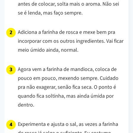
antes de colocar, solta mais o aroma. Não sei
se é lenda, mas faço sempre.
Adiciona a farinha de rosca e mexe bem pra
incorporar com os outros ingredientes. Vai ficar
meio úmido ainda, normal.
Agora vem a farinha de mandioca, coloca de
pouco em pouco, mexendo sempre. Cuidado
pra não exagerar, senão fica seca. O ponto é
quando fica soltinha, mas ainda úmida por
dentro.
Experimenta e ajusta o sal, as vezes a farinha