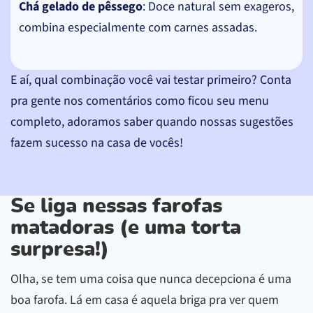
Chá gelado de pêssego
: Doce natural sem exageros,
combina especialmente com carnes assadas.
E aí, qual combinação você vai testar primeiro? Conta
pra gente nos comentários como ficou seu menu
completo, adoramos saber quando nossas sugestões
fazem sucesso na casa de vocês!
Se liga nessas farofas
matadoras (e uma torta
surpresa!)
Olha, se tem uma coisa que nunca decepciona é uma
boa farofa. Lá em casa é aquela briga pra ver quem