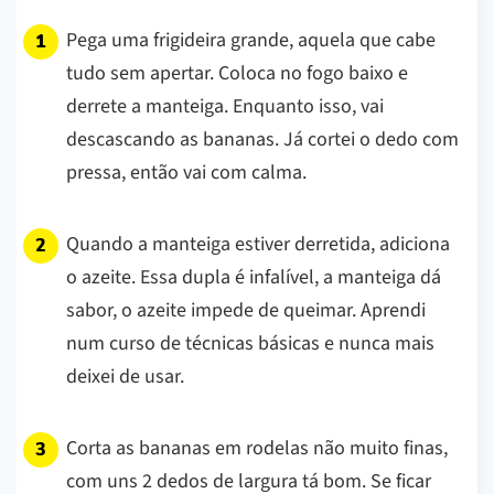
Pega uma frigideira grande, aquela que cabe
tudo sem apertar. Coloca no fogo baixo e
derrete a manteiga. Enquanto isso, vai
descascando as bananas. Já cortei o dedo com
pressa, então vai com calma.
Quando a manteiga estiver derretida, adiciona
o azeite. Essa dupla é infalível, a manteiga dá
sabor, o azeite impede de queimar. Aprendi
num curso de técnicas básicas e nunca mais
deixei de usar.
Corta as bananas em rodelas não muito finas,
com uns 2 dedos de largura tá bom. Se ficar