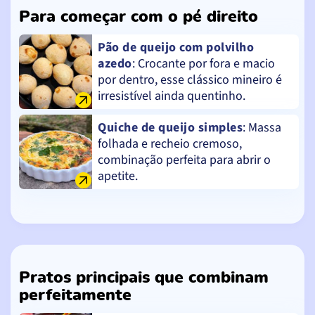
Para começar com o pé direito
Pão de queijo com polvilho
azedo
: Crocante por fora e macio
por dentro, esse clássico mineiro é
irresistível ainda quentinho.
Quiche de queijo simples
: Massa
folhada e recheio cremoso,
combinação perfeita para abrir o
apetite.
Pratos principais que combinam
perfeitamente