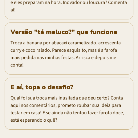
e eles preparam na hora. Inovador ou loucura? Comenta
aí!
Versão "tá maluco?" que funciona
Troca a banana por abacaxi caramelizado, acrescenta
curry e coco ralado. Parece esquisito, mas é a farofa
mais pedida nas minhas festas. Arrisca e depois me
conta!
E aí, topa o desafio?
Qual foi sua troca mais inusitada que deu certo? Conta
aqui nos comentários, prometo roubar sua ideia para
testar em casa! E se ainda não tentou fazer farofa doce,
está esperando o quê?