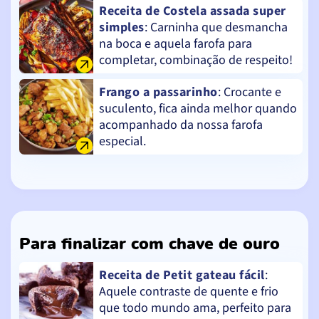
Receita de Costela assada super
simples
: Carninha que desmancha
na boca e aquela farofa para
completar, combinação de respeito!
Frango a passarinho
: Crocante e
suculento, fica ainda melhor quando
acompanhado da nossa farofa
especial.
Para finalizar com chave de ouro
Receita de Petit gateau fácil
:
Aquele contraste de quente e frio
que todo mundo ama, perfeito para