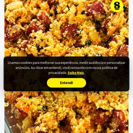
Usamos cookies para melhorar sua experiência, medir audiência e personalizar
anúncios. Ao clicar em entendi, você concorda com nossa política de
privacidade.
Saiba Mais
.
Entendi