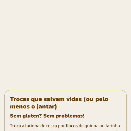
Trocas que salvam vidas (ou pelo
menos o jantar)
Sem gluten? Sem problemas!
Troca a farinha de rosca por flocos de quinoa ou farinha