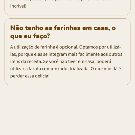
incrível!
Não tenho as farinhas em casa, o
que eu faço?
A utilização de farinha é opcional. Optamos por utilizá-
las, porque elas se integram mais facilmente aos outros
itens da receita. Se você não tiver em casa, poderá
utilizar a farofa comum industrializada. O que não dá é
perder essa delícia!