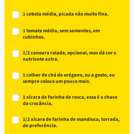
1 cebola média, picada não muito fina.
1 tomate médio, sem sementes, em
cubinhos.
1/2 cenoura ralada, opcional, mas dá cor e
nutriente extra.
1 colher de chá de orégano, ou a gosto, eu
sempre coloco um pouco mais.
1 xícara de farinha de rosca, essa é a chave
da crocância.
1/2 xícara de farinha de mandioca, torrada,
de preferência.