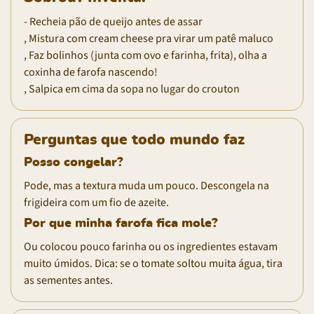
- Recheia pão de queijo antes de assar
, Mistura com cream cheese pra virar um patê maluco
, Faz bolinhos (junta com ovo e farinha, frita), olha a
coxinha de farofa nascendo!
, Salpica em cima da sopa no lugar do crouton
Perguntas que todo mundo faz
Posso congelar?
Pode, mas a textura muda um pouco. Descongela na
frigideira com um fio de azeite.
Por que minha farofa fica mole?
Ou colocou pouco farinha ou os ingredientes estavam
muito úmidos. Dica: se o tomate soltou muita água, tira
as sementes antes.