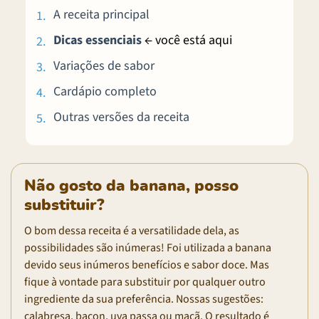
A receita principal
Dicas essenciais
← você está aqui
Variações de sabor
Cardápio completo
Outras versões da receita
Não gosto da banana, posso
substituir?
O bom dessa receita é a versatilidade dela, as
possibilidades são inúmeras! Foi utilizada a banana
devido seus inúmeros benefícios e sabor doce. Mas
fique à vontade para substituir por qualquer outro
ingrediente da sua preferência. Nossas sugestões:
calabresa, bacon, uva passa ou maçã. O resultado é