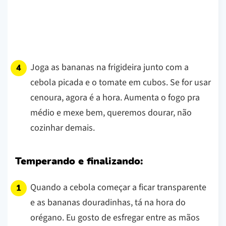
Joga as bananas na frigideira junto com a
cebola picada e o tomate em cubos. Se for usar
cenoura, agora é a hora. Aumenta o fogo pra
médio e mexe bem, queremos dourar, não
cozinhar demais.
Temperando e finalizando:
Quando a cebola começar a ficar transparente
e as bananas douradinhas, tá na hora do
orégano. Eu gosto de esfregar entre as mãos