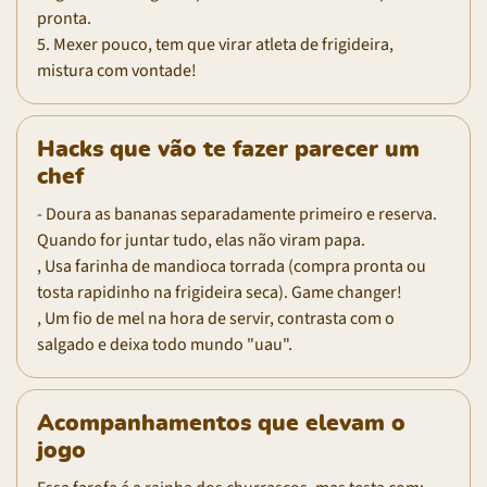
pronta.
5. Mexer pouco, tem que virar atleta de frigideira,
mistura com vontade!
Hacks que vão te fazer parecer um
chef
- Doura as bananas separadamente primeiro e reserva.
Quando for juntar tudo, elas não viram papa.
, Usa farinha de mandioca torrada (compra pronta ou
tosta rapidinho na frigideira seca). Game changer!
, Um fio de mel na hora de servir, contrasta com o
salgado e deixa todo mundo "uau".
Acompanhamentos que elevam o
jogo