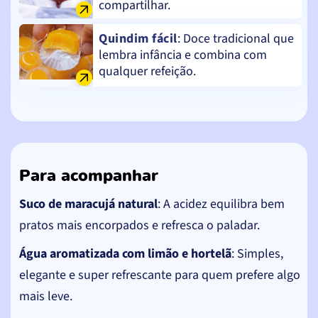
compartilhar.
Quindim fácil
: Doce tradicional que
lembra infância e combina com
qualquer refeição.
Para acompanhar
Suco de maracujá natural
: A acidez equilibra bem
pratos mais encorpados e refresca o paladar.
Água aromatizada com limão e hortelã
: Simples,
elegante e super refrescante para quem prefere algo
mais leve.