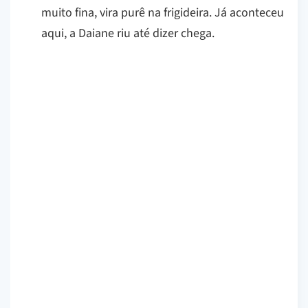
muito fina, vira purê na frigideira. Já aconteceu
aqui, a Daiane riu até dizer chega.