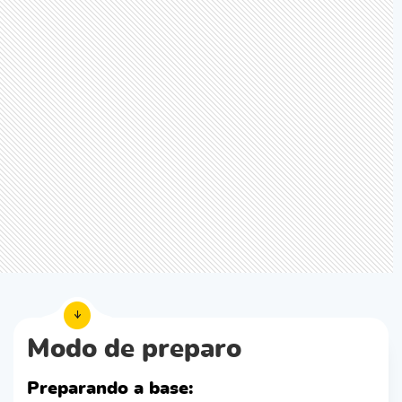
Modo de preparo
Preparando a base: