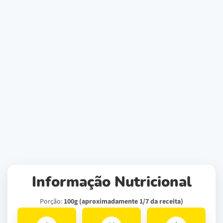
Informação Nutricional
Porção:
100g (aproximadamente 1/7 da receita)