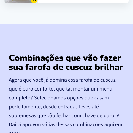
Combinações que vão fazer
sua farofa de cuscuz brilhar
Agora que você já domina essa farofa de cuscuz
que é puro conforto, que tal montar um menu
completo? Selecionamos opções que casam
perfeitamente, desde entradas leves até
sobremesas que vão fechar com chave de ouro. A
Dai já aprovou várias dessas combinações aqui em