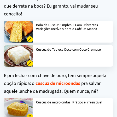
que derrete na boca? Eu garanto, vai mudar seu
conceito!
Bolo de Cuscuz Simples + Com Diferentes
Variações Incríveis para o Café Da Manhã
Cuscuz de Tapioca Doce com Coco Cremoso
E pra fechar com chave de ouro, tem sempre aquela
opção rápida: o
cuscuz de microondas
pra salvar
aquele lanche da madrugada. Quem nunca, né?
Cuscuz de micro-ondas: Prático e irresistível!