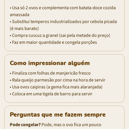
• Usa só 2 ovos e complementa com batata-doce cozida
amassada
• Substitui temperos industrializados por cebola picada
(é mais barato)
• Compra cuscuz a granel (sai pela metade do preço)
• Faz em maior quantidade e congela porções
Como impressionar alguém
• Finaliza com folhas de manjericão fresco
• Rala queijo parmesão por cima na hora de servir
• Usa ovos caipiras (a gema fica mais alaranjada)
• Coloca em uma tigela de barro para servir
Perguntas que me fazem sempre
Pode congelar?
Pode, mas o ovo fica um pouco