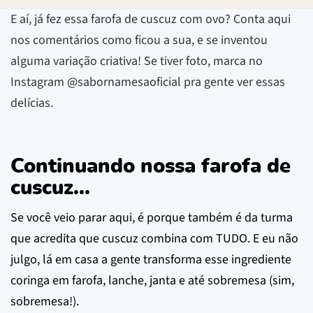
E aí, já fez essa farofa de cuscuz com ovo? Conta aqui
nos comentários como ficou a sua, e se inventou
alguma variação criativa! Se tiver foto, marca no
Instagram @sabornamesaoficial pra gente ver essas
delícias.
Continuando nossa farofa de
cuscuz...
Se você veio parar aqui, é porque também é da turma
que acredita que cuscuz combina com TUDO. E eu não
julgo, lá em casa a gente transforma esse ingrediente
coringa em farofa, lanche, janta e até sobremesa (sim,
sobremesa!).