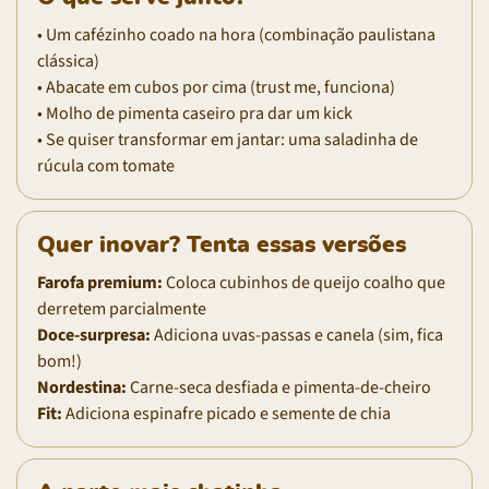
• Um cafézinho coado na hora (combinação paulistana
clássica)
• Abacate em cubos por cima (trust me, funciona)
• Molho de pimenta caseiro pra dar um kick
• Se quiser transformar em jantar: uma saladinha de
rúcula com tomate
Quer inovar? Tenta essas versões
Farofa premium:
Coloca cubinhos de queijo coalho que
derretem parcialmente
Doce-surpresa:
Adiciona uvas-passas e canela (sim, fica
bom!)
Nordestina:
Carne-seca desfiada e pimenta-de-cheiro
Fit:
Adiciona espinafre picado e semente de chia