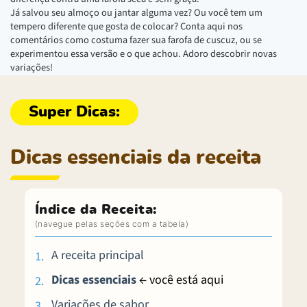
Já salvou seu almoço ou jantar alguma vez? Ou você tem um
tempero diferente que gosta de colocar? Conta aqui nos
comentários como costuma fazer sua farofa de cuscuz, ou se
experimentou essa versão e o que achou. Adoro descobrir novas
variações!
Dicas essenciais da receita
Índice da Receita:
A receita principal
Dicas essenciais
← você está aqui
Variações de sabor