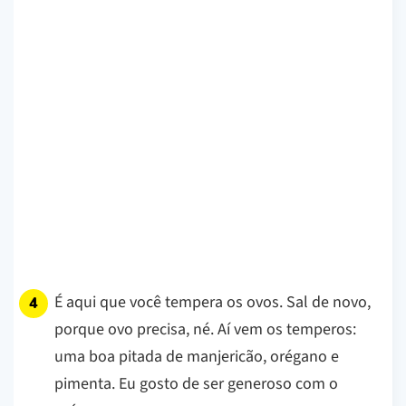
É aqui que você tempera os ovos. Sal de novo,
porque ovo precisa, né. Aí vem os temperos:
uma boa pitada de manjericão, orégano e
pimenta. Eu gosto de ser generoso com o