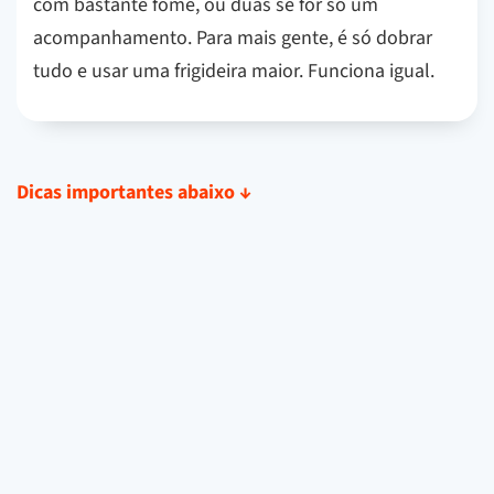
com bastante fome, ou duas se for só um
acompanhamento. Para mais gente, é só dobrar
tudo e usar uma frigideira maior. Funciona igual.
Dicas importantes abaixo
↓