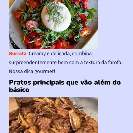
Burrata
: Creamy e delicada, combina
surpreendentemente bem com a textura da farofa.
Nossa dica gourmet!
Pratos principais que vão além do
básico