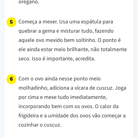
orégano.
Começa a mexer. Usa uma espátula para
quebrar a gema e misturar tudo, fazendo
aquele ovo mexido bem soltinho. O ponto é
ele ainda estar meio brilhante, não totalmente
seco. Isso é importante, acredita.
Com o ovo ainda nesse ponto meio
molhadinho, adiciona a xícara de cuscuz. Joga
por cima e mexe tudo imediatamente,
incorporando bem com os ovos. O calor da
frigideira e a umidade dos ovos vão começar a
cozinhar o cuscuz.