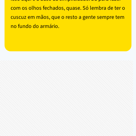
com os olhos fechados, quase. Só lembra de ter o
cuscuz em mãos, que o resto a gente sempre tem
no fundo do armário.