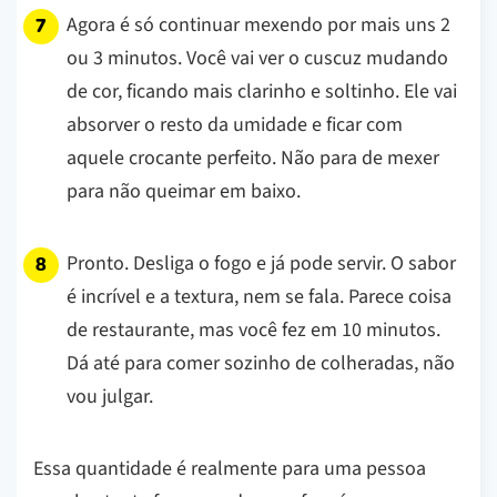
Agora é só continuar mexendo por mais uns 2
ou 3 minutos. Você vai ver o cuscuz mudando
de cor, ficando mais clarinho e soltinho. Ele vai
absorver o resto da umidade e ficar com
aquele crocante perfeito. Não para de mexer
para não queimar em baixo.
Pronto. Desliga o fogo e já pode servir. O sabor
é incrível e a textura, nem se fala. Parece coisa
de restaurante, mas você fez em 10 minutos.
Dá até para comer sozinho de colheradas, não
vou julgar.
Essa quantidade é realmente para uma pessoa