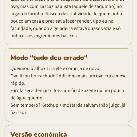
ovo, mas com cuscuz paulista (aquele de saquinho) no
lugar da farinha. Nasceu da criatividade de quem tinha
pouco em casa e precisava fazer render, tipo eu na
faculdade, quando a geladeira estava quase vazia e só
tinha esses ingredientes básicos.
Modo "tudo deu errado"
Queimou o alho? Tira ele e começa de novo.
Ovo ficou borrachudo? Adiciona mais um ovo cru e mexe
rápido.
Farofa seca demais? Joga um fio de azeite ou um pouco
de água quente.
Sem tempero? Ketchup + mostarda salvam (não julgo, já
fiz isso).
Versão econômica