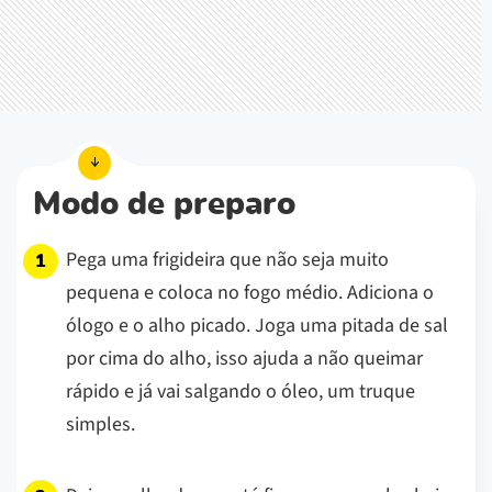
Modo de preparo
Pega uma frigideira que não seja muito
pequena e coloca no fogo médio. Adiciona o
ólogo e o alho picado. Joga uma pitada de sal
por cima do alho, isso ajuda a não queimar
rápido e já vai salgando o óleo, um truque
simples.