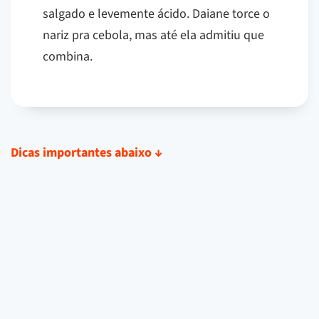
salgado e levemente ácido. Daiane torce o
nariz pra cebola, mas até ela admitiu que
combina.
Dicas importantes abaixo
↓