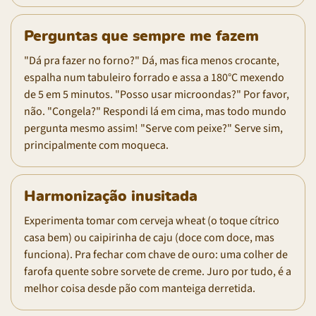
Perguntas que sempre me fazem
"Dá pra fazer no forno?" Dá, mas fica menos crocante,
espalha num tabuleiro forrado e assa a 180°C mexendo
de 5 em 5 minutos. "Posso usar microondas?" Por favor,
não. "Congela?" Respondi lá em cima, mas todo mundo
pergunta mesmo assim! "Serve com peixe?" Serve sim,
principalmente com moqueca.
Harmonização inusitada
Experimenta tomar com cerveja wheat (o toque cítrico
casa bem) ou caipirinha de caju (doce com doce, mas
funciona). Pra fechar com chave de ouro: uma colher de
farofa quente sobre sorvete de creme. Juro por tudo, é a
melhor coisa desde pão com manteiga derretida.