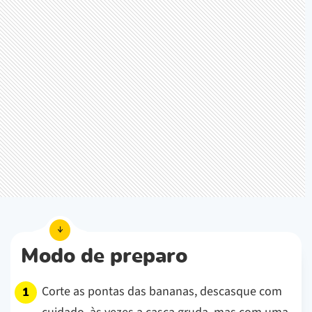
Modo de preparo
Corte as pontas das bananas, descasque com