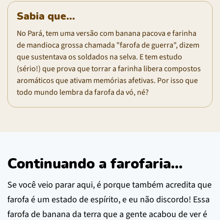
Sabia que...
No Pará, tem uma versão com banana pacova e farinha
de mandioca grossa chamada "farofa de guerra", dizem
que sustentava os soldados na selva. E tem estudo
(sério!) que prova que torrar a farinha libera compostos
aromáticos que ativam memórias afetivas. Por isso que
todo mundo lembra da farofa da vó, né?
Continuando a farofaria...
Se você veio parar aqui, é porque também acredita que
farofa é um estado de espírito, e eu não discordo! Essa
farofa de banana da terra que a gente acabou de ver é