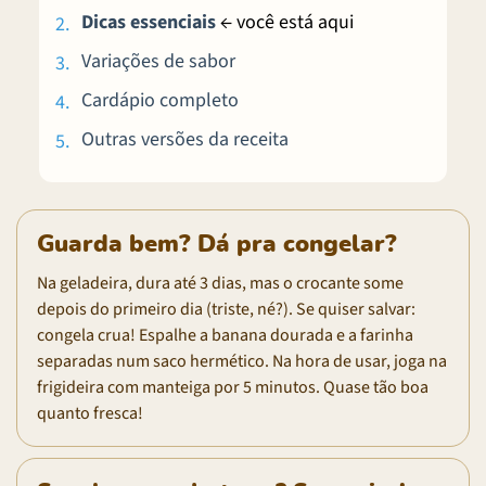
Dicas essenciais
← você está aqui
Variações de sabor
Cardápio completo
Outras versões da receita
Guarda bem? Dá pra congelar?
Na geladeira, dura até 3 dias, mas o crocante some
depois do primeiro dia (triste, né?). Se quiser salvar:
congela crua! Espalhe a banana dourada e a farinha
separadas num saco hermético. Na hora de usar, joga na
frigideira com manteiga por 5 minutos. Quase tão boa
quanto fresca!