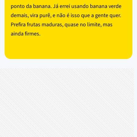
ponto da banana. Já errei usando banana verde
demais, vira purê, e não é isso que a gente quer.
Prefira frutas maduras, quase no limite, mas
ainda firmes.