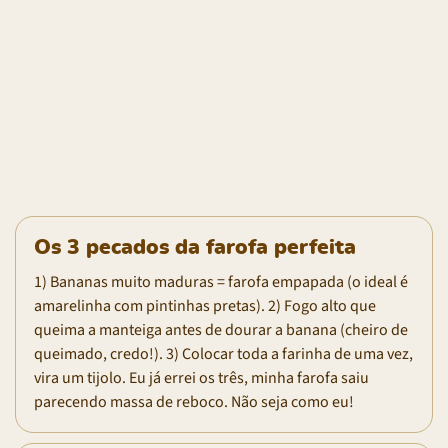
Os 3 pecados da farofa perfeita
1) Bananas muito maduras = farofa empapada (o ideal é
amarelinha com pintinhas pretas). 2) Fogo alto que
queima a manteiga antes de dourar a banana (cheiro de
queimado, credo!). 3) Colocar toda a farinha de uma vez,
vira um tijolo. Eu já errei os três, minha farofa saiu
parecendo massa de reboco. Não seja como eu!