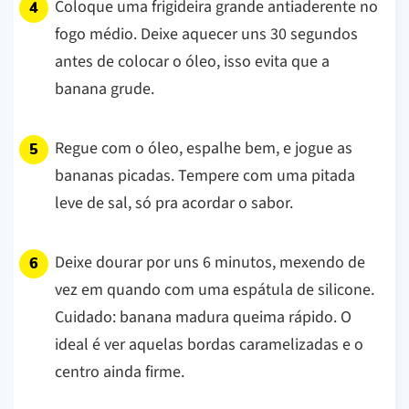
Coloque uma frigideira grande antiaderente no
fogo médio. Deixe aquecer uns 30 segundos
antes de colocar o óleo, isso evita que a
banana grude.
Regue com o óleo, espalhe bem, e jogue as
bananas picadas. Tempere com uma pitada
leve de sal, só pra acordar o sabor.
Deixe dourar por uns 6 minutos, mexendo de
vez em quando com uma espátula de silicone.
Cuidado: banana madura queima rápido. O
ideal é ver aquelas bordas caramelizadas e o
centro ainda firme.