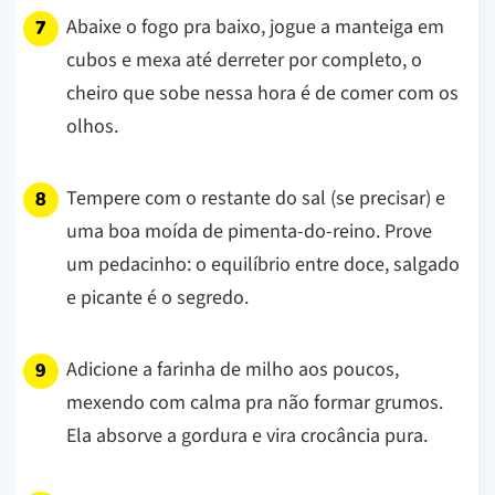
Abaixe o fogo pra baixo, jogue a manteiga em
cubos e mexa até derreter por completo, o
cheiro que sobe nessa hora é de comer com os
olhos.
Tempere com o restante do sal (se precisar) e
uma boa moída de pimenta-do-reino. Prove
um pedacinho: o equilíbrio entre doce, salgado
e picante é o segredo.
Adicione a farinha de milho aos poucos,
mexendo com calma pra não formar grumos.
Ela absorve a gordura e vira crocância pura.