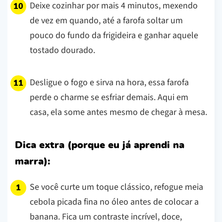
Deixe cozinhar por mais 4 minutos, mexendo
de vez em quando, até a farofa soltar um
pouco do fundo da frigideira e ganhar aquele
tostado dourado.
Desligue o fogo e sirva na hora, essa farofa
perde o charme se esfriar demais. Aqui em
casa, ela some antes mesmo de chegar à mesa.
Dica extra (porque eu já aprendi na
marra):
Se você curte um toque clássico, refogue meia
cebola picada fina no óleo antes de colocar a
banana. Fica um contraste incrível, doce,