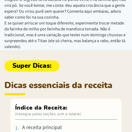
vira pó. Se você tentar, me conta: deu aquela crocância que a gente
espera? Ou virou purê sem querer? Comenta aqui embaixo, adoro
saber como foi na sua cozinha.
E se quiser arriscar um toque diferente, experimenta trocar metade
da farinha de milho por farinha de mandioca torrada. Não é
tradicional, mas é uma variação que testei num domingo chuvoso e
surpreendeu até o Titan (ele só cheira, mas balança o rabo, então tá
valendo).
Dicas essenciais da receita
Índice da Receita:
A receita principal