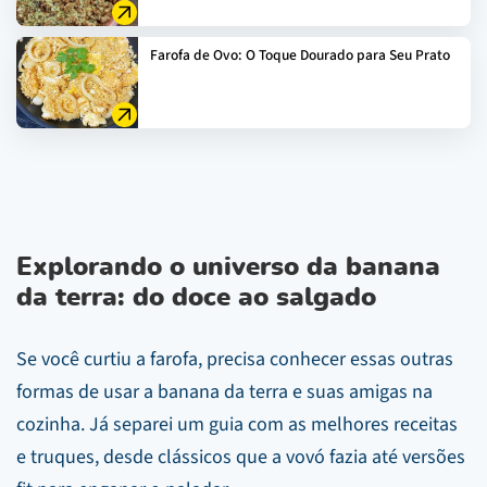
Farofa de Ovo: O Toque Dourado para Seu Prato
Explorando o universo da banana
da terra: do doce ao salgado
Se você curtiu a farofa, precisa conhecer essas outras
formas de usar a banana da terra e suas amigas na
cozinha. Já separei um guia com as melhores receitas
e truques, desde clássicos que a vovó fazia até versões