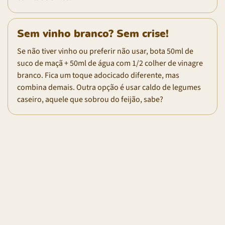
Sem vinho branco? Sem crise!
Se não tiver vinho ou preferir não usar, bota 50ml de
suco de maçã + 50ml de água com 1/2 colher de vinagre
branco. Fica um toque adocicado diferente, mas
combina demais. Outra opção é usar caldo de legumes
caseiro, aquele que sobrou do feijão, sabe?