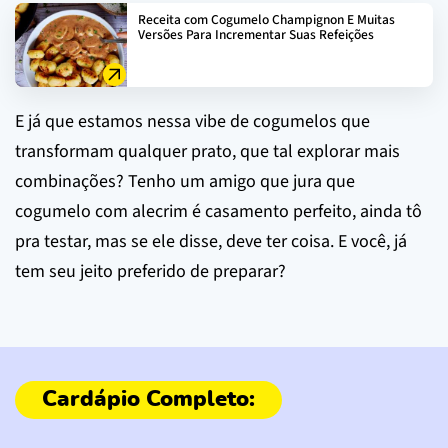
Receita com Cogumelo Champignon E Muitas
Versões Para Incrementar Suas Refeições
E já que estamos nessa vibe de cogumelos que
transformam qualquer prato, que tal explorar mais
combinações? Tenho um amigo que jura que
cogumelo com alecrim é casamento perfeito, ainda tô
pra testar, mas se ele disse, deve ter coisa. E você, já
tem seu jeito preferido de preparar?