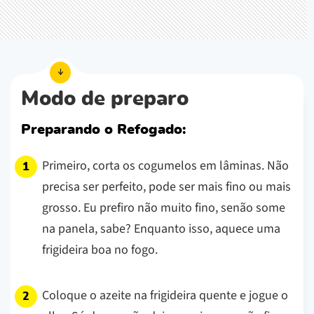
Modo de preparo
Preparando o Refogado:
Primeiro, corta os cogumelos em lâminas. Não
precisa ser perfeito, pode ser mais fino ou mais
grosso. Eu prefiro não muito fino, senão some
na panela, sabe? Enquanto isso, aquece uma
frigideira boa no fogo.
Coloque o azeite na frigideira quente e jogue o