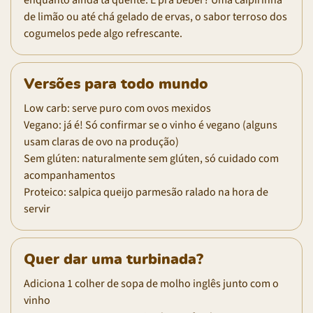
de limão ou até chá gelado de ervas, o sabor terroso dos
cogumelos pede algo refrescante.
Versões para todo mundo
Low carb: serve puro com ovos mexidos
Vegano: já é! Só confirmar se o vinho é vegano (alguns
usam claras de ovo na produção)
Sem glúten: naturalmente sem glúten, só cuidado com
acompanhamentos
Proteico: salpica queijo parmesão ralado na hora de
servir
Quer dar uma turbinada?
Adiciona 1 colher de sopa de molho inglês junto com o
vinho