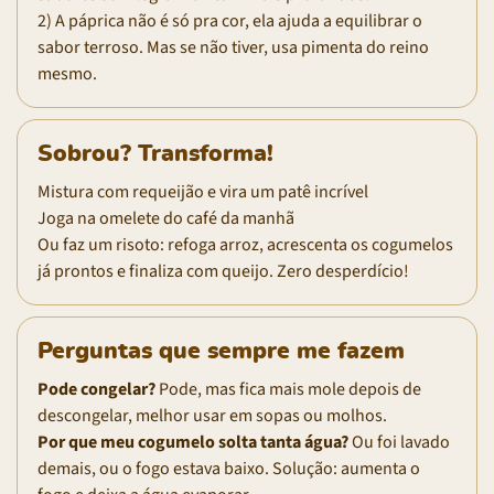
2) A páprica não é só pra cor, ela ajuda a equilibrar o
sabor terroso. Mas se não tiver, usa pimenta do reino
mesmo.
Sobrou? Transforma!
Mistura com requeijão e vira um patê incrível
Joga na omelete do café da manhã
Ou faz um risoto: refoga arroz, acrescenta os cogumelos
já prontos e finaliza com queijo. Zero desperdício!
Perguntas que sempre me fazem
Pode congelar?
Pode, mas fica mais mole depois de
descongelar, melhor usar em sopas ou molhos.
Por que meu cogumelo solta tanta água?
Ou foi lavado
demais, ou o fogo estava baixo. Solução: aumenta o