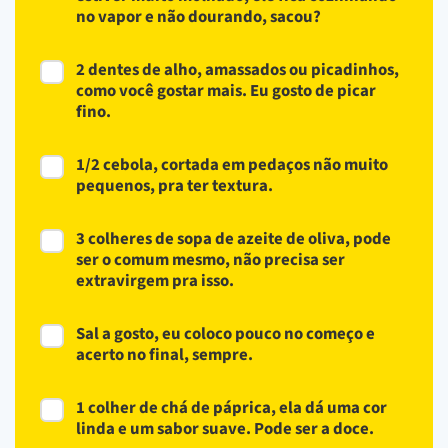
no vapor e não dourando, sacou?
2 dentes de alho, amassados ou picadinhos,
como você gostar mais. Eu gosto de picar
fino.
1/2 cebola, cortada em pedaços não muito
pequenos, pra ter textura.
3 colheres de sopa de azeite de oliva, pode
ser o comum mesmo, não precisa ser
extravirgem pra isso.
Sal a gosto, eu coloco pouco no começo e
acerto no final, sempre.
1 colher de chá de páprica, ela dá uma cor
linda e um sabor suave. Pode ser a doce.