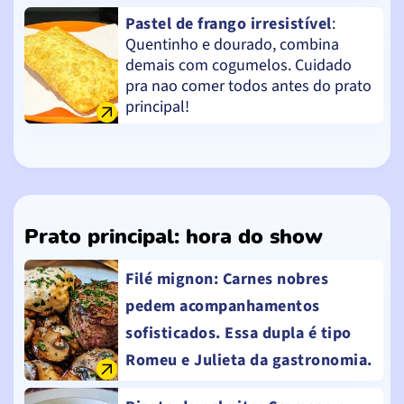
Pastel de frango irresistível
:
Quentinho e dourado, combina
demais com cogumelos. Cuidado
pra nao comer todos antes do prato
principal!
Prato principal: hora do show
Filé mignon
: Carnes nobres
pedem acompanhamentos
sofisticados. Essa dupla é tipo
Romeu e Julieta da gastronomia.