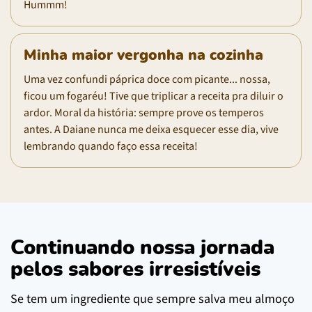
Hummm!
Minha maior vergonha na cozinha
Uma vez confundi páprica doce com picante... nossa,
ficou um fogaréu! Tive que triplicar a receita pra diluir o
ardor. Moral da história: sempre prove os temperos
antes. A Daiane nunca me deixa esquecer esse dia, vive
lembrando quando faço essa receita!
Continuando nossa jornada
pelos sabores irresistíveis
Se tem um ingrediente que sempre salva meu almoço