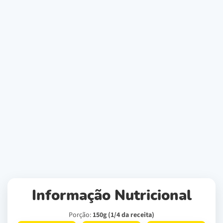
Informação Nutricional
Porção:
150g (1/4 da receita)