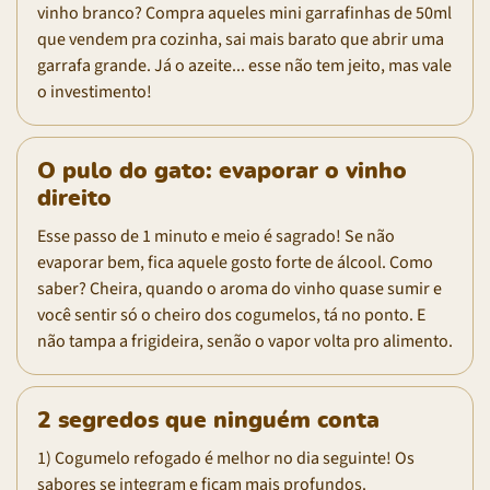
vinho branco? Compra aqueles mini garrafinhas de 50ml
que vendem pra cozinha, sai mais barato que abrir uma
garrafa grande. Já o azeite... esse não tem jeito, mas vale
o investimento!
O pulo do gato: evaporar o vinho
direito
Esse passo de 1 minuto e meio é sagrado! Se não
evaporar bem, fica aquele gosto forte de álcool. Como
saber? Cheira, quando o aroma do vinho quase sumir e
você sentir só o cheiro dos cogumelos, tá no ponto. E
não tampa a frigideira, senão o vapor volta pro alimento.
2 segredos que ninguém conta
1) Cogumelo refogado é melhor no dia seguinte! Os
sabores se integram e ficam mais profundos.