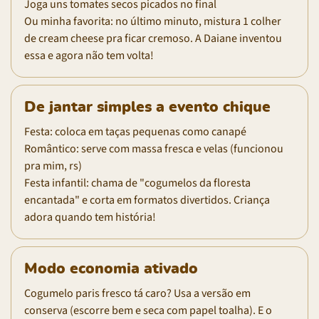
Joga uns tomates secos picados no final
Ou minha favorita: no último minuto, mistura 1 colher
de cream cheese pra ficar cremoso. A Daiane inventou
essa e agora não tem volta!
De jantar simples a evento chique
Festa: coloca em taças pequenas como canapé
Romântico: serve com massa fresca e velas (funcionou
pra mim, rs)
Festa infantil: chama de "cogumelos da floresta
encantada" e corta em formatos divertidos. Criança
adora quando tem história!
Modo economia ativado
Cogumelo paris fresco tá caro? Usa a versão em
conserva (escorre bem e seca com papel toalha). E o