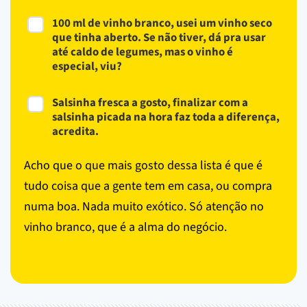
100 ml de vinho branco, usei um vinho seco
que tinha aberto. Se não tiver, dá pra usar
até caldo de legumes, mas o vinho é
especial, viu?
Salsinha fresca a gosto, finalizar com a
salsinha picada na hora faz toda a diferença,
acredita.
Acho que o que mais gosto dessa lista é que é
tudo coisa que a gente tem em casa, ou compra
numa boa. Nada muito exótico. Só atenção no
vinho branco, que é a alma do negócio.