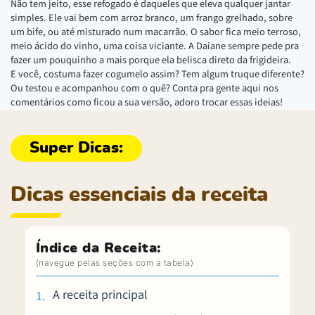
Não tem jeito, esse refogado é daqueles que eleva qualquer jantar
simples. Ele vai bem com arroz branco, um frango grelhado, sobre
um bife, ou até misturado num macarrão. O sabor fica meio terroso,
meio ácido do vinho, uma coisa viciante. A Daiane sempre pede pra
fazer um pouquinho a mais porque ela belisca direto da frigideira.
E você, costuma fazer cogumelo assim? Tem algum truque diferente?
Ou testou e acompanhou com o quê? Conta pra gente aqui nos
comentários como ficou a sua versão, adoro trocar essas ideias!
Dicas essenciais da receita
Índice da Receita:
A receita principal