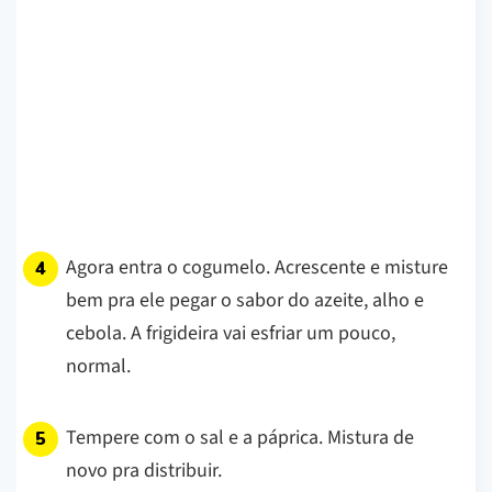
Agora entra o cogumelo. Acrescente e misture
bem pra ele pegar o sabor do azeite, alho e
cebola. A frigideira vai esfriar um pouco,
normal.
Tempere com o sal e a páprica. Mistura de
novo pra distribuir.