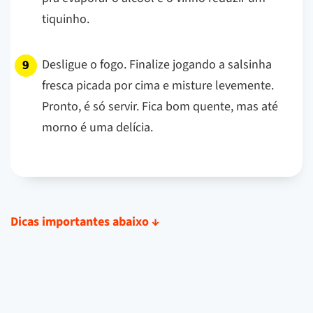
tiquinho.
Desligue o fogo. Finalize jogando a salsinha
fresca picada por cima e misture levemente.
Pronto, é só servir. Fica bom quente, mas até
morno é uma delícia.
Dicas importantes abaixo
↓