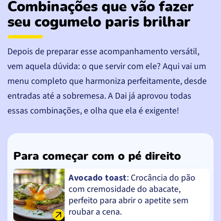
Combinações que vão fazer
seu cogumelo paris brilhar
Depois de preparar esse acompanhamento versátil,
vem aquela dúvida: o que servir com ele? Aqui vai um
menu completo que harmoniza perfeitamente, desde
entradas até a sobremesa. A Dai já aprovou todas
essas combinações, e olha que ela é exigente!
Para começar com o pé direito
Avocado toast
: Crocância do pão
com cremosidade do abacate,
perfeito para abrir o apetite sem
roubar a cena.