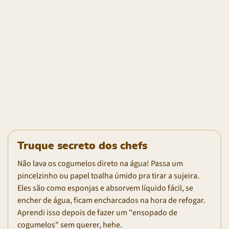
Truque secreto dos chefs
Não lava os cogumelos direto na água! Passa um
pincelzinho ou papel toalha úmido pra tirar a sujeira.
Eles são como esponjas e absorvem líquido fácil, se
encher de água, ficam encharcados na hora de refogar.
Aprendi isso depois de fazer um "ensopado de
cogumelos" sem querer, hehe.