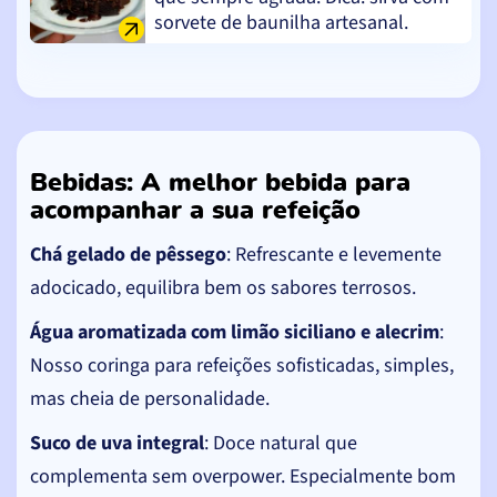
sorvete de baunilha artesanal.
Bebidas: A melhor bebida para
acompanhar a sua refeição
Chá gelado de pêssego
: Refrescante e levemente
adocicado, equilibra bem os sabores terrosos.
Água aromatizada com limão siciliano e alecrim
:
Nosso coringa para refeições sofisticadas, simples,
mas cheia de personalidade.
Suco de uva integral
: Doce natural que
complementa sem overpower. Especialmente bom