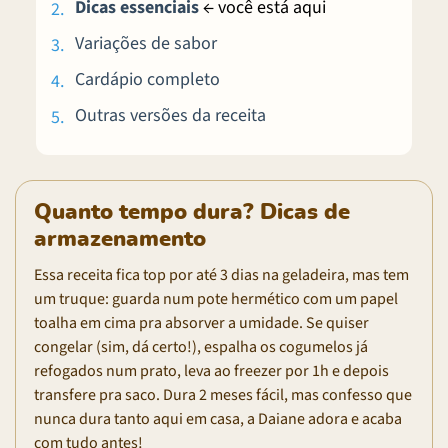
Dicas essenciais
← você está aqui
Variações de sabor
Cardápio completo
Outras versões da receita
Quanto tempo dura? Dicas de
armazenamento
Essa receita fica top por até 3 dias na geladeira, mas tem
um truque: guarda num pote hermético com um papel
toalha em cima pra absorver a umidade. Se quiser
congelar (sim, dá certo!), espalha os cogumelos já
refogados num prato, leva ao freezer por 1h e depois
transfere pra saco. Dura 2 meses fácil, mas confesso que
nunca dura tanto aqui em casa, a Daiane adora e acaba
com tudo antes!