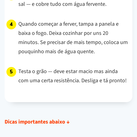
sal — e cobre tudo com água fervente.
Quando começar a ferver, tampa a panela e
baixa o fogo. Deixa cozinhar por uns 20
minutos. Se precisar de mais tempo, coloca um
pouquinho mais de água quente.
Testa o grão — deve estar macio mas ainda
com uma certa resistência. Desliga e tá pronto!
Dicas importantes abaixo
↓