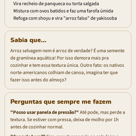
Vira recheio de panqueca ou torta salgada
Mistura com ovos batidos e faz uma farofa úmida
Refoga com shoyu e vira "arroz falso" de yakissoba
Sabia que...
Arroz selvagem nem é arroz de verdade? É uma semente
de gramínea aquática! Por isso demora mais pra
cozinhar e tem essa textura única. Outro fato: os nativos
norte-americanos colhiam de canoa, imagina ter que
fazer isso antes do almoço?
Perguntas que sempre me fazem
"Posso usar panela de pressão?"
Até pode, mas perde a
textura. Se estiver com pressa, deixa de molho por 1h
antes de cozinhar normal.