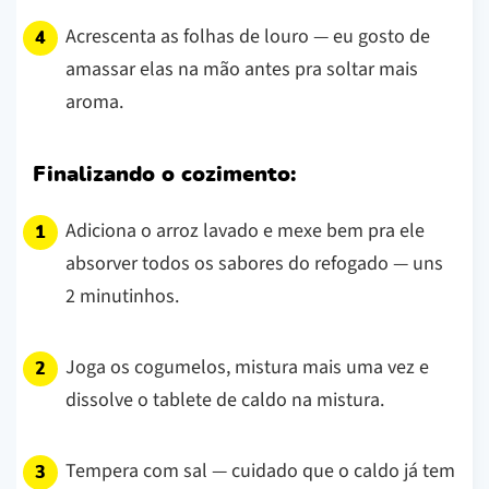
Acrescenta as folhas de louro — eu gosto de
amassar elas na mão antes pra soltar mais
aroma.
Finalizando o cozimento:
Adiciona o arroz lavado e mexe bem pra ele
absorver todos os sabores do refogado — uns
2 minutinhos.
Joga os cogumelos, mistura mais uma vez e
dissolve o tablete de caldo na mistura.
Tempera com sal — cuidado que o caldo já tem