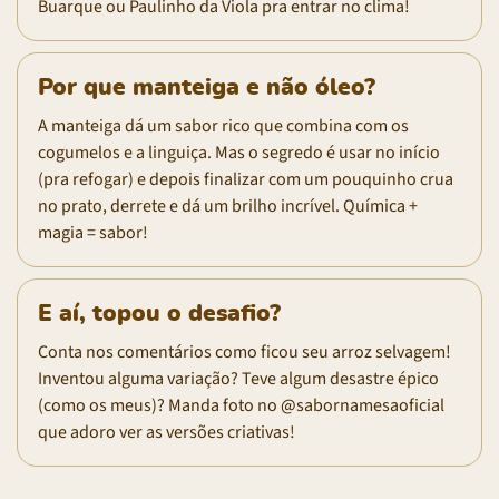
Buarque ou Paulinho da Viola pra entrar no clima!
Por que manteiga e não óleo?
A manteiga dá um sabor rico que combina com os
cogumelos e a linguiça. Mas o segredo é usar no início
(pra refogar) e depois finalizar com um pouquinho crua
no prato, derrete e dá um brilho incrível. Química +
magia = sabor!
E aí, topou o desafio?
Conta nos comentários como ficou seu arroz selvagem!
Inventou alguma variação? Teve algum desastre épico
(como os meus)? Manda foto no @sabornamesaoficial
que adoro ver as versões criativas!