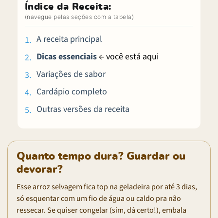
Índice da Receita:
A receita principal
Dicas essenciais
← você está aqui
Variações de sabor
Cardápio completo
Outras versões da receita
Quanto tempo dura? Guardar ou
devorar?
Esse arroz selvagem fica top na geladeira por até 3 dias,
só esquentar com um fio de água ou caldo pra não
ressecar. Se quiser congelar (sim, dá certo!), embala