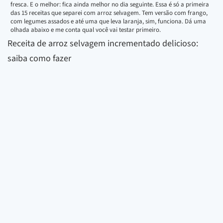
fresca. E o melhor: fica ainda melhor no dia seguinte. Essa é só a primeira
das 15 receitas que separei com arroz selvagem. Tem versão com frango,
com legumes assados e até uma que leva laranja, sim, funciona. Dá uma
olhada abaixo e me conta qual você vai testar primeiro.
Receita de arroz selvagem incrementado delicioso:
saiba como fazer