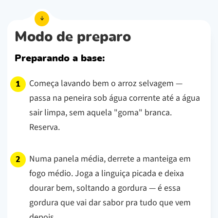
Modo de preparo
Preparando a base:
Começa lavando bem o arroz selvagem —
passa na peneira sob água corrente até a água
sair limpa, sem aquela "goma" branca.
Reserva.
Numa panela média, derrete a manteiga em
fogo médio. Joga a linguiça picada e deixa
dourar bem, soltando a gordura — é essa
gordura que vai dar sabor pra tudo que vem
depois.