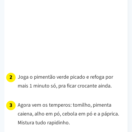
Joga o pimentão verde picado e refoga por
mais 1 minuto só, pra ficar crocante ainda.
Agora vem os temperos: tomilho, pimenta
caiena, alho em pó, cebola em pó e a páprica.
Mistura tudo rapidinho.