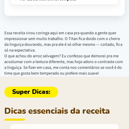
Essa receita virou coringa aqui em casa pra quando a gente quer
impressionar sem muito trabalho. O Titan fica doido com o cheiro
da linguiça dourando, mas pra ele é só olhar mesmo — coitado, fica
só na expectativa.
O que achou do arroz selvagem? Eu confesso que demorei pra me
acostumar com a textura diferente, mas hoje adoro o contraste com
a linguiça. Se fizer em casa, me conta nos comentários se você é do
time que gosta bem temperado ou prefere mais suave!
Dicas essenciais da receita