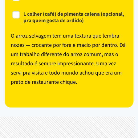
1 colher (café) de pimenta caiena (opcional,
pra quem gosta de ardido)
O arroz selvagem tem uma textura que lembra
nozes — crocante por fora e macio por dentro. Dá
um trabalho diferente do arroz comum, mas o
resultado é sempre impressionante. Uma vez
servi pra visita e todo mundo achou que era um
prato de restaurante chique.