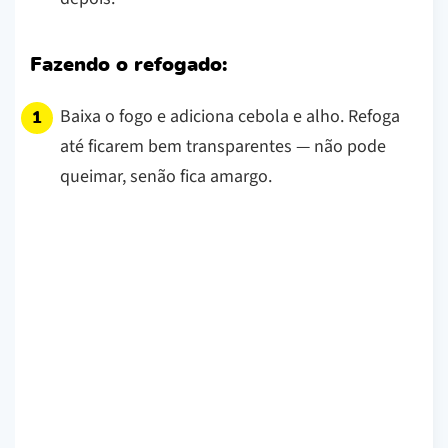
Fazendo o refogado:
Baixa o fogo e adiciona cebola e alho. Refoga
até ficarem bem transparentes — não pode
queimar, senão fica amargo.