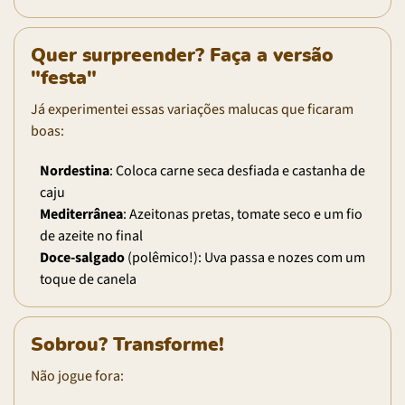
Quer surpreender? Faça a versão
"festa"
Já experimentei essas variações malucas que ficaram
boas:
Nordestina
: Coloca carne seca desfiada e castanha de
caju
Mediterrânea
: Azeitonas pretas, tomate seco e um fio
de azeite no final
Doce-salgado
(polêmico!): Uva passa e nozes com um
toque de canela
Sobrou? Transforme!
Não jogue fora: