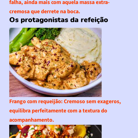
falha, ainda mais com aquela massa extra-
cremosa que derrete na boca.
Os protagonistas da refeição
Frango com requeijão
: Cremoso sem exageros,
equilibra perfeitamente com a textura do
acompanhamento.