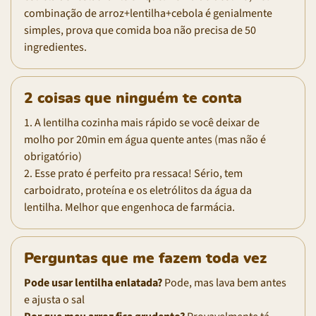
combinação de arroz+lentilha+cebola é genialmente
simples, prova que comida boa não precisa de 50
ingredientes.
2 coisas que ninguém te conta
1. A lentilha cozinha mais rápido se você deixar de
molho por 20min em água quente antes (mas não é
obrigatório)
2. Esse prato é perfeito pra ressaca! Sério, tem
carboidrato, proteína e os eletrólitos da água da
lentilha. Melhor que engenhoca de farmácia.
Perguntas que me fazem toda vez
Pode usar lentilha enlatada?
Pode, mas lava bem antes
e ajusta o sal