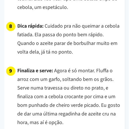
cebola, um espetáculo.
Dica rápida:
Cuidado pra não queimar a cebola
fatiada. Ela passa do ponto bem rápido.
Quando o azeite parar de borbulhar muito em
volta dela, já tá no ponto.
Finaliza e serve:
Agora é só montar. Fluffa o
arroz com um garfo, soltando bem os grãos.
Serve numa travessa ou direto no prato, e
finaliza com a cebola crocante por cima e um
bom punhado de cheiro verde picado. Eu gosto
de dar uma última regadinha de azeite cru na
hora, mas aí é opção.