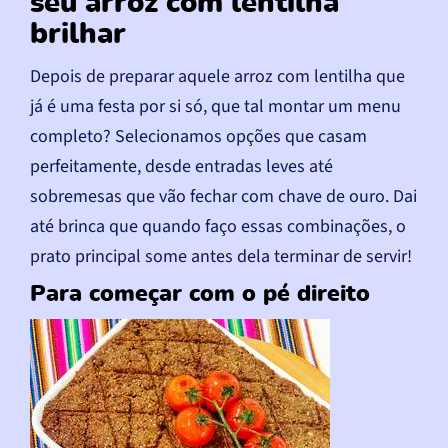
seu arroz com lentilha
brilhar
Depois de preparar aquele arroz com lentilha que
já é uma festa por si só, que tal montar um menu
completo? Selecionamos opções que casam
perfeitamente, desde entradas leves até
sobremesas que vão fechar com chave de ouro. Dai
até brinca que quando faço essas combinações, o
prato principal some antes dela terminar de servir!
Para começar com o pé direito