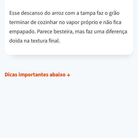
Esse descanso do arroz com a tampa faz o grão
terminar de cozinhar no vapor próprio e não fica
empapado. Parece besteira, mas faz uma diferença
doida na textura final.
Dicas importantes abaixo
↓