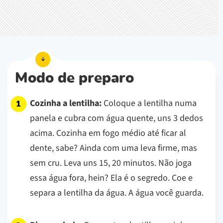
Modo de preparo
Cozinha a lentilha:
Coloque a lentilha numa
panela e cubra com água quente, uns 3 dedos
acima. Cozinha em fogo médio até ficar al
dente, sabe? Ainda com uma leva firme, mas
sem cru. Leva uns 15, 20 minutos. Não joga
essa água fora, hein? Ela é o segredo. Coe e
separa a lentilha da água. A água você guarda.