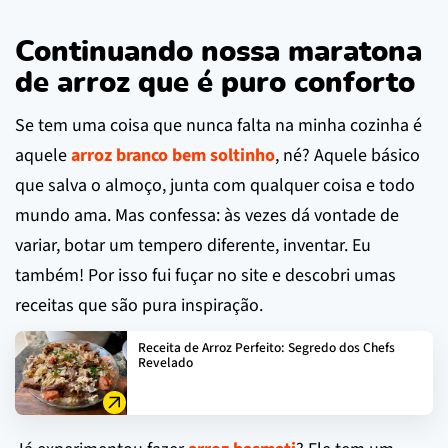
Continuando nossa maratona
de arroz que é puro conforto
Se tem uma coisa que nunca falta na minha cozinha é
aquele
arroz branco bem soltinho
, né? Aquele básico
que salva o almoço, junta com qualquer coisa e todo
mundo ama. Mas confessa: às vezes dá vontade de
variar, botar um tempero diferente, inventar. Eu
também! Por isso fui fuçar no site e descobri umas
receitas que são pura inspiração.
Receita de Arroz Perfeito: Segredo dos Chefs
Revelado