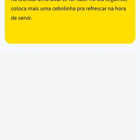
coloca mais uma cebolinha pra refrescar na hora
de servir.