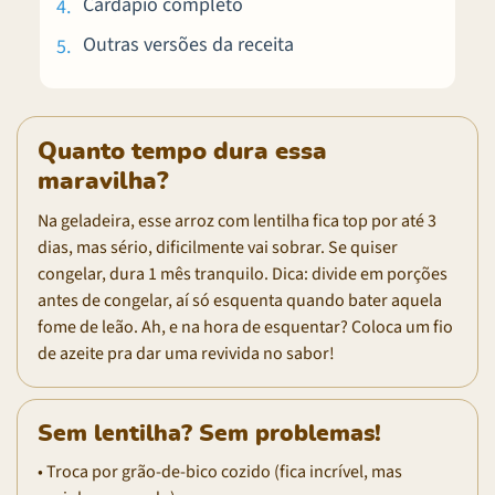
Cardápio completo
Outras versões da receita
Quanto tempo dura essa
maravilha?
Na geladeira, esse arroz com lentilha fica top por até 3
dias, mas sério, dificilmente vai sobrar. Se quiser
congelar, dura 1 mês tranquilo. Dica: divide em porções
antes de congelar, aí só esquenta quando bater aquela
fome de leão. Ah, e na hora de esquentar? Coloca um fio
de azeite pra dar uma revivida no sabor!
Sem lentilha? Sem problemas!
• Troca por grão-de-bico cozido (fica incrível, mas