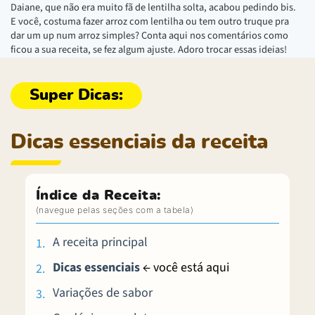
Daiane, que não era muito fã de lentilha solta, acabou pedindo bis.
E você, costuma fazer arroz com lentilha ou tem outro truque pra
dar um up num arroz simples? Conta aqui nos comentários como
ficou a sua receita, se fez algum ajuste. Adoro trocar essas ideias!
Dicas essenciais da receita
Índice da Receita:
A receita principal
Dicas essenciais
← você está aqui
Variações de sabor