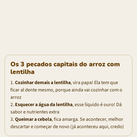
Os 3 pecados capitais do arroz com
lentilha
1.
Cozinhar demais a lentilha
, vira papa! Ela tem que
ficar al dente mesmo, porque ainda vai cozinhar com o
arroz
2.
Esquecer a água da lentilha
, esse líquido é ouro! Dá
sabor e nutrientes extra
3.
Queimar a cebola
, fica amarga. Se acontecer, melhor
descartar e começar de novo (já aconteceu aqui, credo)