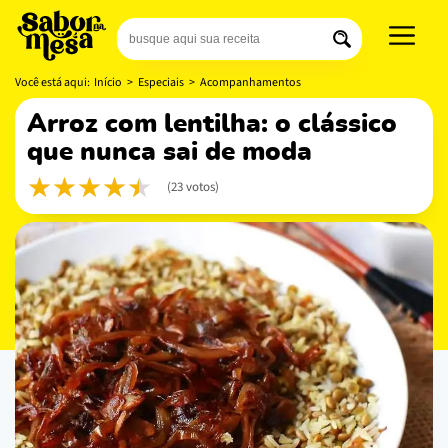
Você está aqui:
Início
>
Especiais
>
Acompanhamentos
arroz com lentilha: o clássico
que nunca sai de moda
(23 votos)