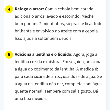
Refoga o arroz:
Com a cebola bem corada,
adiciona o arroz lavado e escorrido. Meche
bem por uns 2 minutinhos, só pra ele ficar todo
brilhante e envolvido no azeite com a cebola.
Isso ajuda a soltar bem depois.
Adiciona a lentilha e o líquido:
Agora, joga a
lentilha cozida e mistura. Em seguida, adiciona
a água do cozimento da lentilha. A medida é:
para cada xícara de arroz, usa duas de água. Se
a água da lentilha não der, completa com água
quente normal. Tempere com sal a gosto. Dá
uma boa mexida.