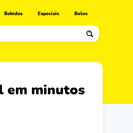
Bebidas
Especiais
Bolos
vel em minutos