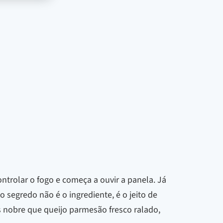
ntrolar o fogo e começa a ouvir a panela. Já
o segredo não é o ingrediente, é o jeito de
s nobre que queijo parmesão fresco ralado,