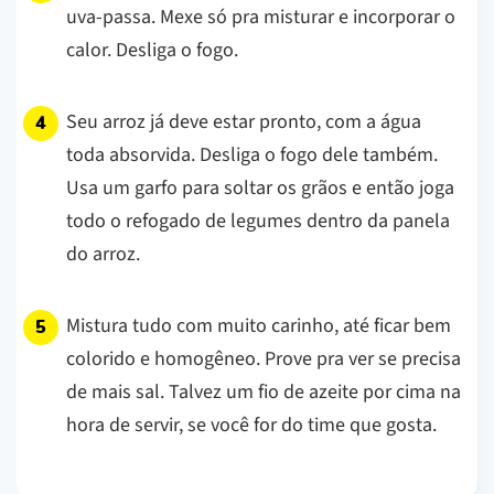
uva-passa. Mexe só pra misturar e incorporar o
calor. Desliga o fogo.
Seu arroz já deve estar pronto, com a água
toda absorvida. Desliga o fogo dele também.
Usa um garfo para soltar os grãos e então joga
todo o refogado de legumes dentro da panela
do arroz.
Mistura tudo com muito carinho, até ficar bem
colorido e homogêneo. Prove pra ver se precisa
de mais sal. Talvez um fio de azeite por cima na
hora de servir, se você for do time que gosta.