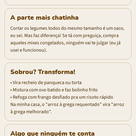
A parte mais chatinha
Cortar os legumes todos do mesmo tamanho é um saco,
eu sei. Mas faz diferença! Se tá com preguiça, compra
aqueles mixes congelados, ninguém vai te julgar (eu já
usei e funcionou).
Sobrou? Transforma!
• Vira recheio de panqueca ou torta
• Mistura com ovo batido e faz bolinho frito
• Refoga com frango desfiado pra um risoto rápido
Na minha casa, o "arroz à grega requentado" vira "arroz
à grega melhorado".
Algo que ninguém te conta