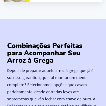
Combinações Perfeitas
para Acompanhar Seu
Arroz à Grega
Depois de preparar aquele arroz à grega que já é
sucesso garantido, que tal montar um menu
completo? Selecionamos opções que casam
perfeitamente, desde entradas leves até
sobremesas que vão fechar com chave de ouro. A