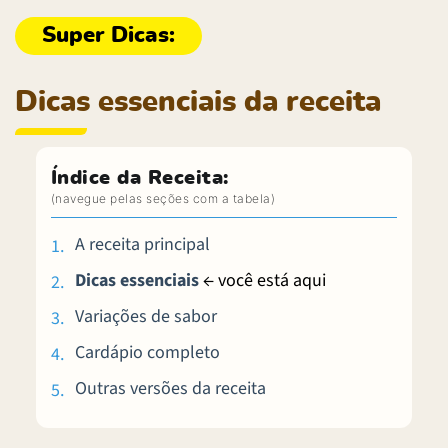
Dicas essenciais da receita
Índice da Receita:
A receita principal
Dicas essenciais
← você está aqui
Variações de sabor
Cardápio completo
Outras versões da receita