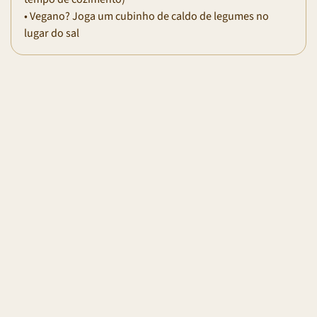
• Vegano? Joga um cubinho de caldo de legumes no
lugar do sal