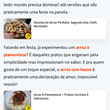
todo mundo precisa dominar) até versões que são
praticamente uma festa na panela.
Receita de Arroz Perfeito: Segredo dos Chefs
Revelado
Falando em festa, já experimentou um
arroz à
piamontese
? É daqueles pratos que enganam pela
simplicidade mas impressionam no sabor. E pra quem
gosta de um toque especial, o
arroz com bacon
é
praticamente uma declaração de amor, impossível
resistir!
Arroz À Piamontese + Pratos Incríveis E
Saborosos