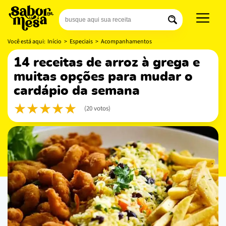
Você está aqui:
Início
>
Especiais
>
Acompanhamentos
14 receitas de arroz à grega e
muitas opções para mudar o
cardápio da semana
(20 votos)