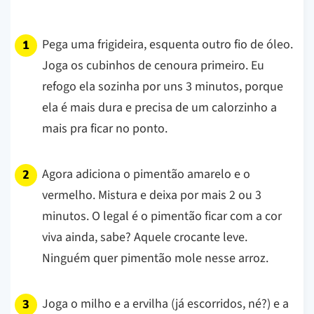
Pega uma frigideira, esquenta outro fio de óleo.
Joga os cubinhos de cenoura primeiro. Eu
refogo ela sozinha por uns 3 minutos, porque
ela é mais dura e precisa de um calorzinho a
mais pra ficar no ponto.
Agora adiciona o pimentão amarelo e o
vermelho. Mistura e deixa por mais 2 ou 3
minutos. O legal é o pimentão ficar com a cor
viva ainda, sabe? Aquele crocante leve.
Ninguém quer pimentão mole nesse arroz.
Joga o milho e a ervilha (já escorridos, né?) e a