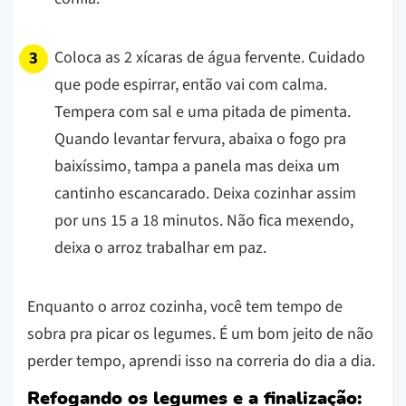
Coloca as 2 xícaras de água fervente. Cuidado
que pode espirrar, então vai com calma.
Tempera com sal e uma pitada de pimenta.
Quando levantar fervura, abaixa o fogo pra
baixíssimo, tampa a panela mas deixa um
cantinho escancarado. Deixa cozinhar assim
por uns 15 a 18 minutos. Não fica mexendo,
deixa o arroz trabalhar em paz.
Enquanto o arroz cozinha, você tem tempo de
sobra pra picar os legumes. É um bom jeito de não
perder tempo, aprendi isso na correria do dia a dia.
Refogando os legumes e a finalização: