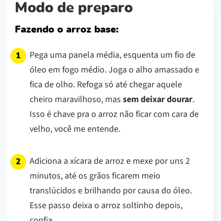
Modo de preparo
Fazendo o arroz base:
Pega uma panela média, esquenta um fio de
óleo em fogo médio. Joga o alho amassado e
fica de olho. Refoga só até chegar aquele
cheiro maravilhoso, mas
sem deixar dourar
.
Isso é chave pra o arroz não ficar com cara de
velho, você me entende.
Adiciona a xícara de arroz e mexe por uns 2
minutos, até os grãos ficarem meio
translúcidos e brilhando por causa do óleo.
Esse passo deixa o arroz soltinho depois,
confia.