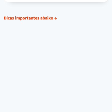
Dicas importantes abaixo
↓