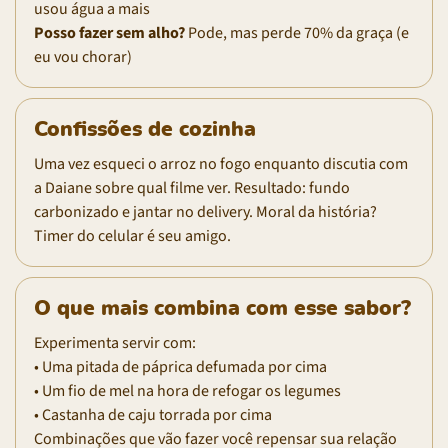
usou água a mais
Posso fazer sem alho?
Pode, mas perde 70% da graça (e
eu vou chorar)
Confissões de cozinha
Uma vez esqueci o arroz no fogo enquanto discutia com
a Daiane sobre qual filme ver. Resultado: fundo
carbonizado e jantar no delivery. Moral da história?
Timer do celular é seu amigo.
O que mais combina com esse sabor?
Experimenta servir com:
• Uma pitada de páprica defumada por cima
• Um fio de mel na hora de refogar os legumes
• Castanha de caju torrada por cima
Combinações que vão fazer você repensar sua relação