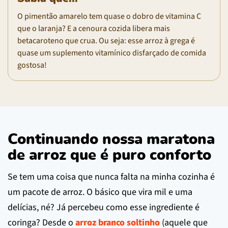
O pimentão amarelo tem quase o dobro de vitamina C
que o laranja? E a cenoura cozida libera mais
betacaroteno que crua. Ou seja: esse arroz à grega é
quase um suplemento vitamínico disfarçado de comida
gostosa!
Continuando nossa maratona
de arroz que é puro conforto
Se tem uma coisa que nunca falta na minha cozinha é
um pacote de arroz. O básico que vira mil e uma
delícias, né? Já percebeu como esse ingrediente é
coringa? Desde o
arroz branco soltinho
(aquele que