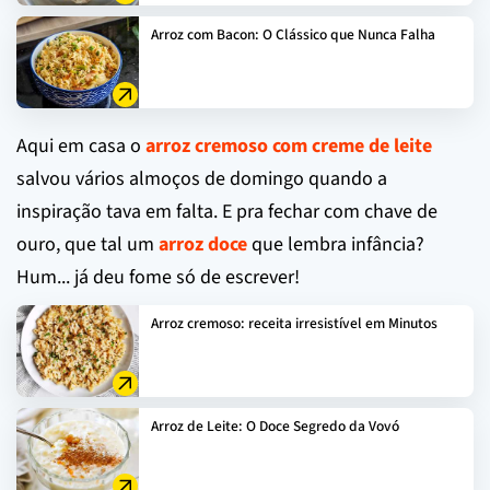
Arroz com Bacon: O Clássico que Nunca Falha
Aqui em casa o
arroz cremoso com creme de leite
salvou vários almoços de domingo quando a
inspiração tava em falta. E pra fechar com chave de
ouro, que tal um
arroz doce
que lembra infância?
Hum... já deu fome só de escrever!
Arroz cremoso: receita irresistível em Minutos
Arroz de Leite: O Doce Segredo da Vovó