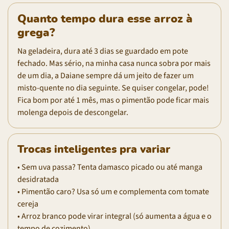
Quanto tempo dura esse arroz à
grega?
Na geladeira, dura até 3 dias se guardado em pote
fechado. Mas sério, na minha casa nunca sobra por mais
de um dia, a Daiane sempre dá um jeito de fazer um
misto-quente no dia seguinte. Se quiser congelar, pode!
Fica bom por até 1 mês, mas o pimentão pode ficar mais
molenga depois de descongelar.
Trocas inteligentes pra variar
• Sem uva passa? Tenta damasco picado ou até manga
desidratada
• Pimentão caro? Usa só um e complementa com tomate
cereja
• Arroz branco pode virar integral (só aumenta a água e o
tempo de cozimento)